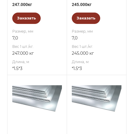
247.000кг
245.000кг
Заказать
Заказать
Размер, мм
Размер, мм
7,0
7,0
Вес 1 шт./кг.
Вес 1 шт./кг.
247.000 кг
245.000 кг
Длина, м
Длина, м
*1.5*3
*1.5*3