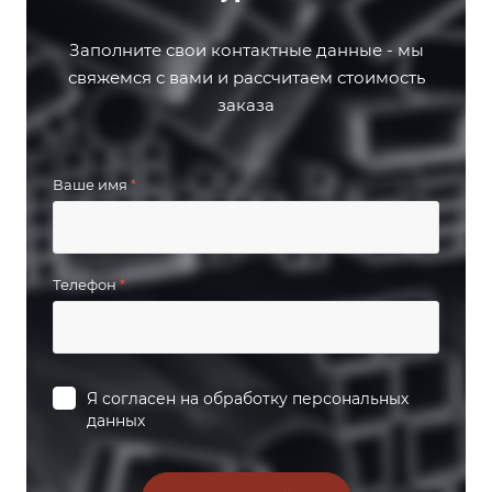
Заполните свои контактные данные - мы
свяжемся с вами и рассчитаем стоимость
заказа
Ваше имя
*
Телефон
*
Я согласен на
обработку персональных
данных