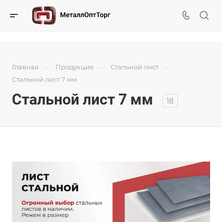
—
—
—
Главная
Продукция
Стальной лист
Стальной лист 7 мм
Стальной лист 7 мм
18