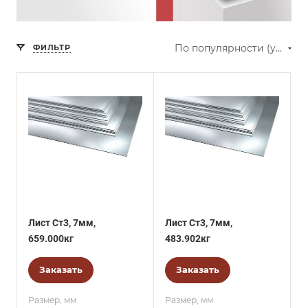
По популярности (убывание)
ФИЛЬТР
Лист Ст3, 7мм,
Лист Ст3, 7мм,
659.000кг
483.902кг
Заказать
Заказать
Размер, мм
Размер, мм