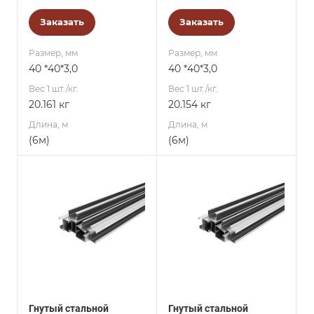
Заказать
Заказать
Размер, мм
Размер, мм
40 *40*3,0
40 *40*3,0
Вес 1 шт./кг.
Вес 1 шт./кг.
20.161 кг
20.154 кг
Длина, м
Длина, м
(6м)
(6м)
Гнутый стальной
Гнутый стальной