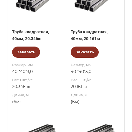
Труба квадратная,
Труба квадратная,
40мм, 20.346кг
40мм, 20.161кг
Заказать
Заказать
Размер, мм
Размер, мм
40 *40*3,0
40 *40*3,0
Вес 1 шт./кг.
Вес 1 шт./кг.
20.346 кг
20.161 кг
Длина, м
Длина, м
(6м)
(6м)