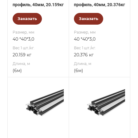
профиль, 40мм, 20.159кг
профиль, 40мм, 20.376кг
Заказать
Заказать
Размер, мм
Размер, мм
40 *40*3,0
40 *40*3,0
Вес 1 шт./кг.
Вес 1 шт./кг.
20.159 кг
20.376 кг
Длина, м
Длина, м
(6м)
(6м)