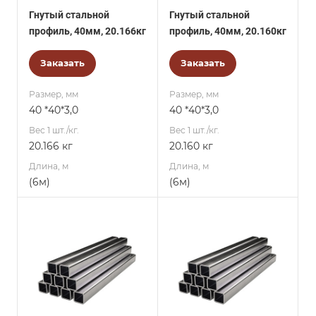
Гнутый стальной
Гнутый стальной
профиль, 40мм, 20.166кг
профиль, 40мм, 20.160кг
Заказать
Заказать
Размер, мм
Размер, мм
40 *40*3,0
40 *40*3,0
Вес 1 шт./кг.
Вес 1 шт./кг.
20.166 кг
20.160 кг
Длина, м
Длина, м
(6м)
(6м)