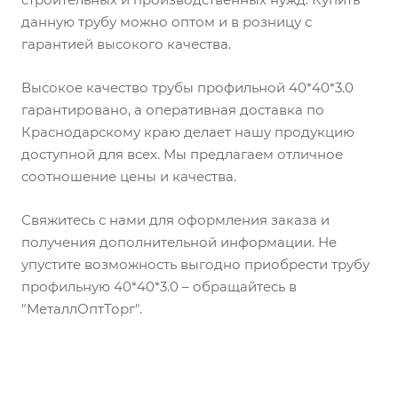
данную трубу можно оптом и в розницу с
гарантией высокого качества.
Высокое качество трубы профильной 40*40*3.0
гарантировано, а оперативная доставка по
Краснодарскому краю делает нашу продукцию
доступной для всех. Мы предлагаем отличное
соотношение цены и качества.
Свяжитесь с нами для оформления заказа и
получения дополнительной информации. Не
упустите возможность выгодно приобрести трубу
профильную 40*40*3.0 – обращайтесь в
"МеталлОптТорг".