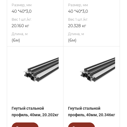
Размер, мм
Размер, мм
40 *40*3,0
40 *40*3,0
Вес 1 шт./кг.
Вес 1 шт./кг.
20.160 кг
20.328 кг
Длина, м
Длина, м
(6м)
(6м)
Гнутый стальной
Гнутый стальной
профиль, 40мм, 20.202кг
профиль, 40мм, 20.346кг