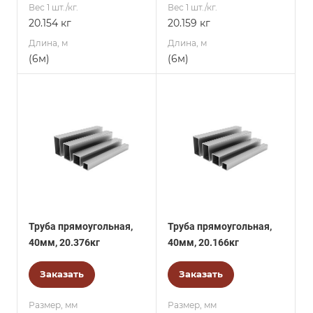
Вес 1 шт./кг.
Вес 1 шт./кг.
20.154 кг
20.159 кг
Длина, м
Длина, м
(6м)
(6м)
Труба прямоугольная,
Труба прямоугольная,
40мм, 20.376кг
40мм, 20.166кг
Заказать
Заказать
Размер, мм
Размер, мм