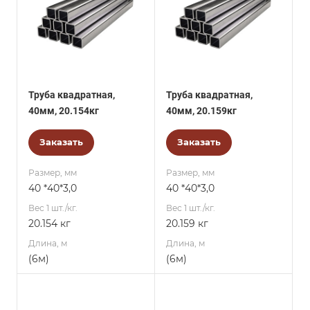
Труба квадратная,
Труба квадратная,
40мм, 20.154кг
40мм, 20.159кг
Заказать
Заказать
Размер, мм
Размер, мм
40 *40*3,0
40 *40*3,0
Вес 1 шт./кг.
Вес 1 шт./кг.
20.154 кг
20.159 кг
Длина, м
Длина, м
(6м)
(6м)