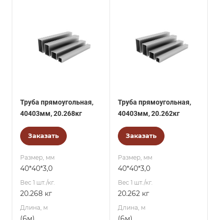
Труба прямоугольная,
Труба прямоугольная,
40403мм, 20.268кг
40403мм, 20.262кг
Заказать
Заказать
Размер, мм
Размер, мм
40*40*3,0
40*40*3,0
Вес 1 шт./кг.
Вес 1 шт./кг.
20.268 кг
20.262 кг
Длина, м
Длина, м
(6м)
(6м)