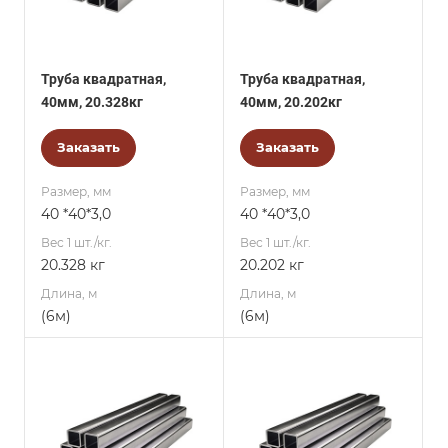
Труба квадратная,
Труба квадратная,
40мм, 20.328кг
40мм, 20.202кг
Заказать
Заказать
Размер, мм
Размер, мм
40 *40*3,0
40 *40*3,0
Вес 1 шт./кг.
Вес 1 шт./кг.
20.328 кг
20.202 кг
Длина, м
Длина, м
(6м)
(6м)