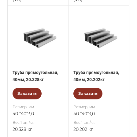
Труба прямоугольная,
Труба прямоугольная,
40мм, 20.328кг
40мм, 20.202кг
Заказать
Заказать
Размер, мм
Размер, мм
40 *40*3,0
40 *40*3,0
Вес 1 шт./кг.
Вес 1 шт./кг.
20.328 кг
20.202 кг