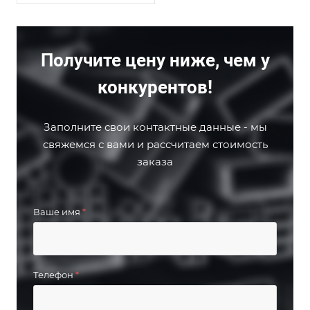
Получите цену ниже, чем у
конкурентов!
Заполните свои контактные данные - мы
свяжемся с вами и рассчитаем стоимость
заказа
Ваше имя
*
Телефон
*