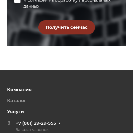
Я согласен на
обработку персональных
данных
Компания
Каталог
Услуги
+7 (861) 29-29-555
Заказать звонок