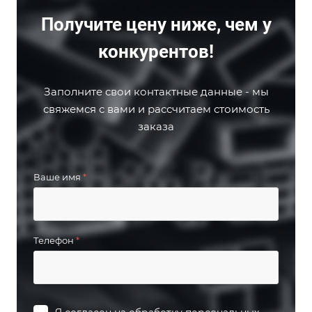
Получите цену ниже, чем у
конкурентов!
Заполните свои контактные данные - мы
свяжемся с вами и рассчитаем стоимость
заказа
Ваше имя
*
Телефон
*