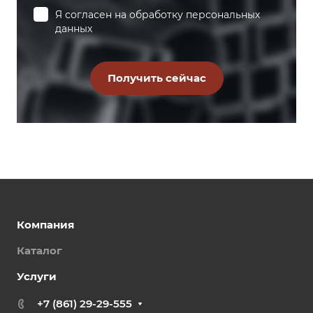
Я согласен на
обработку персональных
данных
Компания
Каталог
Услуги
+7 (861) 29-29-555