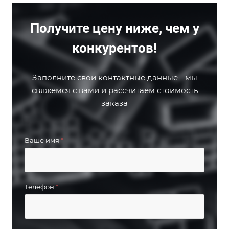
Получите цену ниже, чем у
конкурентов!
Заполните свои контактные данные - мы
свяжемся с вами и рассчитаем стоимость
заказа
Ваше имя
*
Телефон
*