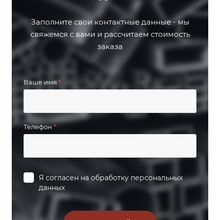
Заполните свои контактные данные - мы
свяжемся с вами и рассчитаем стоимость
заказа
Ваше имя
*
Телефон
*
Я согласен на
обработку персональных
данных