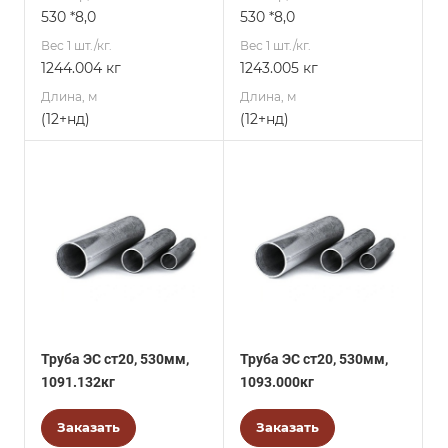
530 *8,0
530 *8,0
Вес 1 шт./кг.
Вес 1 шт./кг.
1244.004 кг
1243.005 кг
Длина, м
Длина, м
(12+нд)
(12+нд)
Труба ЭС ст20, 530мм,
Труба ЭС ст20, 530мм,
1091.132кг
1093.000кг
Заказать
Заказать