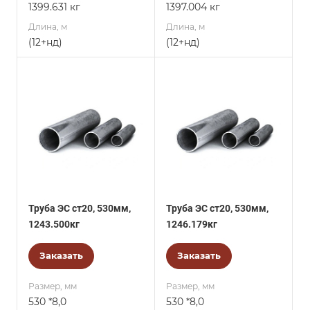
1399.631 кг
1397.004 кг
Длина, м
Длина, м
(12+нд)
(12+нд)
Труба ЭС ст20, 530мм,
Труба ЭС ст20, 530мм,
1243.500кг
1246.179кг
Заказать
Заказать
Размер, мм
Размер, мм
530 *8,0
530 *8,0