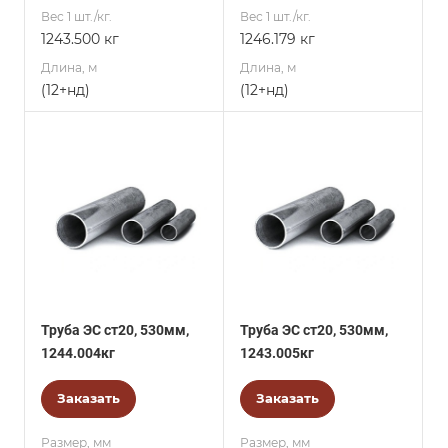
Вес 1 шт./кг.
Вес 1 шт./кг.
1243.500 кг
1246.179 кг
Длина, м
Длина, м
(12+нд)
(12+нд)
Труба ЭС ст20, 530мм,
Труба ЭС ст20, 530мм,
1244.004кг
1243.005кг
Заказать
Заказать
Размер, мм
Размер, мм