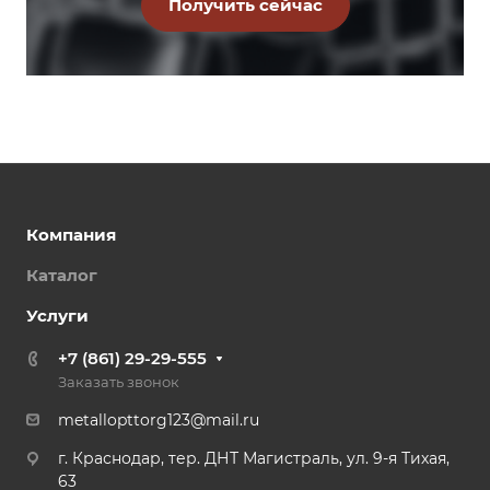
Компания
Каталог
Услуги
+7 (861) 29-29-555
Заказать звонок
metallopttorg123@mail.ru
г. Краснодар, тер. ДНТ Магистраль, ул. 9-я Тихая,
63