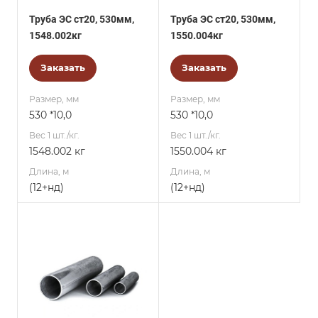
Труба ЭС ст20, 530мм,
Труба ЭС ст20, 530мм,
1548.002кг
1550.004кг
Заказать
Заказать
Размер, мм
Размер, мм
530 *10,0
530 *10,0
Вес 1 шт./кг.
Вес 1 шт./кг.
1548.002 кг
1550.004 кг
Длина, м
Длина, м
(12+нд)
(12+нд)