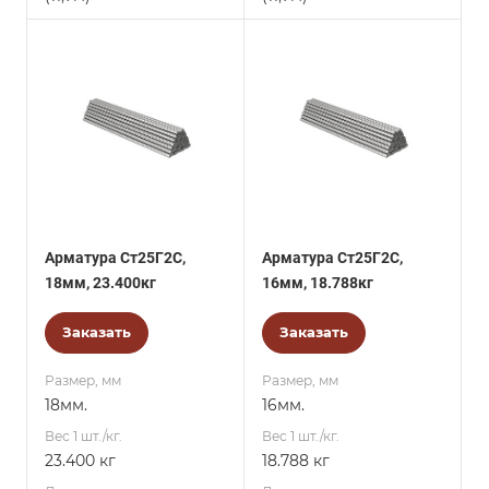
Арматура Ст25Г2С,
Арматура Ст25Г2С,
18мм, 23.400кг
16мм, 18.788кг
Заказать
Заказать
Размер, мм
Размер, мм
18мм.
16мм.
Вес 1 шт./кг.
Вес 1 шт./кг.
23.400 кг
18.788 кг