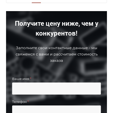
Получите цену ниже, чем у
конкурентов!
Заполните свои контактные данные - мы
свяжемся с вами и рассчитаем стоимость
заказа
Ваше имя
*
Телефон
*