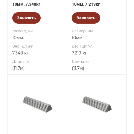
10мм, 7.348кг
10мм, 7.219кг
Заказать
Заказать
Размер, мм
Размер, мм
10мм.
10мм.
Вес 1 шт./кг.
Вес 1 шт./кг.
7.348 кг
7.219 кг
Длина, м
Длина, м
(11,7м)
(11,7м)