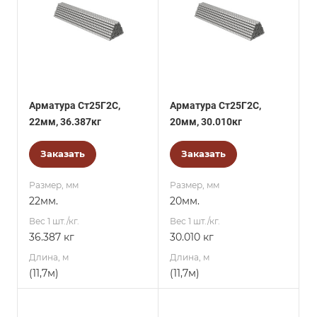
Арматура Ст25Г2С,
Арматура Ст25Г2С,
22мм, 36.387кг
20мм, 30.010кг
Заказать
Заказать
Размер, мм
Размер, мм
22мм.
20мм.
Вес 1 шт./кг.
Вес 1 шт./кг.
36.387 кг
30.010 кг
Длина, м
Длина, м
(11,7м)
(11,7м)