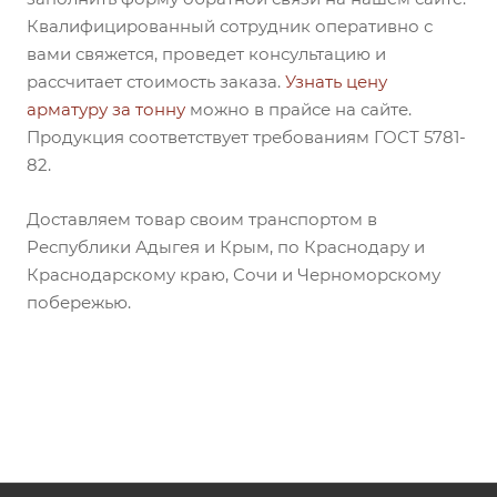
Квалифицированный сотрудник оперативно с
вами свяжется, проведет консультацию и
рассчитает стоимость заказа.
Узнать цену
арматуру за тонну
можно в прайсе на сайте.
Продукция соответствует требованиям ГОСТ 5781-
82.
Доставляем товар своим транспортом в
Республики Адыгея и Крым, по Краснодару и
Краснодарскому краю, Сочи и Черноморскому
побережью.