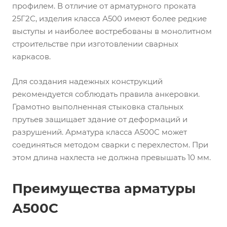
профилем. В отличие от арматурного проката
25Г2С, изделия класса А500 имеют более редкие
выступы и наиболее востребованы в монолитном
строительстве при изготовлении сварных
каркасов.
Для создания надежных конструкций
рекомендуется соблюдать правила анкеровки.
Грамотно выполненная стыковка стальных
прутьев защищает здание от деформаций и
разрушений. Арматура класса А500С может
соединяться методом сварки с перехлестом. При
этом длина нахлеста не должна превышать 10 мм.
Преимущества арматуры
А500С