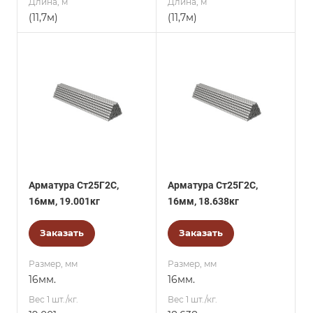
Длина, м
Длина, м
(11,7м)
(11,7м)
Арматура Ст25Г2С,
Арматура Ст25Г2С,
16мм, 19.001кг
16мм, 18.638кг
Заказать
Заказать
Размер, мм
Размер, мм
16мм.
16мм.
Вес 1 шт./кг.
Вес 1 шт./кг.