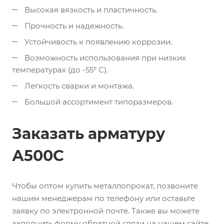
Высокая вязкость и пластичность.
Прочность и надежность.
Устойчивость к появлению коррозии.
Возможность использования при низких
температурах (до -55° С).
Легкость сварки и монтажа.
Большой ассортимент типоразмеров.
Заказать арматуру
А500С
Чтобы оптом купить металлопрокат, позвоните
нашим менеджерам по телефону или оставьте
заявку по электронной почте. Также вы можете
заполнить форму обратной связи на нашем сайте.