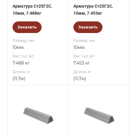
Арматура Ст25Г2С,
Арматура Ст25Г2С,
10мм, 7.488кг
10мм, 7.453кг
Заказать
Заказать
Размер, мм
Размер, мм
10мм.
10мм.
Вес 1 шт./кг.
Вес 1 шт./кг.
7.488 кг
7.453 кг
Длина, м
Длина, м
(11,7м)
(11,7м)