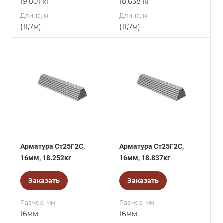
19.001 кг
18.638 кг
Длина, м
Длина, м
(11,7м)
(11,7м)
Арматура Ст25Г2С,
Арматура Ст25Г2С,
16мм, 18.252кг
16мм, 18.837кг
Заказать
Заказать
Размер, мм
Размер, мм
16мм.
16мм.