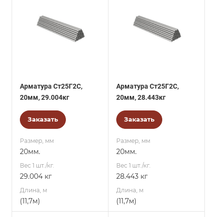
Арматура Ст25Г2С,
Арматура Ст25Г2С,
20мм, 29.004кг
20мм, 28.443кг
Заказать
Заказать
Размер, мм
Размер, мм
20мм.
20мм.
Вес 1 шт./кг.
Вес 1 шт./кг.
29.004 кг
28.443 кг
Длина, м
Длина, м
(11,7м)
(11,7м)