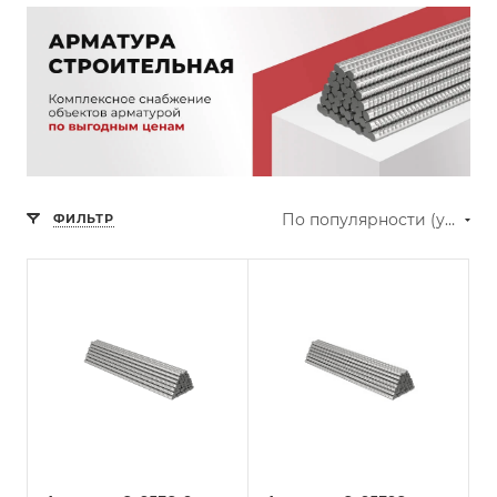
По популярности (убывание)
ФИЛЬТР