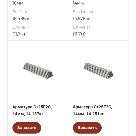
16мм.
14мм.
Вес 1 шт./кг.
Вес 1 шт./кг.
18.486 кг
14.578 кг
Длина, м
Длина, м
(11,7м)
(11,7м)
Арматура Ст25Г2С,
Арматура Ст25Г2С,
14мм, 14.157кг
14мм, 14.251кг
Заказать
Заказать