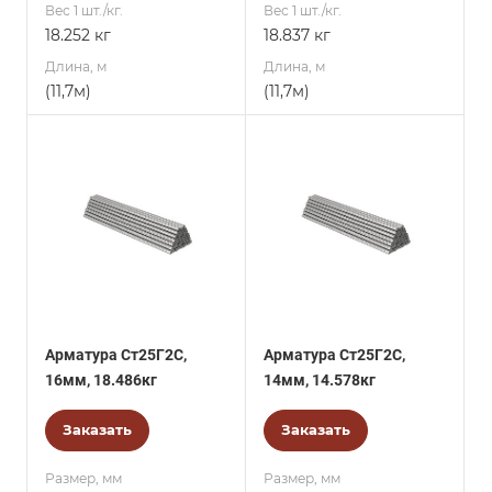
Вес 1 шт./кг.
Вес 1 шт./кг.
18.252 кг
18.837 кг
Длина, м
Длина, м
(11,7м)
(11,7м)
Арматура Ст25Г2С,
Арматура Ст25Г2С,
16мм, 18.486кг
14мм, 14.578кг
Заказать
Заказать
Размер, мм
Размер, мм