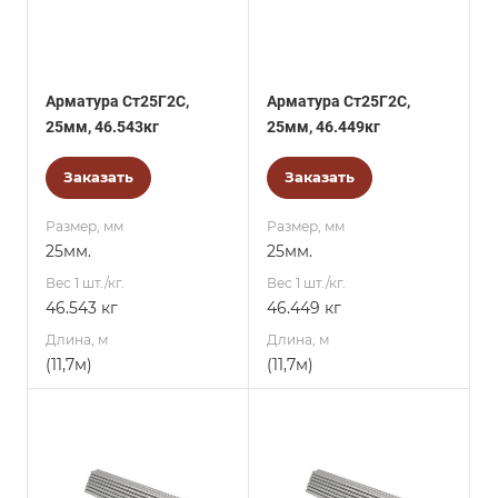
Арматура Ст25Г2С,
Арматура Ст25Г2С,
25мм, 46.543кг
25мм, 46.449кг
Заказать
Заказать
Размер, мм
Размер, мм
25мм.
25мм.
Вес 1 шт./кг.
Вес 1 шт./кг.
46.543 кг
46.449 кг
Длина, м
Длина, м
(11,7м)
(11,7м)