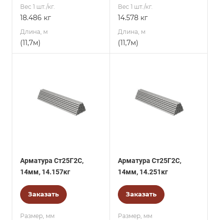
Вес 1 шт./кг.
Вес 1 шт./кг.
18.486 кг
14.578 кг
Длина, м
Длина, м
(11,7м)
(11,7м)
Арматура Ст25Г2С,
Арматура Ст25Г2С,
14мм, 14.157кг
14мм, 14.251кг
Заказать
Заказать
Размер, мм
Размер, мм