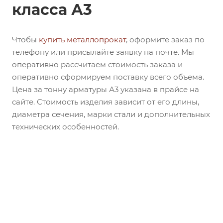
класса А3
Чтобы
купить металлопрокат
, оформите заказ по
телефону или присылайте заявку на почте. Мы
оперативно рассчитаем стоимость заказа и
оперативно сформируем поставку всего объема.
Цена за тонну арматуры А3 указана в прайсе на
сайте. Стоимость изделия зависит от его длины,
диаметра сечения, марки стали и дополнительных
технических особенностей.