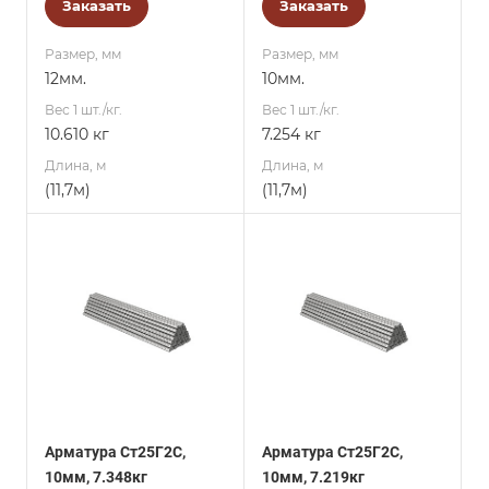
Заказать
Заказать
Размер, мм
Размер, мм
12мм.
10мм.
Вес 1 шт./кг.
Вес 1 шт./кг.
10.610 кг
7.254 кг
Длина, м
Длина, м
(11,7м)
(11,7м)
Арматура Ст25Г2С,
Арматура Ст25Г2С,
10мм, 7.348кг
10мм, 7.219кг