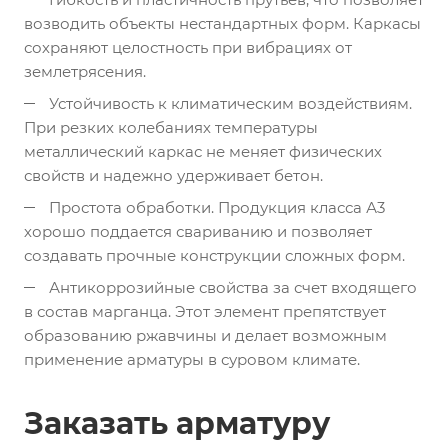
возводить объекты нестандартных форм. Каркасы
сохраняют целостность при вибрациях от
землетрясения.
Устойчивость к климатическим воздействиям.
При резких колебаниях температуры
металлический каркас не меняет физических
свойств и надежно удерживает бетон.
Простота обработки. Продукция класса А3
хорошо поддается свариванию и позволяет
создавать прочные конструкции сложных форм.
Антикоррозийные свойства за счет входящего
в состав марганца. Этот элемент препятствует
образованию ржавчины и делает возможным
применение арматуры в суровом климате.
Заказать арматуру