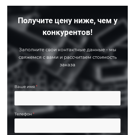
Получите цену ниже, чем у
конкурентов!
Заполните свои контактные данные - мы
свяжемся с вами и рассчитаем стоимость
заказа
Ваше имя
*
Телефон
*