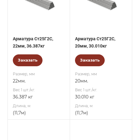
Арматура Ст25Г2С,
Арматура Ст25Г2С,
22мм, 36.387кг
20мм, 30.010кг
Заказать
Заказать
Размер, мм
Размер, мм
22мм.
20мм.
Вес 1 шт./кг.
Вес 1 шт./кг.
36.387 кг
30.010 кг
Длина, м
Длина, м
(11,7м)
(11,7м)