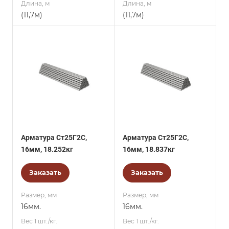
Длина, м
Длина, м
(11,7м)
(11,7м)
Арматура Ст25Г2С,
Арматура Ст25Г2С,
16мм, 18.252кг
16мм, 18.837кг
Заказать
Заказать
Размер, мм
Размер, мм
16мм.
16мм.
Вес 1 шт./кг.
Вес 1 шт./кг.