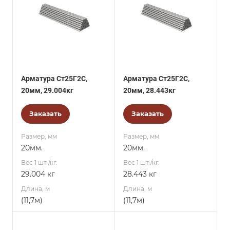
Арматура Ст25Г2С,
Арматура Ст25Г2С,
20мм, 29.004кг
20мм, 28.443кг
Заказать
Заказать
Размер, мм
Размер, мм
20мм.
20мм.
Вес 1 шт./кг.
Вес 1 шт./кг.
29.004 кг
28.443 кг
Длина, м
Длина, м
(11,7м)
(11,7м)