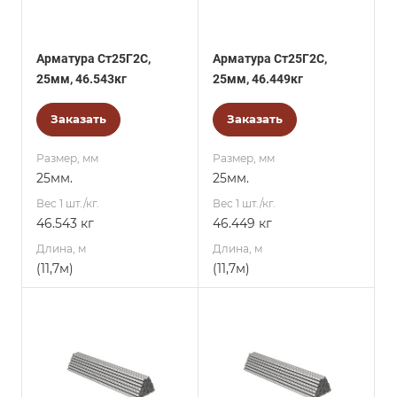
Арматура Ст25Г2С,
Арматура Ст25Г2С,
25мм, 46.543кг
25мм, 46.449кг
Заказать
Заказать
Размер, мм
Размер, мм
25мм.
25мм.
Вес 1 шт./кг.
Вес 1 шт./кг.
46.543 кг
46.449 кг
Длина, м
Длина, м
(11,7м)
(11,7м)