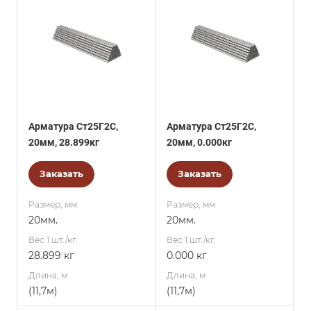
Арматура Ст25Г2С,
Арматура Ст25Г2С,
20мм, 28.899кг
20мм, 0.000кг
Заказать
Заказать
Размер, мм
Размер, мм
20мм.
20мм.
Вес 1 шт./кг.
Вес 1 шт./кг.
28.899 кг
0.000 кг
Длина, м
Длина, м
(11,7м)
(11,7м)