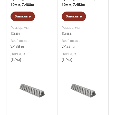
10мм, 7.488кг
10мм, 7.453кг
Заказать
Заказать
Размер, мм
Размер, мм
10мм.
10мм.
Вес 1 шт./кг.
Вес 1 шт./кг.
7.488 кг
7.453 кг
Длина, м
Длина, м
(11,7м)
(11,7м)