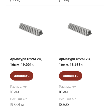
(11,7м)
(11,7м)
Арматура Ст25Г2С,
Арматура Ст25Г2С,
16мм, 19.001кг
16мм, 18.638кг
Заказать
Заказать
Размер, мм
Размер, мм
16мм.
16мм.
Вес 1 шт./кг.
Вес 1 шт./кг.
19.001 кг
18.638 кг