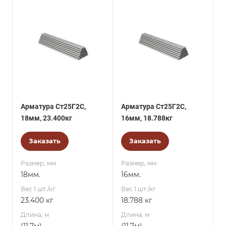
Арматура Ст25Г2С,
Арматура Ст25Г2С,
18мм, 23.400кг
16мм, 18.788кг
Заказать
Заказать
Размер, мм
Размер, мм
18мм.
16мм.
Вес 1 шт./кг.
Вес 1 шт./кг.
23.400 кг
18.788 кг
Длина, м
Длина, м