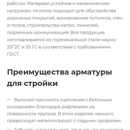
работах. Материал устойчив к механическим
нагрузкам, поэтому подходит для обустройства
дорожных покрытий, армирования потолков, стен
и полов, строительства метро, тоннелей,
подземных коммуникаций. Вся продукция
изготавливается из горячекатаной стали марок
25Г2С и З5 ГС в соответствии с требованиями
ГОСТ.
Преимущества арматуры
для стройки
Высокая прочность сцепления с бетонным
основанием благодаря рифлениям на
поверхности прутков. В этом изделия намного
превосходят металлопрокат с гладким профилем.
Гибкость и пластичность прутьев, что позволяет