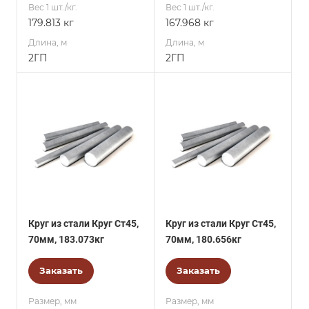
Вес 1 шт./кг.
Вес 1 шт./кг.
179.813 кг
167.968 кг
Длина, м
Длина, м
2ГП
2ГП
Круг из стали Круг Ст45,
Круг из стали Круг Ст45,
70мм, 183.073кг
70мм, 180.656кг
Заказать
Заказать
Размер, мм
Размер, мм