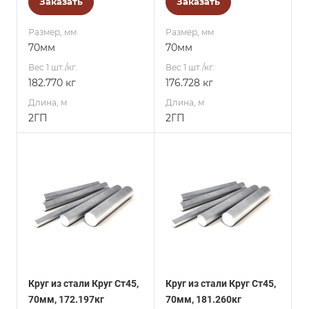
Заказать
Заказать
Размер, мм
Размер, мм
70мм
70мм
Вес 1 шт./кг.
Вес 1 шт./кг.
182.770 кг
176.728 кг
Длина, м
Длина, м
2ГП
2ГП
Круг из стали Круг Ст45,
Круг из стали Круг Ст45,
70мм, 172.197кг
70мм, 181.260кг