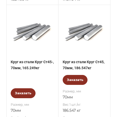
Круг из стали Круг Ст45-,
Круг из стали Круг Ст45,
70мм, 165.249кг
70мм, 186.547кг
Заказать
Размер, мм
Заказать
70мм
Размер, мм
Вес 1 шт./кг.
70мм
186.547 кг