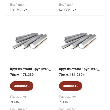
Вес 1 шт./кг.
Вес 1 шт./кг.
126.798 кг
140.779 кг
Круг из стали Круг Ст45_,
Круг из стали Круг Ст45_,
70мм, 178.239кг
70мм, 181.260кг
Заказать
Заказать
Размер, мм
Размер, мм
70мм
70мм
Вес 1 шт./кг.
Вес 1 шт./кг.