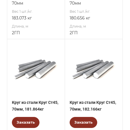
70мм
70мм
Вес 1 шт./кг.
Вес 1 шт./кг.
183.073 кг
180.656 кг
Длина, м
Длина, м
2ГП
2ГП
Круг из стали Круг Ст45,
Круг из стали Круг Ст45,
70мм, 181.864кг
70мм, 182.166кг
Заказать
Заказать