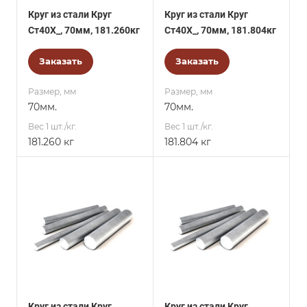
Круг из стали Круг
Круг из стали Круг
Ст40Х_, 70мм, 181.260кг
Ст40Х_, 70мм, 181.804кг
Заказать
Заказать
Размер, мм
Размер, мм
70мм.
70мм.
Вес 1 шт./кг.
Вес 1 шт./кг.
181.260 кг
181.804 кг
Круг из стали Круг
Круг из стали Круг