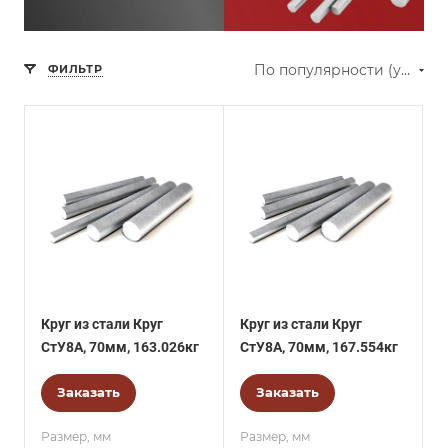
По популярности (убывание)
ФИЛЬТР
Круг из стали Круг
Круг из стали Круг
СтУ8А, 70мм, 163.026кг
СтУ8А, 70мм, 167.554кг
Заказать
Заказать
Размер, мм
Размер, мм