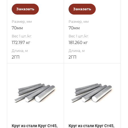
Заказать
Заказать
Размер, мм
Размер, мм
70мм
70мм
Вес 1 шт./кг.
Вес 1 шт./кг.
172.197 кг
181.260 кг
Длина, м
Длина, м
2ГП
2ГП
Круг из стали Круг Ст45,
Круг из стали Круг Ст45,