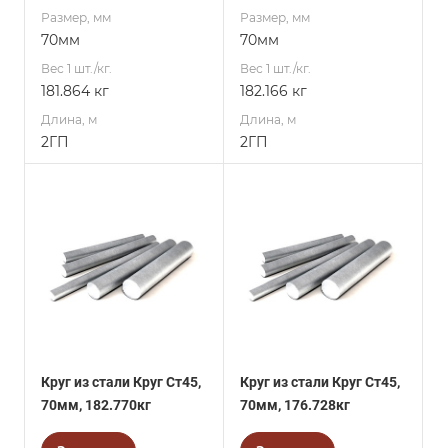
Размер, мм
Размер, мм
70мм
70мм
Вес 1 шт./кг.
Вес 1 шт./кг.
181.864 кг
182.166 кг
Длина, м
Длина, м
2ГП
2ГП
Круг из стали Круг Ст45,
Круг из стали Круг Ст45,
70мм, 182.770кг
70мм, 176.728кг