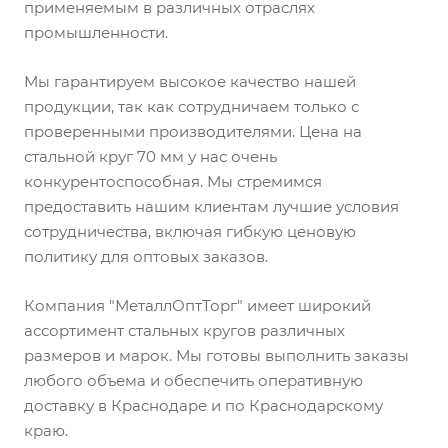
применяемым в различных отраслях
промышленности.
Мы гарантируем высокое качество нашей
продукции, так как сотрудничаем только с
проверенными производителями. Цена на
стальной круг 70 мм у нас очень
конкурентоспособная. Мы стремимся
предоставить нашим клиентам лучшие условия
сотрудничества, включая гибкую ценовую
политику для оптовых заказов.
Компания "МеталлОптТорг" имеет широкий
ассортимент стальных кругов различных
размеров и марок. Мы готовы выполнить заказы
любого объема и обеспечить оперативную
доставку в Краснодаре и по Краснодарскому
краю.