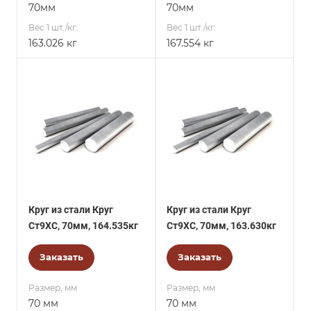
70мм
70мм
Вес 1 шт./кг.
Вес 1 шт./кг.
163.026 кг
167.554 кг
Круг из стали Круг
Круг из стали Круг
Ст9ХС, 70мм, 164.535кг
Ст9ХС, 70мм, 163.630кг
Заказать
Заказать
Размер, мм
Размер, мм
70 мм
70 мм