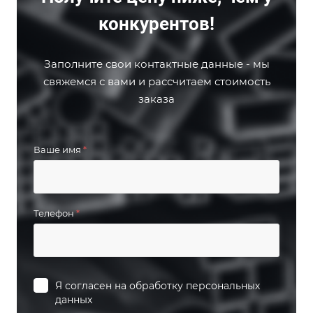
конкурентов!
Заполните свои контактные данные - мы
свяжемся с вами и рассчитаем стоимость
заказа
Ваше имя
*
Телефон
*
Я согласен на
обработку персональных
данных