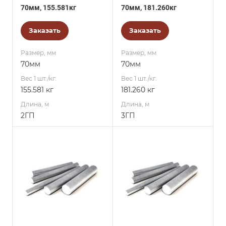
70мм, 155.581кг
70мм, 181.260кг
Заказать
Заказать
Размер, мм
Размер, мм
70мм
70мм
Вес 1 шт./кг.
Вес 1 шт./кг.
155.581 кг
181.260 кг
Длина, м
Длина, м
2ГП
3ГП