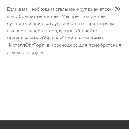
Если вам необходим стальной круг диаметром 70
мм, обращайтесь к нам. Мы предложим вам
лучшие условия сотрудничества и гарантируем
высокое качество продукции. Сделайте
правильный выбор и выберите компанию
"МеталлОптТорг" в Краснодаре для приобретения
стального круга.