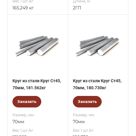
Вес 1 шт./кг.
Длина, м
165.249 кг
2ГП
Круг из стали Круг Ст45,
Круг из стали Круг Ст45,
70мм, 181.562кг
70мм, 180.730кг
Заказать
Заказать
Размер, мм
Размер, мм
70мм
70мм
Вес 1 шт./кг.
Вес 1 шт./кг.