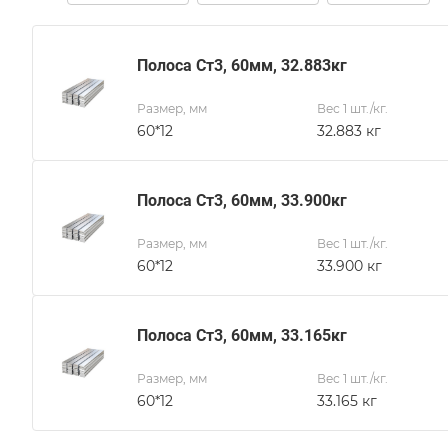
Полоса Ст3, 60мм, 32.883кг
Размер, мм
Вес 1 шт./кг.
60*12
32.883 кг
Полоса Ст3, 60мм, 33.900кг
Размер, мм
Вес 1 шт./кг.
60*12
33.900 кг
Полоса Ст3, 60мм, 33.165кг
Размер, мм
Вес 1 шт./кг.
60*12
33.165 кг