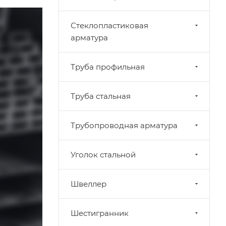
Стеклопластиковая
арматура
Труба профильная
Труба стальная
Трубопроводная арматура
Уголок стальной
Швеллер
Шестигранник