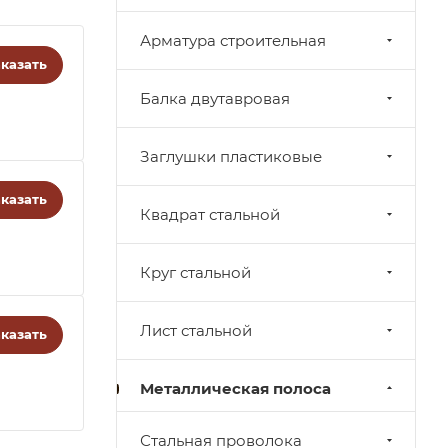
Арматура строительная
казать
Балка двутавровая
Заглушки пластиковые
казать
Квадрат стальной
Круг стальной
Лист стальной
казать
Металлическая полоса
Стальная проволока