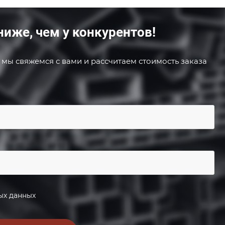
ниже, чем у конкурентов!
 мы свяжемся с вами и рассчитаем стоимость заказа
ых данных