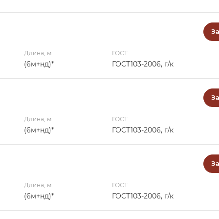
За
Длина, м
ГОСТ
(6м+нд)*
ГОСТ103-2006, г/к
За
Длина, м
ГОСТ
(6м+нд)*
ГОСТ103-2006, г/к
За
Длина, м
ГОСТ
(6м+нд)*
ГОСТ103-2006, г/к