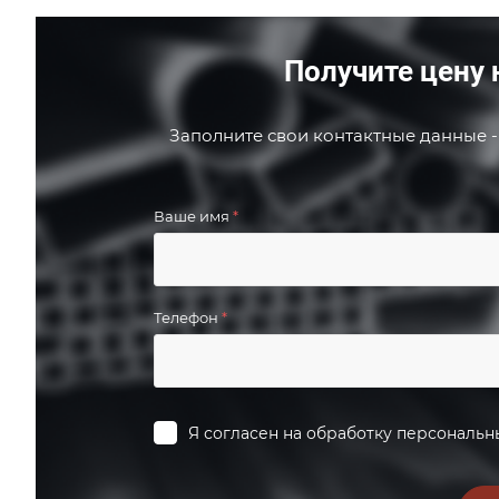
Получите цену 
Заполните свои контактные данные -
Ваше имя
*
Телефон
*
Я согласен на
обработку персональн