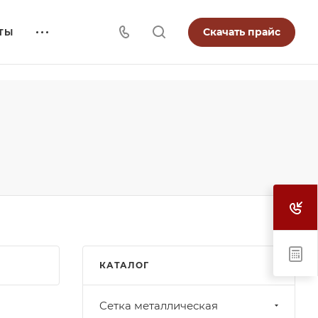
Скачать прайс
ТЫ
КАТАЛОГ
Cетка металлическая