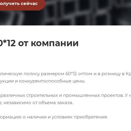
*12 от компании
лическую полосу размером 60*12 оптом и в розницу в К
укции и конкурентоспособные цены.
 различных строительных и промышленных проектов. У 
, независимо от объема заказа.
ормацию о наличии и условиях приобретения.