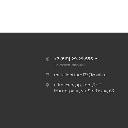
+7 (861) 29-29-555
Заказать звонок
metallopttorg123@mail.ru
г. Краснодар, тер. ДНТ
Магистраль, ул. 9-я Тихая, 63