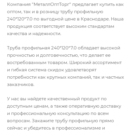
Компания "МеталлОптТорг" предлагает купить как
оптом, так и в розницу трубу профильную
240*120*7.0 по выгодной цене в Краснодаре. Наша
продукция соответствует высоким стандартам
качества и надежности.
Труба профильная 240*120*7.0 обладает высокой
прочностью и долговечностью, что делает ее
востребованным товаром. Широкий ассортимент
и гибкая система скидок удовлетворят
потребности как крупных компаний, так и частных
заказчиков.
У нас вы найдете качественный продукт по
доступным ценам, а также оперативную доставку
и профессиональную консультацию по всем
вопросам. Закажите трубу профильную прямо
сейчас и убедитесь в профессионализме и