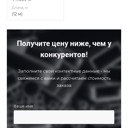
Длина, м
(12 м)
Получите цену ниже, чем у
конкурентов!
Заполните свои контактные данные - мы
свяжемся с вами и рассчитаем стоимость
заказа
Ваше имя
*