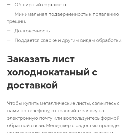
Обширный сортамент.
Минимальная подверженность к появлению
трещин.
Долговечность.
Поддается сварке и другим видам обработки.
Заказать лист
холоднокатаный с
доставкой
Чтобы купить металлические листы, свяжитесь с
нами по телефону, отправляйте заявку на
электронную почту или воспользуйтесь формой
обратной связи. Менеджер с радостью проведет
консультацию, рассчитает стоимость заказа и