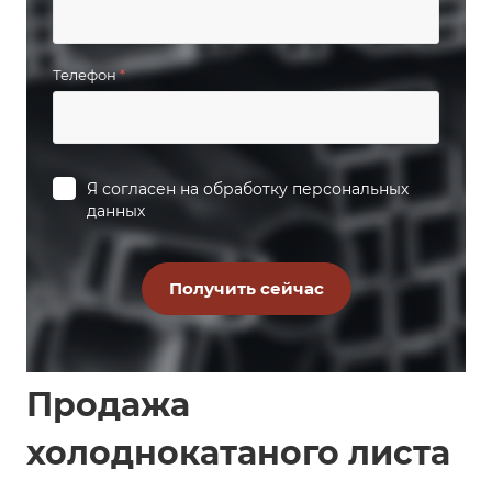
Телефон
*
Я согласен на
обработку персональных
данных
Продажа
холоднокатаного листа