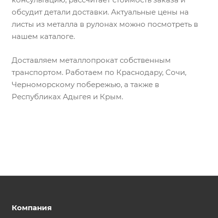
обсудит детали доставки. Актуальные цены на
листы из металла в рулонах можно посмотреть в
нашем каталоге.
Доставляем металлопрокат собственным
транспортом. Работаем по Краснодару, Сочи,
Черноморскому побережью, а также в
Республиках Адыгея и Крым.
Компания