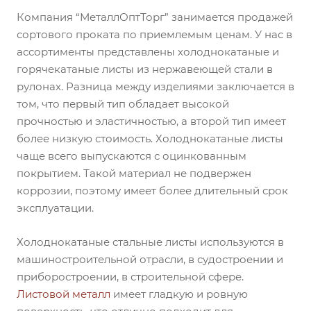
Компания “МеталлОптТорг” занимается продажей
сортового проката по приемлемым ценам. У нас в
ассортименты представлены холоднокатаные и
горячекатаные листы из нержавеющей стали в
рулонах. Разница между изделиями заключается в
том, что первый тип обладает высокой
прочностью и эластичностью, а второй тип имеет
более низкую стоимость. Холоднокатаные листы
чаще всего выпускаются с оцинкованным
покрытием. Такой материал не подвержен
коррозии, поэтому имеет более длительный срок
эксплуатации.
Холоднокатаные стальные листы используются в
машиностроительной отрасли, в судостроении и
приборостроении, в строительной сфере.
Листовой металл
имеет гладкую и ровную