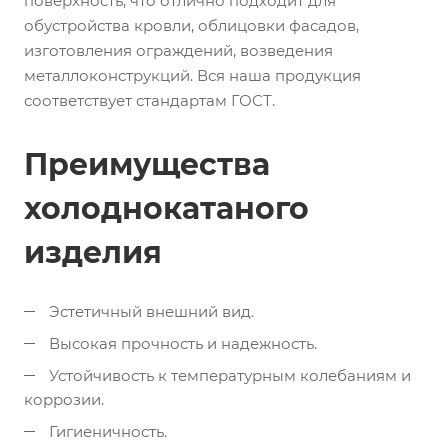
поверхность, что отлично подходит для
обустройства кровли, облицовки фасадов,
изготовления ограждений, возведения
металлоконструкций. Вся наша продукция
соответствует стандартам ГОСТ.
Преимущества
холоднокатаного
изделия
Эстетичный внешний вид.
Высокая прочность и надежность.
Устойчивость к температурным колебаниям и
коррозии.
Гигиеничность.