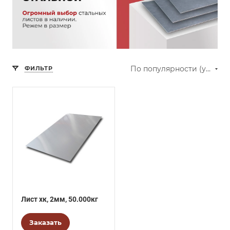
По популярности (убывание)
ФИЛЬТР
Лист хк, 2мм, 50.000кг
Заказать