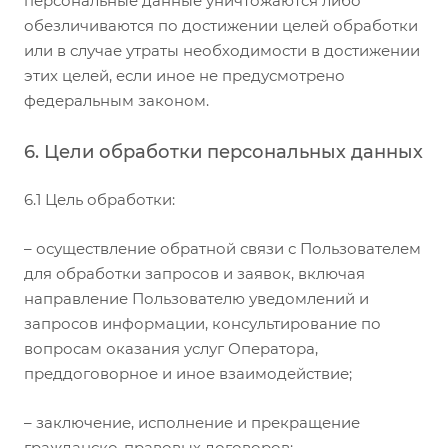
персональные данные уничтожаются либо
обезличиваются по достижении целей обработки
или в случае утраты необходимости в достижении
этих целей, если иное не предусмотрено
федеральным законом.
6. Цели обработки персональных данных
6.1 Цель обработки:
– осуществление обратной связи с Пользователем
для обработки запросов и заявок, включая
направление Пользователю уведомлений и
запросов информации, консультирование по
вопросам оказания услуг Оператора,
преддоговорное и иное взаимодействие;
– заключение, исполнение и прекращение
гражданско-правовых договоров;