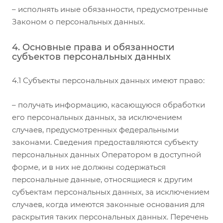
– исполнять иные обязанности, предусмотренные
Законом о персональных данных.
4. Основные права и обязанности
субъектов персональных данных
4.1 Субъекты персональных данных имеют право:
– получать информацию, касающуюся обработки
его персональных данных, за исключением
случаев, предусмотренных федеральными
законами. Сведения предоставляются субъекту
персональных данных Оператором в доступной
форме, и в них не должны содержаться
персональные данные, относящиеся к другим
субъектам персональных данных, за исключением
случаев, когда имеются законные основания для
раскрытия таких персональных данных. Перечень