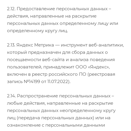
2.12. Предоставление персональных данных –
действия, направленные на раскрытие
персональных данных определенному лицу или
определенному кругу лиц.
2.13. Яндекс Метрика — инструмент веб-аналитики,
который предназначен для сбора данных о
посещаемости веб-сайта и анализа поведения
пользователей, принадлежит ООО «Яндекс»,
включен в реестр российского ПО (реестровая
запись №14199 от 11.07.2022).
2.14. Распространение персональных данных –
любые действия, направленные на раскрытие
персональных данных неопределенному кругу
лиц (передача персональных данных) или на
ознакомление с персональными данными