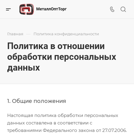
—
Главная
Политика конфиденциальности
Политика в отношении
обработки персональных
данных
1. Общие положения
Настоящая политика обработки персональных
данных составлена в соответствии с
требованиями Федерального закона от 27.07.2006.