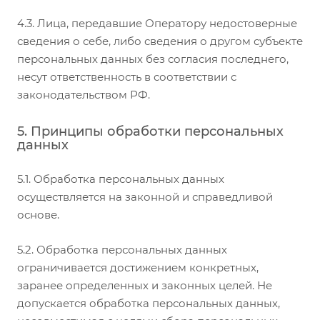
4.3. Лица, передавшие Оператору недостоверные
сведения о себе, либо сведения о другом субъекте
персональных данных без согласия последнего,
несут ответственность в соответствии с
законодательством РФ.
5. Принципы обработки персональных
данных
5.1. Обработка персональных данных
осуществляется на законной и справедливой
основе.
5.2. Обработка персональных данных
ограничивается достижением конкретных,
заранее определенных и законных целей. Не
допускается обработка персональных данных,