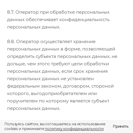
8.7. Оператор при обработке персональных
данных обеспечивает конфиденциальность
персональных данных.
8.8. Оператор осуществляет хранение
персональных данных в форме, позволяющей
определить субъекта персональных данных, не
дольше, чем этого требуют цели обработки
персональных данных, если срок хранения
персональных данных не установлен
федеральным законом, договором, стороной
которого, выгодоприобретателем или
поручителем по которому является субъект
персональных данных.
8.9. Условием прекращения обработки
Пользуясь сайтом, вы соглашаетесь на использование
Принять
cookies и принимаете
политику конфиденциальности
персональных данных может являться