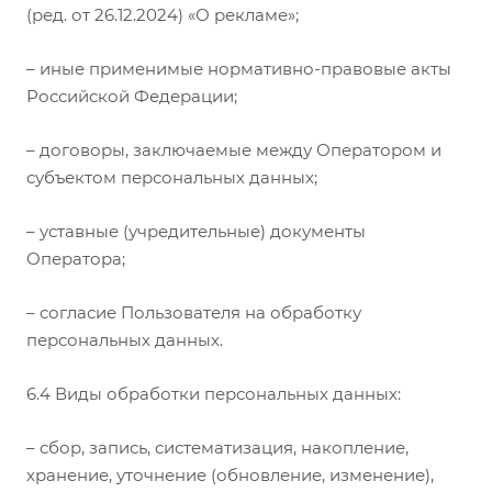
(ред. от 26.12.2024) «О рекламе»;
– иные применимые нормативно-правовые акты
Российской Федерации;
– договоры, заключаемые между Оператором и
субъектом персональных данных;
– уставные (учредительные) документы
Оператора;
– согласие Пользователя на обработку
персональных данных.
6.4 Виды обработки персональных данных:
– сбор, запись, систематизация, накопление,
хранение, уточнение (обновление, изменение),