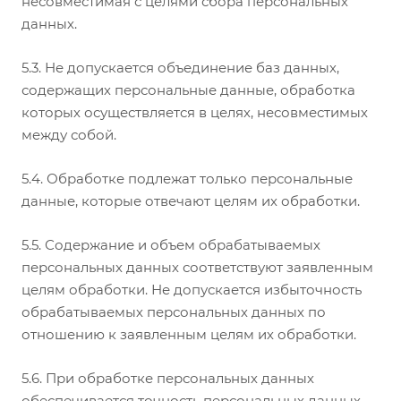
несовместимая с целями сбора персональных
данных.
5.3. Не допускается объединение баз данных,
содержащих персональные данные, обработка
которых осуществляется в целях, несовместимых
между собой.
5.4. Обработке подлежат только персональные
данные, которые отвечают целям их обработки.
5.5. Содержание и объем обрабатываемых
персональных данных соответствуют заявленным
целям обработки. Не допускается избыточность
обрабатываемых персональных данных по
отношению к заявленным целям их обработки.
5.6. При обработке персональных данных
обеспечивается точность персональных данных,