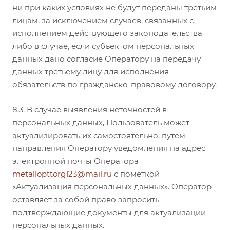
ни при каких условиях не будут переданы третьим
лицам, за исключением случаев, связанных с
исполнением действующего законодательства
либо в случае, если субъектом персональных
данных дано согласие Оператору на передачу
данных третьему лицу для исполнения
обязательств по гражданско-правовому договору.
8.3. В случае выявления неточностей в
персональных данных, Пользователь может
актуализировать их самостоятельно, путем
направления Оператору уведомления на адрес
электронной почты Оператора
metallopttorg123@mail.ru
с пометкой
«Актуализация персональных данных». Оператор
оставляет за собой право запросить
подтверждающие документы для актуализации
персональных данных.