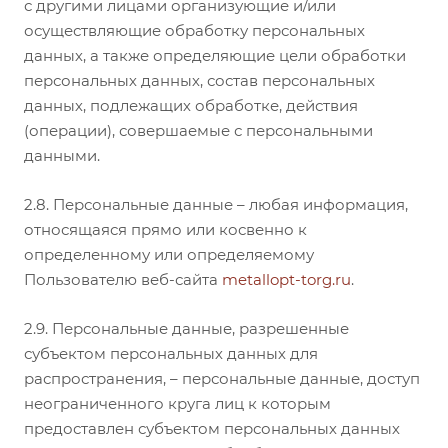
с другими лицами организующие и/или
осуществляющие обработку персональных
данных, а также определяющие цели обработки
персональных данных, состав персональных
данных, подлежащих обработке, действия
(операции), совершаемые с персональными
данными.
2.8. Персональные данные – любая информация,
относящаяся прямо или косвенно к
определенному или определяемому
Пользователю веб-сайта
metallopt-torg.ru
.
2.9. Персональные данные, разрешенные
субъектом персональных данных для
распространения, – персональные данные, доступ
неограниченного круга лиц к которым
предоставлен субъектом персональных данных