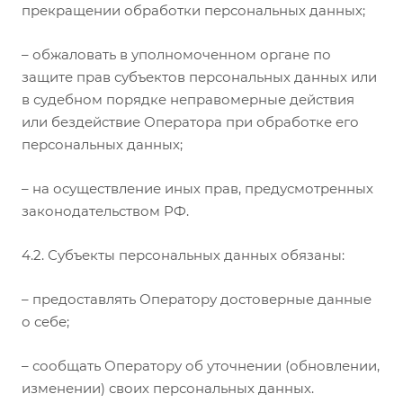
прекращении обработки персональных данных;
– обжаловать в уполномоченном органе по
защите прав субъектов персональных данных или
в судебном порядке неправомерные действия
или бездействие Оператора при обработке его
персональных данных;
– на осуществление иных прав, предусмотренных
законодательством РФ.
4.2. Субъекты персональных данных обязаны:
– предоставлять Оператору достоверные данные
о себе;
– сообщать Оператору об уточнении (обновлении,
изменении) своих персональных данных.