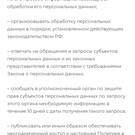
обработки его персональных данных;
– организовывать обработку персональных
данных в порядке, установленном действующим
законодательством РФ;
– отвечать на обращения и запросы субъектов
персональных данных и их законных
представителей в соответствии с требованиями
Закона о персональных данных;
– сообщать в уполномоченный орган по защите
прав субъектов персональных данных по запросу
этого органа необходимую информацию в
течение 10 дней с даты получения такого запроса;
– публиковать или иным образом обеспечивать
неограниченный доступ к настоящей Политике в