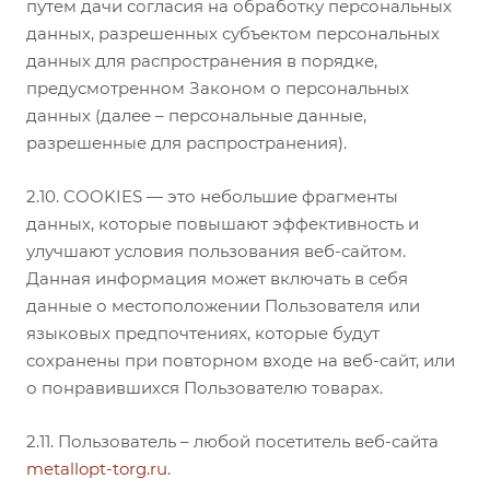
путем дачи согласия на обработку персональных
данных, разрешенных субъектом персональных
данных для распространения в порядке,
предусмотренном Законом о персональных
данных (далее – персональные данные,
разрешенные для распространения).
2.10. COOKIES — это небольшие фрагменты
данных, которые повышают эффективность и
улучшают условия пользования веб-сайтом.
Данная информация может включать в себя
данные о местоположении Пользователя или
языковых предпочтениях, которые будут
сохранены при повторном входе на веб-сайт, или
о понравившихся Пользователю товарах.
2.11. Пользователь – любой посетитель веб-сайта
metallopt-torg.ru
.