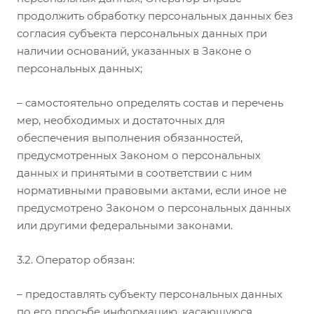
продолжить обработку персональных данных без
согласия субъекта персональных данных при
наличии оснований, указанных в Законе о
персональных данных;
– самостоятельно определять состав и перечень
мер, необходимых и достаточных для
обеспечения выполнения обязанностей,
предусмотренных Законом о персональных
данных и принятыми в соответствии с ним
нормативными правовыми актами, если иное не
предусмотрено Законом о персональных данных
или другими федеральными законами.
3.2. Оператор обязан:
– предоставлять субъекту персональных данных
по его просьбе информацию, касающуюся