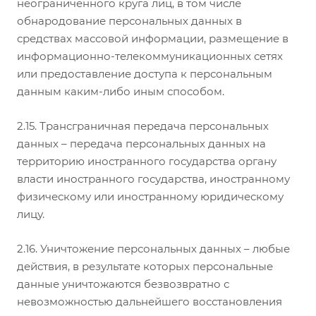
неограниченного круга лиц, в том числе
обнародование персональных данных в
средствах массовой информации, размещение в
информационно-телекоммуникационных сетях
или предоставление доступа к персональным
данным каким-либо иным способом.
2.15. Трансграничная передача персональных
данных – передача персональных данных на
территорию иностранного государства органу
власти иностранного государства, иностранному
физическому или иностранному юридическому
лицу.
2.16. Уничтожение персональных данных – любые
действия, в результате которых персональные
данные уничтожаются безвозвратно с
невозможностью дальнейшего восстановления