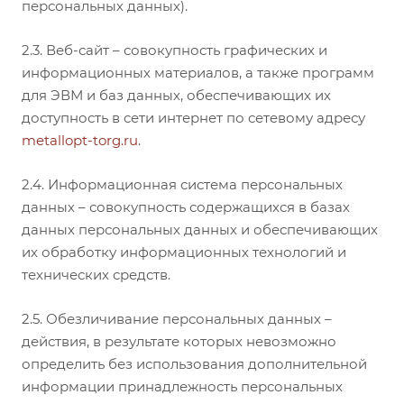
персональных данных).
2.3. Веб-сайт – совокупность графических и
информационных материалов, а также программ
для ЭВМ и баз данных, обеспечивающих их
доступность в сети интернет по сетевому адресу
metallopt-torg.ru
.
2.4. Информационная система персональных
данных – совокупность содержащихся в базах
данных персональных данных и обеспечивающих
их обработку информационных технологий и
технических средств.
2.5. Обезличивание персональных данных –
действия, в результате которых невозможно
определить без использования дополнительной
информации принадлежность персональных