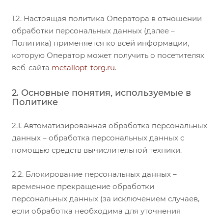
1.2. Настоящая политика Оператора в отношении
обработки персональных данных (далее –
Политика) применяется ко всей информации,
которую Оператор может получить о посетителях
веб-сайта
metallopt-torg.ru
.
2. Основные понятия, используемые в
Политике
2.1. Автоматизированная обработка персональных
данных – обработка персональных данных с
помощью средств вычислительной техники.
2.2. Блокирование персональных данных –
временное прекращение обработки
персональных данных (за исключением случаев,
если обработка необходима для уточнения