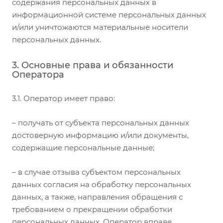
содержания персональных данных в
информационной системе персональных данных
и/или уничтожаются материальные носители
персональных данных.
3. Основные права и обязанности
Оператора
3.1. Оператор имеет право:
– получать от субъекта персональных данных
достоверную информацию и/или документы,
содержащие персональные данные;
– в случае отзыва субъектом персональных
данных согласия на обработку персональных
данных, а также, направления обращения с
требованием о прекращении обработки
персональных данных, Оператор вправе