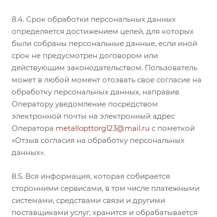
8.4. Срок обработки персональных данных
определяется достижением целей, для которых
были собраны персональные данные, если иной
срок не предусмотрен договором или
действующим законодательством. Пользователь
может в любой момент отозвать свое согласие на
обработку персональных данных, направив
Оператору уведомление посредством
электронной почты на электронный адрес
Оператора
metallopttorg123@mail.ru
с пометкой
«Отзыв согласия на обработку персональных
данных».
8.5. Вся информация, которая собирается
сторонними сервисами, в том числе платежными
системами, средствами связи и другими
поставщиками услуг, хранится и обрабатывается