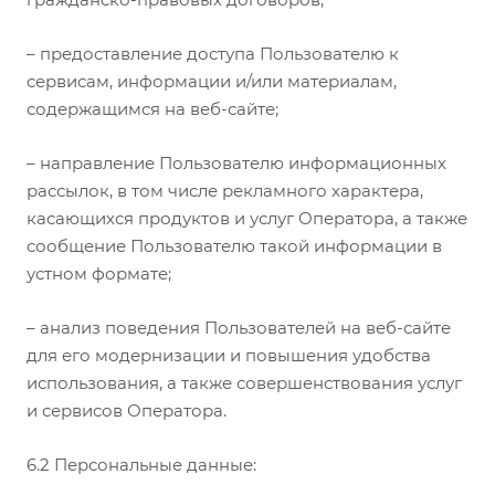
– предоставление доступа Пользователю к
сервисам, информации и/или материалам,
содержащимся на веб-сайте;
– направление Пользователю информационных
рассылок, в том числе рекламного характера,
касающихся продуктов и услуг Оператора, а также
сообщение Пользователю такой информации в
устном формате;
– анализ поведения Пользователей на веб-сайте
для его модернизации и повышения удобства
использования, а также совершенствования услуг
и сервисов Оператора.
6.2 Персональные данные: