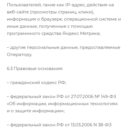
Пользователей, такие как IP-адрес, действия на
веб-сайте (просмотры страниц, клики),
информация о браузере, операционной системе и
иные данные, полученные с помощью
программного средства Яндекс Метрика;
– другие персональные данные, предоставляемые
Оператору.
6.3 Правовые основания:
– гражданский кодекс РФ;
– федеральный закон РФ от 27.07.2006 № 149-ФЗ
«Об информации, информационных технологиях
и о защите информации»;
– федеральный закон РФ от 13.03.2006 N 38-ФЗ