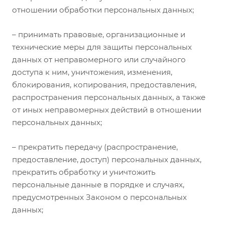
отношении обработки персональных данных;
– принимать правовые, организационные и
технические меры для защиты персональных
данных от неправомерного или случайного
доступа к ним, уничтожения, изменения,
блокирования, копирования, предоставления,
распространения персональных данных, а также
от иных неправомерных действий в отношении
персональных данных;
– прекратить передачу (распространение,
предоставление, доступ) персональных данных,
прекратить обработку и уничтожить
персональные данные в порядке и случаях,
предусмотренных Законом о персональных
данных;