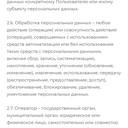
данных конкретному Пользователю или иному
субъекту персональных данных.
2.6. Обработка персональных данных – любое
действие (операция) или совокупность действий
(операций), совершаемых с использованием
средств автоматизации или без использования
таких средств с персональными данными,
включая сбор, запись, систематизацию,
накопление, хранение, уточнение (обновление,
изменение), извлечение, использование, передачу
(распространение, предоставление, доступ),
обезличивание, блокирование, удаление,
уничтожение персональных данных.
2.7. Оператор – государственный орган,
муниципальный орган, юридическое или
физическое лицо, самостоятельно или совместно