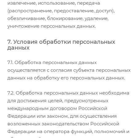
извлечение, использование, передача
(распространение, предоставление, доступ),
обезличивание, блокирование, удаление,
уничтожение персональных данных.
7. Условия обработки персональных
данных
7.1. Обработка персональных данных
осуществляется с согласия субъекта персональных
данных на обработку его персональных данных.
7.2. Обработка персональных данных необходима
для достижения целей, предусмотренных
международным договором Российской
Федерации или законом, для осуществления
возложенных законодательством Российской
Федерации на оператора функций, полномочий и