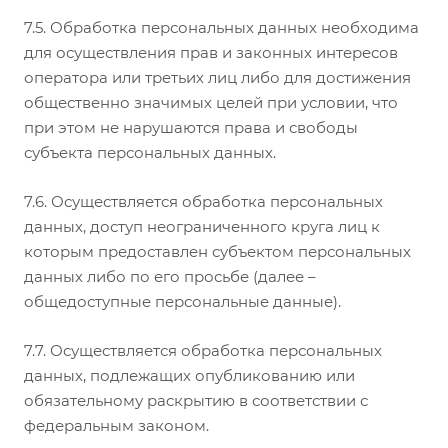
7.5. Обработка персональных данных необходима
для осуществления прав и законных интересов
оператора или третьих лиц либо для достижения
общественно значимых целей при условии, что
при этом не нарушаются права и свободы
субъекта персональных данных.
7.6. Осуществляется обработка персональных
данных, доступ неограниченного круга лиц к
которым предоставлен субъектом персональных
данных либо по его просьбе (далее –
общедоступные персональные данные).
7.7. Осуществляется обработка персональных
данных, подлежащих опубликованию или
обязательному раскрытию в соответствии с
федеральным законом.