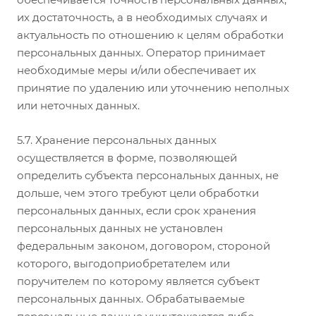
их достаточность, а в необходимых случаях и
актуальность по отношению к целям обработки
персональных данных. Оператор принимает
необходимые меры и/или обеспечивает их
принятие по удалению или уточнению неполных
или неточных данных.
5.7. Хранение персональных данных
осуществляется в форме, позволяющей
определить субъекта персональных данных, не
дольше, чем этого требуют цели обработки
персональных данных, если срок хранения
персональных данных не установлен
федеральным законом, договором, стороной
которого, выгодоприобретателем или
поручителем по которому является субъект
персональных данных. Обрабатываемые