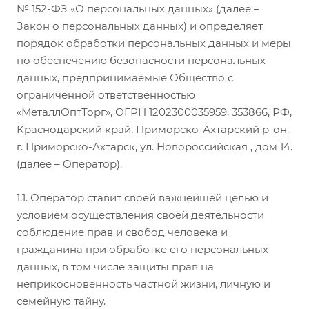
№ 152-ФЗ «О персональных данных» (далее –
Закон о персональных данных) и определяет
порядок обработки персональных данных и меры
по обеспечению безопасности персональных
данных, предпринимаемые Общество с
ограниченной ответственностью
«МеталлОптТорг», ОГРН 1202300035959, 353866, РФ,
Краснодарский край, Приморско-Ахтарский р-он,
г. Приморско-Ахтарск, ул. Новороссийская , дом 14.
(далее – Оператор).
1.1. Оператор ставит своей важнейшей целью и
условием осуществления своей деятельности
соблюдение прав и свобод человека и
гражданина при обработке его персональных
данных, в том числе защиты прав на
неприкосновенность частной жизни, личную и
семейную тайну.