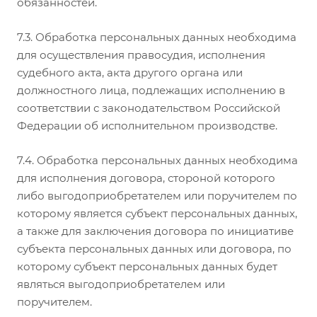
обязанностей.
7.3. Обработка персональных данных необходима
для осуществления правосудия, исполнения
судебного акта, акта другого органа или
должностного лица, подлежащих исполнению в
соответствии с законодательством Российской
Федерации об исполнительном производстве.
7.4. Обработка персональных данных необходима
для исполнения договора, стороной которого
либо выгодоприобретателем или поручителем по
которому является субъект персональных данных,
а также для заключения договора по инициативе
субъекта персональных данных или договора, по
которому субъект персональных данных будет
являться выгодоприобретателем или
поручителем.