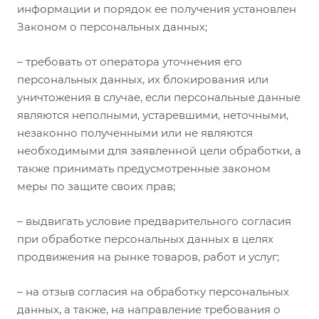
информации и порядок ее получения установлен
Законом о персональных данных;
– требовать от оператора уточнения его
персональных данных, их блокирования или
уничтожения в случае, если персональные данные
являются неполными, устаревшими, неточными,
незаконно полученными или не являются
необходимыми для заявленной цели обработки, а
также принимать предусмотренные законом
меры по защите своих прав;
– выдвигать условие предварительного согласия
при обработке персональных данных в целях
продвижения на рынке товаров, работ и услуг;
– на отзыв согласия на обработку персональных
данных, а также, на направление требования о