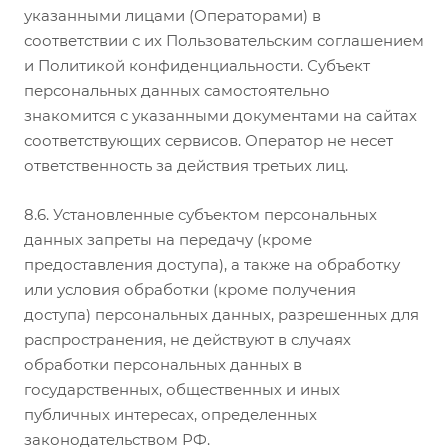
указанными лицами (Операторами) в
соответствии с их Пользовательским соглашением
и Политикой конфиденциальности. Субъект
персональных данных самостоятельно
знакомится с указанными документами на сайтах
соответствующих сервисов. Оператор не несет
ответственность за действия третьих лиц.
8.6. Установленные субъектом персональных
данных запреты на передачу (кроме
предоставления доступа), а также на обработку
или условия обработки (кроме получения
доступа) персональных данных, разрешенных для
распространения, не действуют в случаях
обработки персональных данных в
государственных, общественных и иных
публичных интересах, определенных
законодательством РФ.