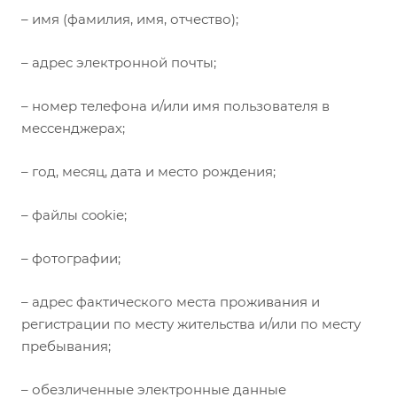
– имя (фамилия, имя, отчество);
– адрес электронной почты;
– номер телефона и/или имя пользователя в
мессенджерах;
– год, месяц, дата и место рождения;
– файлы cookie;
– фотографии;
– адрес фактического места проживания и
регистрации по месту жительства и/или по месту
пребывания;
– обезличенные электронные данные