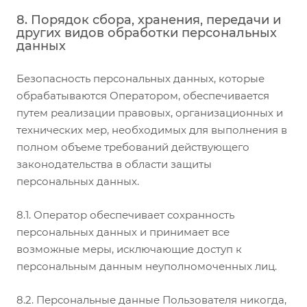
8. Порядок сбора, хранения, передачи и
других видов обработки персональных
данных
Безопасность персональных данных, которые
обрабатываются Оператором, обеспечивается
путем реализации правовых, организационных и
технических мер, необходимых для выполнения в
полном объеме требований действующего
законодательства в области защиты
персональных данных.
8.1. Оператор обеспечивает сохранность
персональных данных и принимает все
возможные меры, исключающие доступ к
персональным данным неуполномоченных лиц.
8.2. Персональные данные Пользователя никогда,