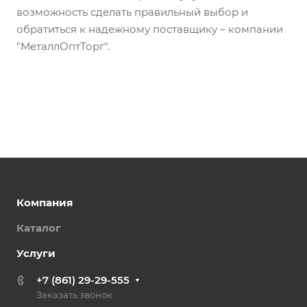
возможность сделать правильный выбор и
обратиться к надежному поставщику – компании
"МеталлОптТорг".
Компания
Каталог
Услуги
+7 (861) 29-29-555
Заказать звонок