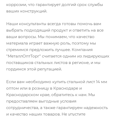
коррозии, что гарантирует долгий срок службы
ваших конструкций.
Наши консультанты всегда готовы помочь вам
выбрать подходящий продукт и ответить на все
ваши вопросы. Мы понимаем, что качество
материала играет важную роль, поэтому мы
стремимся предложить лучшее. Компания
"МеталлОптТорг" считается одним из лидирующих
поставщиков стальных листов в регионе, и мы
гордимся этой репутацией.
Если вам необходимо купить стальной лист 14 мм
оптом или в розницу в Краснодаре и
Краснодарском крае, обратитесь к нам. Мы
предоставляем выгодные условия
сотрудничества, а также гарантируем надежность
и качество наших товаров. Не упустите