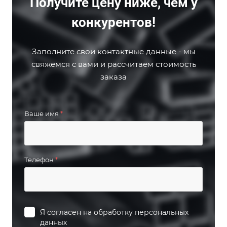
Получите цену ниже, чем у
конкурентов!
Заполните свои контактные данные - мы
свяжемся с вами и рассчитаем стоимость
заказа
Ваше имя
*
Телефон
*
Я согласен на
обработку персональных
данных