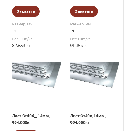
Заказать
Заказать
Размер, мм
Размер, мм
14
14
Вес 1 шт./кг.
Вес 1 шт./кг.
82.833 кг
911.163 кг
Лист Ст40Х_, 14мм,
Лист Ст40х, 14мм,
994.000кг
994.000кг