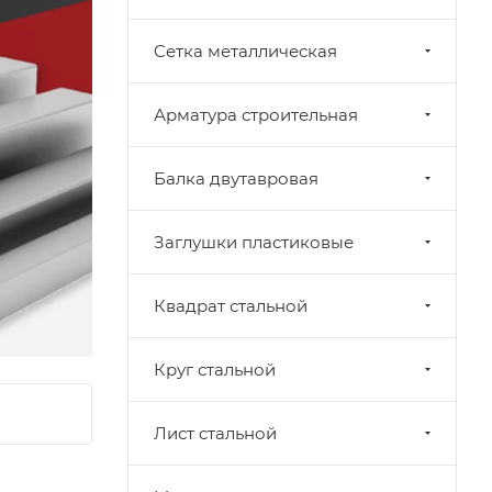
Cетка металлическая
Арматура строительная
Балка двутавровая
Заглушки пластиковые
Квадрат стальной
Круг стальной
Лист стальной