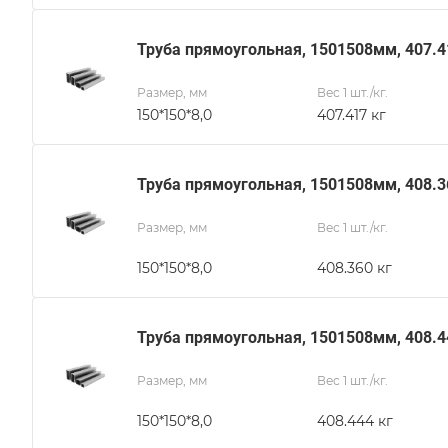
Труба прямоугольная, 1501508мм, 407.4
Размер, мм
Вес 1 шт./кг.
150*150*8,0
407.417 кг
Труба прямоугольная, 1501508мм, 408.3
Размер, мм
Вес 1 шт./кг.
150*150*8,0
408.360 кг
Труба прямоугольная, 1501508мм, 408.4
Размер, мм
Вес 1 шт./кг.
150*150*8,0
408.444 кг