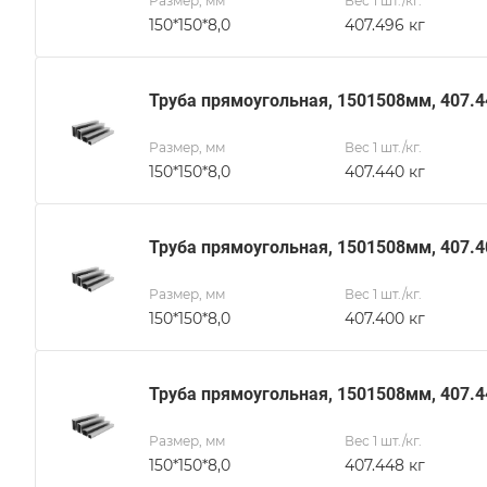
Размер, мм
Вес 1 шт./кг.
150*150*8,0
407.496 кг
Труба прямоугольная, 1501508мм, 407.4
Размер, мм
Вес 1 шт./кг.
150*150*8,0
407.440 кг
Труба прямоугольная, 1501508мм, 407.4
Размер, мм
Вес 1 шт./кг.
150*150*8,0
407.400 кг
Труба прямоугольная, 1501508мм, 407.4
Размер, мм
Вес 1 шт./кг.
150*150*8,0
407.448 кг