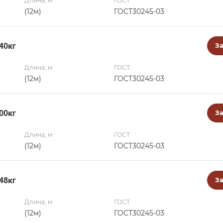
Длина, м
ГОСТ
(12м)
ГОСТ30245-03
40кг
За
Длина, м
ГОСТ
(12м)
ГОСТ30245-03
00кг
За
Длина, м
ГОСТ
(12м)
ГОСТ30245-03
48кг
За
Длина, м
ГОСТ
(12м)
ГОСТ30245-03