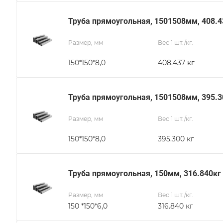
Труба прямоугольная, 1501508мм, 408.4
Размер, мм
Вес 1 шт./кг.
150*150*8,0
408.437 кг
Труба прямоугольная, 1501508мм, 395.3
Размер, мм
Вес 1 шт./кг.
150*150*8,0
395.300 кг
Труба прямоугольная, 150мм, 316.840кг
Размер, мм
Вес 1 шт./кг.
150 *150*6,0
316.840 кг