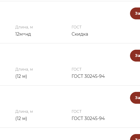
За
Длина, м
ГОСТ
12м+нд
Скидка
За
Длина, м
ГОСТ
(12 м)
ГОСТ 30245-94
За
Длина, м
ГОСТ
(12 м)
ГОСТ 30245-94
За