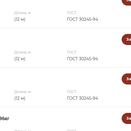
Длина, м
ГОСТ
(12 м)
ГОСТ 30245-94
За
Длина, м
ГОСТ
(12 м)
ГОСТ 30245-94
За
Длина, м
ГОСТ
(12 м)
ГОСТ 30245-94
96кг
За