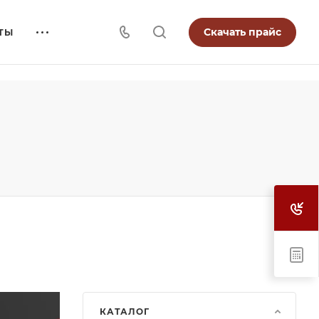
Скачать прайс
ТЫ
КАТАЛОГ