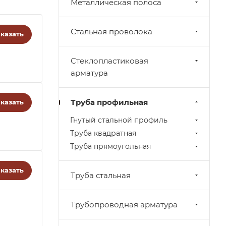
Металлическая полоса
Стальная проволока
казать
Стеклопластиковая
арматура
Труба профильная
казать
Гнутый стальной профиль
Труба квадратная
Труба прямоугольная
казать
Труба стальная
Трубопроводная арматура