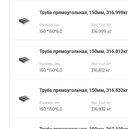
Труба прямоугольная, 150мм, 316.999кг
Размер, мм
Вес 1 шт./кг.
150 *150*6,0
316.999 кг
Труба прямоугольная, 150мм, 316.812кг
Размер, мм
Вес 1 шт./кг.
150 *150*6,0
316.812 кг
Труба прямоугольная, 150мм, 316.832кг
Размер, мм
Вес 1 шт./кг.
150 *150*6,0
316.832 кг