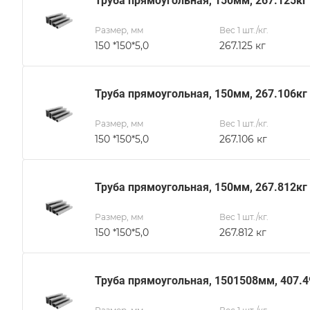
Труба прямоугольная, 150мм, 267.125кг
Размер, мм
Вес 1 шт./кг.
150 *150*5,0
267.125 кг
Труба прямоугольная, 150мм, 267.106кг
Размер, мм
Вес 1 шт./кг.
150 *150*5,0
267.106 кг
Труба прямоугольная, 150мм, 267.812кг
Размер, мм
Вес 1 шт./кг.
150 *150*5,0
267.812 кг
Труба прямоугольная, 1501508мм, 407.4