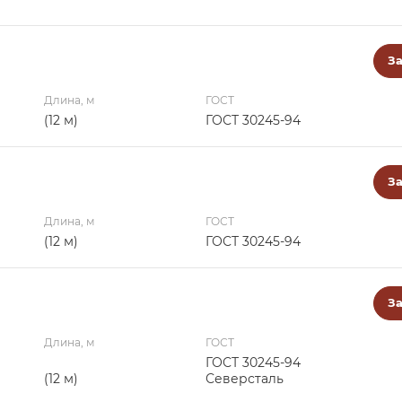
За
Длина, м
ГОСТ
(12 м)
ГОСТ 30245-94
За
Длина, м
ГОСТ
(12 м)
ГОСТ 30245-94
За
Длина, м
ГОСТ
ГОСТ 30245-94
(12 м)
Северсталь