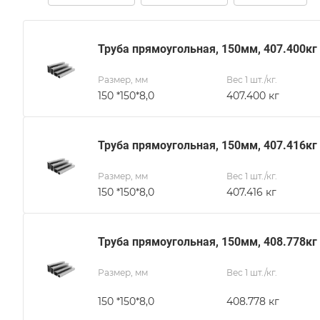
Труба прямоугольная, 150мм, 407.400кг
Размер, мм
Вес 1 шт./кг.
150 *150*8,0
407.400 кг
Труба прямоугольная, 150мм, 407.416кг
Размер, мм
Вес 1 шт./кг.
150 *150*8,0
407.416 кг
Труба прямоугольная, 150мм, 408.778кг
Размер, мм
Вес 1 шт./кг.
150 *150*8,0
408.778 кг