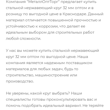
Компания "МеталлОптТорг" предлагает купить
стальной нержавеющий круг 32 мм оптом и в
розницу по выгодной цене в Краснодаре. Данный
материал отличается повышенной прочностью и
устойчивостью к коррозии, что делает ее
идеальным выбором для строительных работ
любой сложности.
У нас вы можете купить стальной нержавеющий
круг 32 мм оптом по выгодной цене. Наша
компания является надежным поставщиком
материалов для любых задач, будь то
строительство, машиностроение или
производство.
Не уверены, какой круг выбрать? Наши
специалисты готовы проконсультировать вас и
помочь подобрать идеальный вариант. Не теряйте