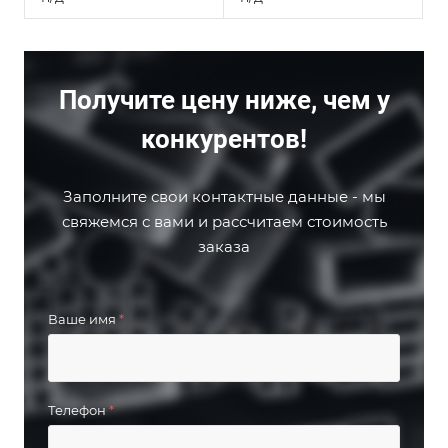
Получите цену ниже, чем у
конкурентов!
Заполните свои контактные данные - мы
свяжемся с вами и рассчитаем стоимость
заказа
Ваше имя
*
Телефон
*