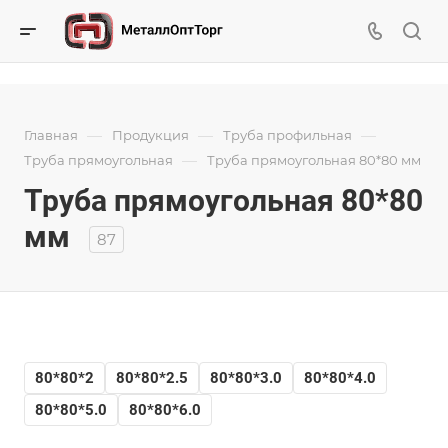
—
—
—
Главная
Продукция
Труба профильная
—
Труба прямоугольная
Труба прямоугольная 80*80 мм
Труба прямоугольная 80*80
мм
87
80*80*2
80*80*2.5
80*80*3.0
80*80*4.0
80*80*5.0
80*80*6.0