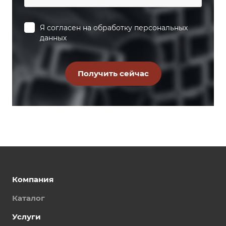
Я согласен на
обработку персональных
данных
Компания
Каталог
Услуги