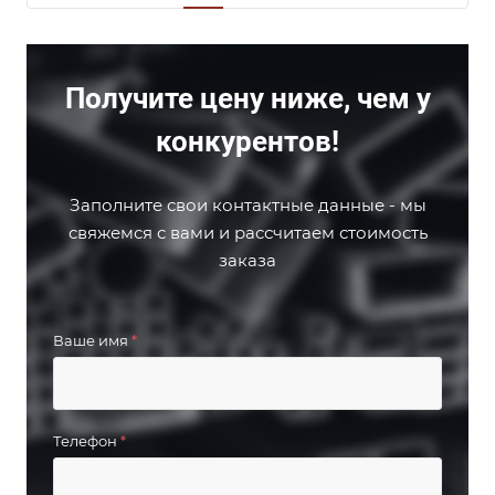
Получите цену ниже, чем у
конкурентов!
Заполните свои контактные данные - мы
свяжемся с вами и рассчитаем стоимость
заказа
Ваше имя
*
Телефон
*