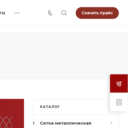
Скачать прайс
ТЫ
КАТАЛОГ
Cетка металлическая