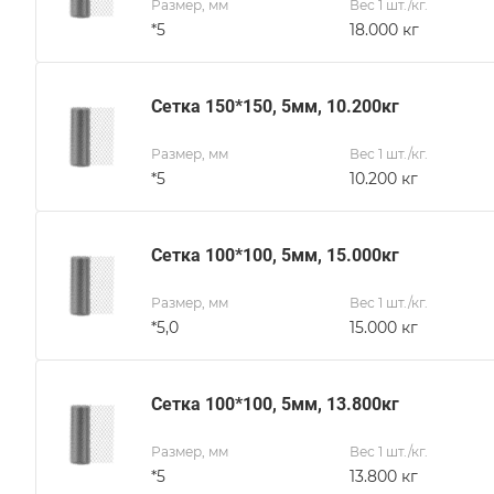
Размер, мм
Вес 1 шт./кг.
*5
18.000 кг
Сетка 150*150, 5мм, 10.200кг
Размер, мм
Вес 1 шт./кг.
*5
10.200 кг
Сетка 100*100, 5мм, 15.000кг
Размер, мм
Вес 1 шт./кг.
*5,0
15.000 кг
Сетка 100*100, 5мм, 13.800кг
Размер, мм
Вес 1 шт./кг.
*5
13.800 кг