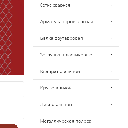
Сетка сварная
Арматура строительная
Балка двутавровая
Заглушки пластиковые
Квадрат стальной
Круг стальной
Лист стальной
Металлическая полоса