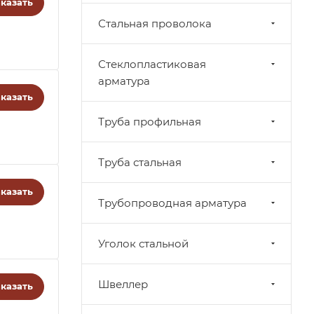
казать
Стальная проволока
Стеклопластиковая
арматура
казать
Труба профильная
Труба стальная
казать
Трубопроводная арматура
Уголок стальной
Швеллер
казать