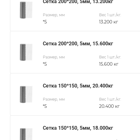
Сетка 200*200, 5мм, 13.200кг
Размер, мм
Вес 1 шт./кг.
*5
13.200 кг
Сетка 200*200, 5мм, 15.600кг
Размер, мм
Вес 1 шт./кг.
*5
15.600 кг
Сетка 150*150, 5мм, 20.400кг
Размер, мм
Вес 1 шт./кг.
*5
20.400 кг
Сетка 150*150, 5мм, 18.000кг