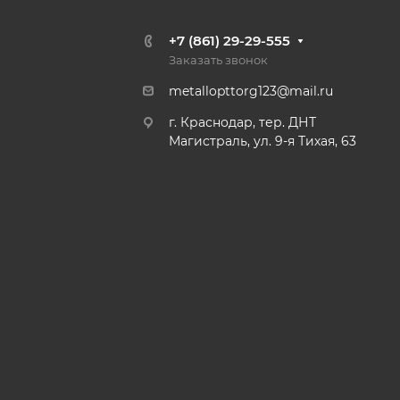
+7 (861) 29-29-555
Заказать звонок
metallopttorg123@mail.ru
г. Краснодар, тер. ДНТ
Магистраль, ул. 9-я Тихая, 63