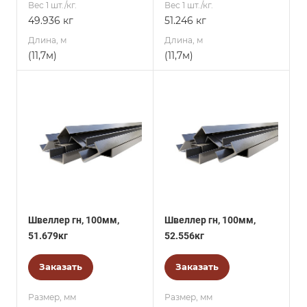
Вес 1 шт./кг.
Вес 1 шт./кг.
49.936 кг
51.246 кг
Длина, м
Длина, м
(11,7м)
(11,7м)
Швеллер гн, 100мм,
Швеллер гн, 100мм,
51.679кг
52.556кг
Заказать
Заказать
Размер, мм
Размер, мм