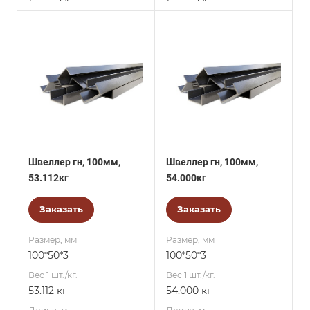
Швеллер гн, 100мм,
Швеллер гн, 100мм,
53.112кг
54.000кг
Заказать
Заказать
Размер, мм
Размер, мм
100*50*3
100*50*3
Вес 1 шт./кг.
Вес 1 шт./кг.
53.112 кг
54.000 кг