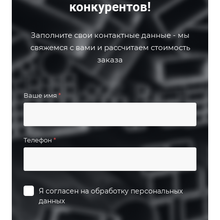
конкурентов!
Заполните свои контактные данные - мы
свяжемся с вами и рассчитаем стоимость
заказа
Ваше имя
*
Телефон
*
Я согласен на
обработку персональных
данных