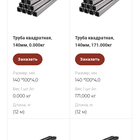
Труба квадратная,
Труба квадратная,
140мм, 0.000кг
140мм, 171.000кг
Заказать
Заказать
Размер, мм
Размер, мм
140 *100*4,0
140 *100*4,0
Вес 1 шт./кг.
Вес 1 шт./кг.
0.000 кг
171.000 кг
Длина, м
Длина, м
(12 м)
(12 м)