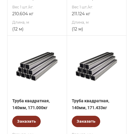
Вес 1 шт./кг.
Вес 1 шт./кг.
210.604 кг
211.124 кг
Длина, м
Длина, м
(12 м)
(12 м)
Труба квадратная,
Труба квадратная,
140мм, 171.000кг
140мм, 171.433кг
Заказать
Заказать