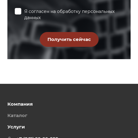
Я согласен на
обработку персональных
данных
Компания
Каталог
Услуги