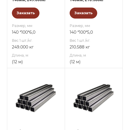
Заказать
Заказать
Размер, мм
Размер, мм
140 *100*6,0
140 *100*5,0
Вес 1 шт./кг.
Вес 1 шт./кг.
249.000 кг
210.588 кг
Длина, м
Длина, м
(12 м)
(12 м)