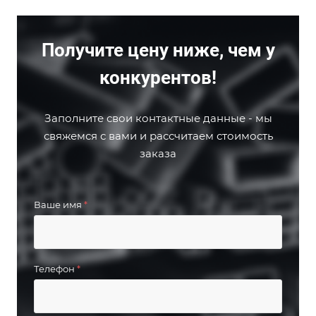
Получите цену ниже, чем у
конкурентов!
Заполните свои контактные данные - мы
свяжемся с вами и рассчитаем стоимость
заказа
Ваше имя
*
Телефон
*