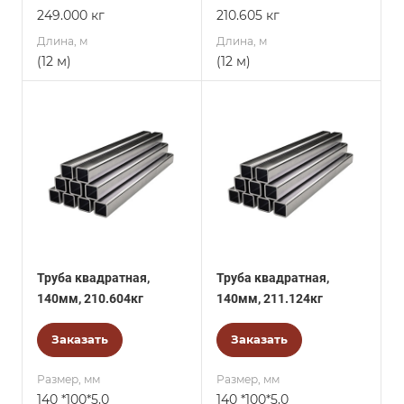
249.000 кг
210.605 кг
Длина, м
Длина, м
(12 м)
(12 м)
Труба квадратная,
Труба квадратная,
140мм, 210.604кг
140мм, 211.124кг
Заказать
Заказать
Размер, мм
Размер, мм
140 *100*5,0
140 *100*5,0