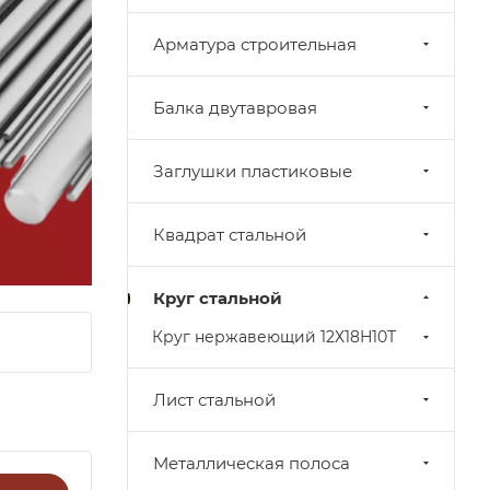
Арматура строительная
Балка двутавровая
Заглушки пластиковые
Квадрат стальной
Круг стальной
Круг нержавеющий 12Х18Н10Т
Лист стальной
Металлическая полоса