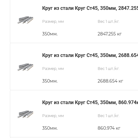
Круг из стали Круг Ст45, 350мм, 2847.25
Размер, мм
Вес 1 шт./кг.
350мм.
2847.255 кг
Круг из стали Круг Ст45, 350мм, 2688.65
Размер, мм
Вес 1 шт./кг.
350мм.
2688.654 кг
Круг из стали Круг Ст45, 350мм, 860.974
Размер, мм
Вес 1 шт./кг.
350мм.
860.974 кг