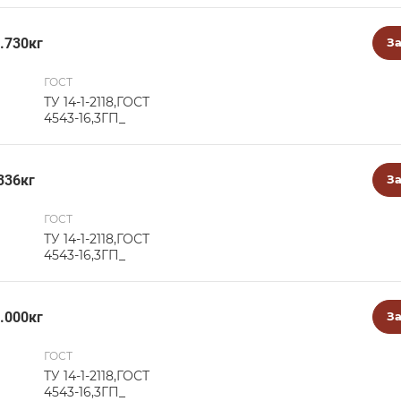
7.730кг
За
ГОСТ
ТУ 14-1-2118,ГОСТ
4543-16,3ГП_
336кг
За
ГОСТ
ТУ 14-1-2118,ГОСТ
4543-16,3ГП_
9.000кг
За
ГОСТ
ТУ 14-1-2118,ГОСТ
4543-16,3ГП_