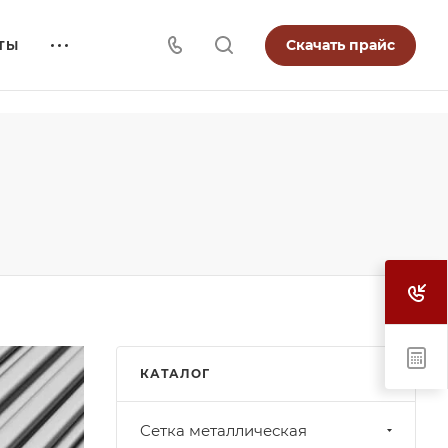
Скачать прайс
ТЫ
КАТАЛОГ
Cетка металлическая