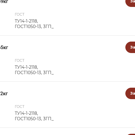
59кг
За
ГОСТ
ТУ14-1-2118,
ГОСТ1050-13, 3ГП_
65кг
За
ГОСТ
ТУ14-1-2118,
ГОСТ1050-13, 3ГП_
72кг
За
ГОСТ
ТУ14-1-2118,
ГОСТ1050-13, 3ГП_