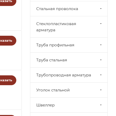
казать
Стальная проволока
Стеклопластиковая
арматура
казать
Труба профильная
Труба стальная
Трубопроводная арматура
казать
Уголок стальной
Швеллер