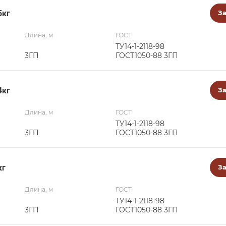
5кг
За
Длина, м
ГОСТ
ТУ14-1-2118-98
3ГП
ГОСТ1050-88 3ГП
4кг
За
Длина, м
ГОСТ
ТУ14-1-2118-98
3ГП
ГОСТ1050-88 3ГП
кг
За
Длина, м
ГОСТ
ТУ14-1-2118-98
3ГП
ГОСТ1050-88 3ГП