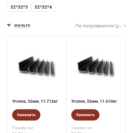
32*32*3
32*32*4
По популярности (убывание)
ФИЛЬТР
Уголок, 32мм, 11.712кг
Уголок, 32мм, 11.610кг
Заказать
Заказать
Размер, мм
Размер, мм