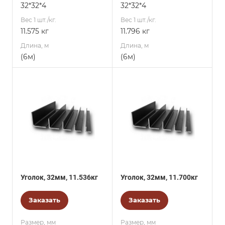
32*32*4
32*32*4
Вес 1 шт./кг.
Вес 1 шт./кг.
11.575 кг
11.796 кг
Длина, м
Длина, м
(6м)
(6м)
Уголок, 32мм, 11.536кг
Уголок, 32мм, 11.700кг
Заказать
Заказать
Размер, мм
Размер, мм