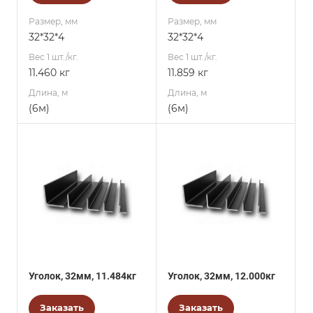
Размер, мм
Размер, мм
32*32*4
32*32*4
Вес 1 шт./кг.
Вес 1 шт./кг.
11.460 кг
11.859 кг
Длина, м
Длина, м
(6м)
(6м)
Уголок, 32мм, 11.484кг
Уголок, 32мм, 12.000кг
Заказать
Заказать