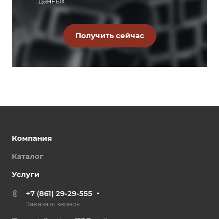
данных
Компания
Каталог
Услуги
+7 (861) 29-29-555
Заказать звонок