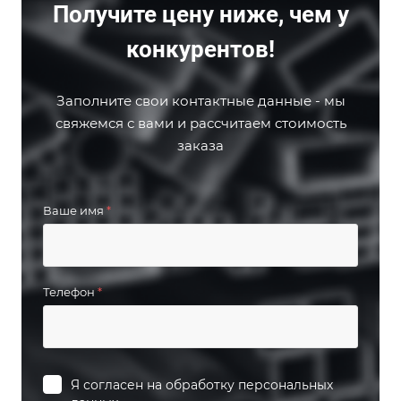
Получите цену ниже, чем у
конкурентов!
Заполните свои контактные данные - мы
свяжемся с вами и рассчитаем стоимость
заказа
Ваше имя
*
Телефон
*
Я согласен на
обработку персональных