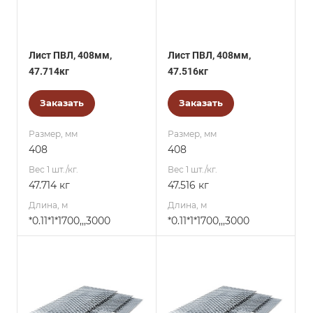
Лист ПВЛ, 408мм,
Лист ПВЛ, 408мм,
47.714кг
47.516кг
Заказать
Заказать
Размер, мм
Размер, мм
408
408
Вес 1 шт./кг.
Вес 1 шт./кг.
47.714 кг
47.516 кг
Длина, м
Длина, м
*0.11*1*1700,,,3000
*0.11*1*1700,,,3000