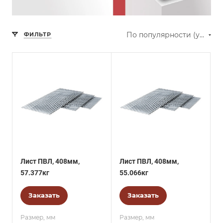
По популярности (убывание)
ФИЛЬТР
Лист ПВЛ, 408мм,
Лист ПВЛ, 408мм,
57.377кг
55.066кг
Заказать
Заказать
Размер, мм
Размер, мм