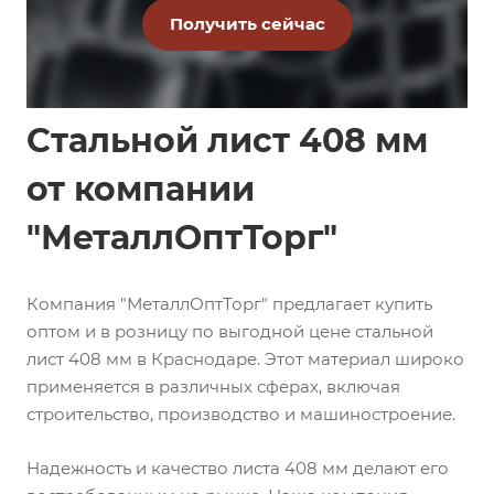
Стальной лист 408 мм
от компании
"МеталлОптТорг"
Компания "МеталлОптТорг" предлагает купить
оптом и в розницу по выгодной цене стальной
лист 408 мм в Краснодаре. Этот материал широко
применяется в различных сферах, включая
строительство, производство и машиностроение.
Надежность и качество листа 408 мм делают его