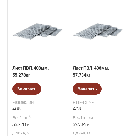
Лист ПВЛ, 408мм,
Лист ПВЛ, 408мм,
55.278кг
57.734кг
Заказать
Заказать
Размер, мм
Размер, мм
408
408
Вес 1 шт./кг.
Вес 1 шт./кг.
55.278 кг
57.734 кг
Длина, м
Длина, м