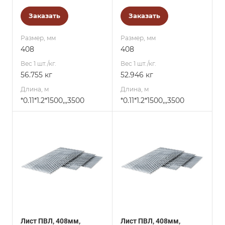
Заказать
Заказать
Размер, мм
Размер, мм
408
408
Вес 1 шт./кг.
Вес 1 шт./кг.
56.755 кг
52.946 кг
Длина, м
Длина, м
*0.11*1.2*1500,,,3500
*0.11*1.2*1500,,,3500
Лист ПВЛ, 408мм,
Лист ПВЛ, 408мм,