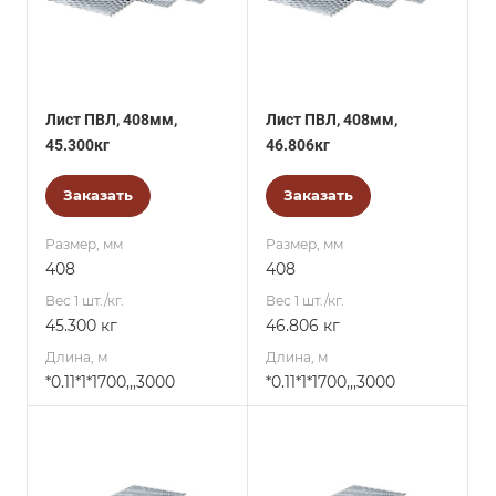
Лист ПВЛ, 408мм,
Лист ПВЛ, 408мм,
45.300кг
46.806кг
Заказать
Заказать
Размер, мм
Размер, мм
408
408
Вес 1 шт./кг.
Вес 1 шт./кг.
45.300 кг
46.806 кг
Длина, м
Длина, м
*0.11*1*1700,,,3000
*0.11*1*1700,,,3000