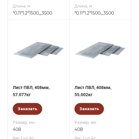
Длина, м
Длина, м
*0.11*1.2*1500,,,3500
*0.11*1.2*1500,,,3500
Лист ПВЛ, 408мм,
Лист ПВЛ, 408мм,
57.077кг
55.002кг
Заказать
Заказать
Размер, мм
Размер, мм
408
408
Вес 1 шт./кг.
Вес 1 шт./кг.