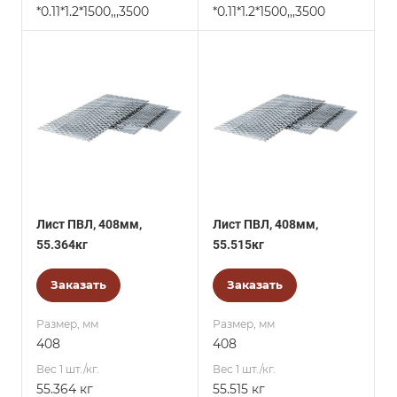
*0.11*1.2*1500,,,3500
*0.11*1.2*1500,,,3500
Лист ПВЛ, 408мм,
Лист ПВЛ, 408мм,
55.364кг
55.515кг
Заказать
Заказать
Размер, мм
Размер, мм
408
408
Вес 1 шт./кг.
Вес 1 шт./кг.
55.364 кг
55.515 кг