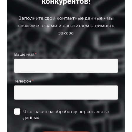
конкурентов!
Заполните свои контактные данные - мы
свяжемся с вами и рассчитаем стоимость
заказа
Ваше имя
*
Телефон
*
Я согласен на
обработку персональных
данных