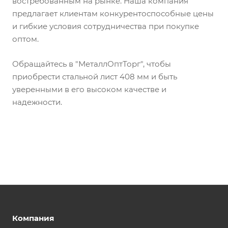
востребованным на рынке. Наша компания
предлагает клиентам конкурентоспособные цены
и гибкие условия сотрудничества при покупке
оптом.
Обращайтесь в "МеталлОптТорг", чтобы
приобрести стальной лист 408 мм и быть
уверенными в его высоком качестве и
надежности.
Компания