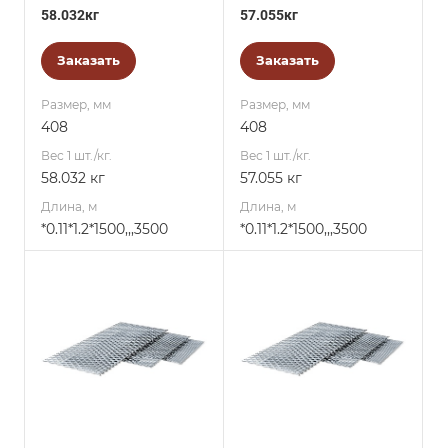
58.032кг
57.055кг
Заказать
Заказать
Размер, мм
Размер, мм
408
408
Вес 1 шт./кг.
Вес 1 шт./кг.
58.032 кг
57.055 кг
Длина, м
Длина, м
*0.11*1.2*1500,,,3500
*0.11*1.2*1500,,,3500