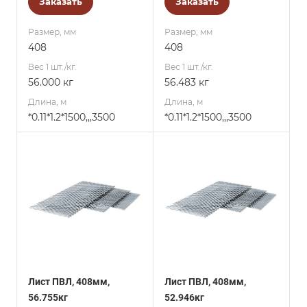
Заказать
Заказать
Размер, мм
Размер, мм
408
408
Вес 1 шт./кг.
Вес 1 шт./кг.
56.000 кг
56.483 кг
Длина, м
Длина, м
*0.11*1.2*1500,,,3500
*0.11*1.2*1500,,,3500
Лист ПВЛ, 408мм,
Лист ПВЛ, 408мм,
56.755кг
52.946кг