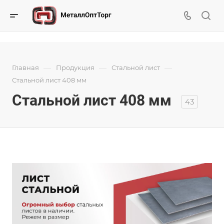
—
—
—
Главная
Продукция
Стальной лист
Стальной лист 408 мм
Стальной лист 408 мм
43