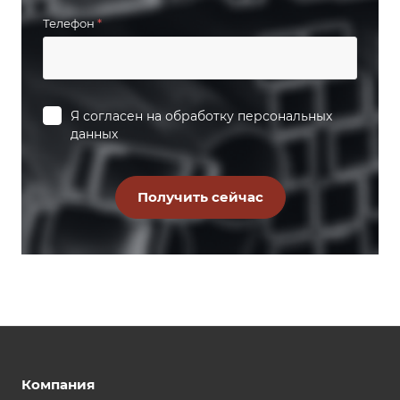
Телефон
*
Я согласен на
обработку персональных
данных
Компания