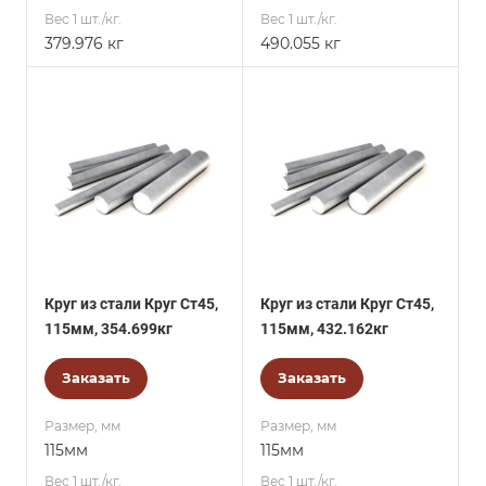
Вес 1 шт./кг.
Вес 1 шт./кг.
379.976 кг
490.055 кг
Круг из стали Круг Ст45,
Круг из стали Круг Ст45,
115мм, 354.699кг
115мм, 432.162кг
Заказать
Заказать
Размер, мм
Размер, мм
115мм
115мм
Вес 1 шт./кг.
Вес 1 шт./кг.