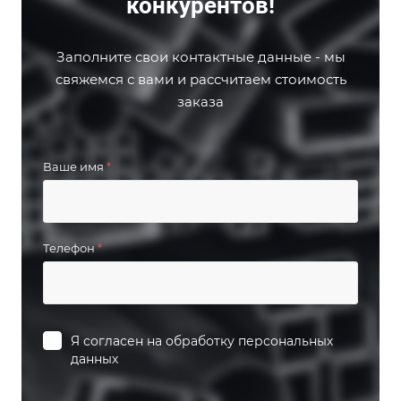
конкурентов!
Заполните свои контактные данные - мы
свяжемся с вами и рассчитаем стоимость
заказа
Ваше имя
*
Телефон
*
Я согласен на
обработку персональных
данных