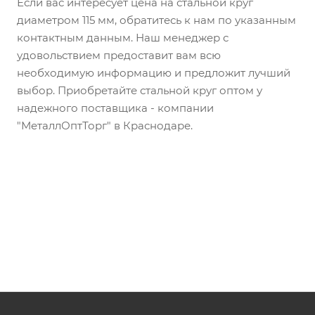
Если вас интересует цена на стальной круг
диаметром 115 мм, обратитесь к нам по указанным
контактным данным. Наш менеджер с
удовольствием предоставит вам всю
необходимую информацию и предложит лучший
выбор. Приобретайте стальной круг оптом у
надежного поставщика - компании
"МеталлОптТорг" в Краснодаре.