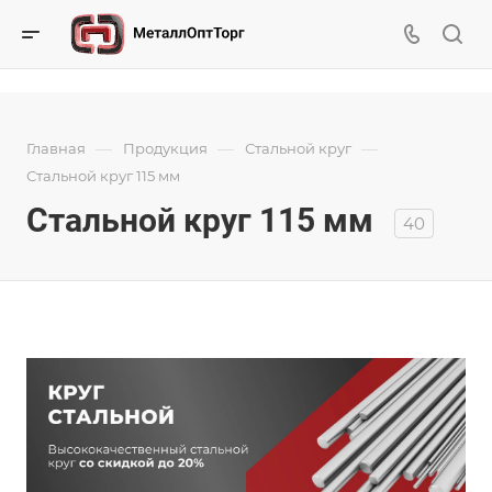
—
—
—
Главная
Продукция
Стальной круг
Стальной круг 115 мм
Стальной круг 115 мм
40