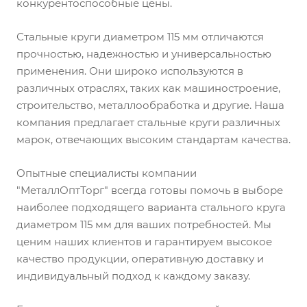
конкурентоспособные цены.
Стальные круги диаметром 115 мм отличаются
прочностью, надежностью и универсальностью
применения. Они широко используются в
различных отраслях, таких как машиностроение,
строительство, металлообработка и другие. Наша
компания предлагает стальные круги различных
марок, отвечающих высоким стандартам качества.
Опытные специалисты компании
"МеталлОптТорг" всегда готовы помочь в выборе
наиболее подходящего варианта стального круга
диаметром 115 мм для ваших потребностей. Мы
ценим наших клиентов и гарантируем высокое
качество продукции, оперативную доставку и
индивидуальный подход к каждому заказу.