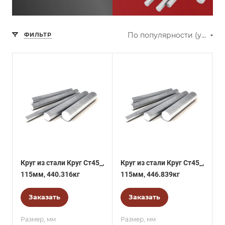
По популярности (убывание)
ФИЛЬТР
Круг из стали Круг Ст45_,
Круг из стали Круг Ст45_,
115мм, 440.316кг
115мм, 446.839кг
Заказать
Заказать
Размер, мм
Размер, мм