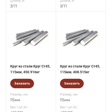
Длина, м
Длина, м
3ГП
3ГП
Круг из стали Круг Ст45,
Круг из стали Круг Ст45,
115мм, 450.916кг
115мм, 408.515кг
Заказать
Заказать
Размер, мм
Размер, мм
115мм
115мм
Вес 1 шт./кг.
Вес 1 шт./кг.