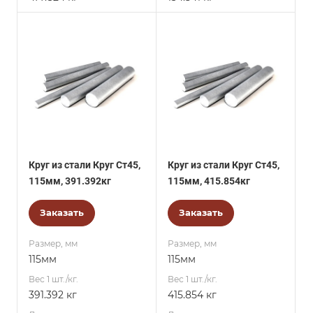
Круг из стали Круг Ст45,
Круг из стали Круг Ст45,
115мм, 391.392кг
115мм, 415.854кг
Заказать
Заказать
Размер, мм
Размер, мм
115мм
115мм
Вес 1 шт./кг.
Вес 1 шт./кг.
391.392 кг
415.854 кг