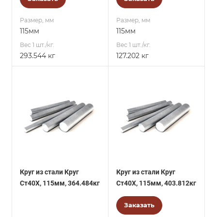
Размер, мм
Размер, мм
115мм
115мм
Вес 1 шт./кг.
Вес 1 шт./кг.
293.544 кг
127.202 кг
Круг из стали Круг
Круг из стали Круг
Ст40Х, 115мм, 364.484кг
Ст40Х, 115мм, 403.812кг
Заказать