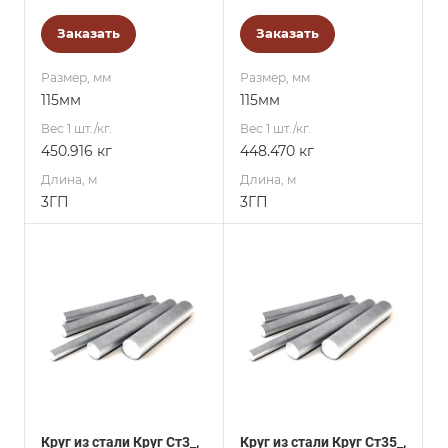
Заказать
Заказать
Размер, мм
Размер, мм
115мм
115мм
Вес 1 шт./кг.
Вес 1 шт./кг.
450.916 кг
448.470 кг
Длина, м
Длина, м
3ГП
3ГП
Круг из стали Круг Ст3_,
Круг из стали Круг Ст35_,