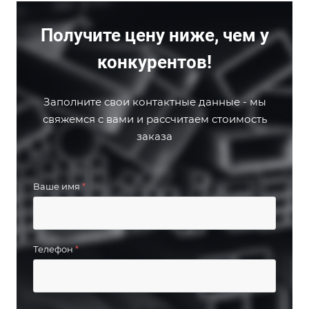
Получите цену ниже, чем у
конкурентов!
Заполните свои контактные данные - мы
свяжемся с вами и рассчитаем стоимость
заказа
Ваше имя
*
Телефон
*