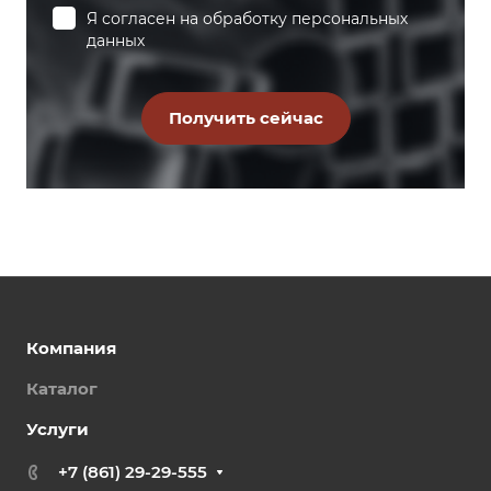
Я согласен на
обработку персональных
данных
Компания
Каталог
Услуги
+7 (861) 29-29-555