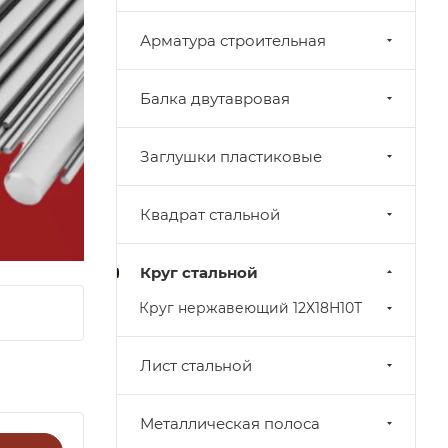
Арматура строительная
Балка двутавровая
Заглушки пластиковые
Квадрат стальной
Круг стальной
Круг нержавеющий 12Х18Н10Т
Лист стальной
Металлическая полоса