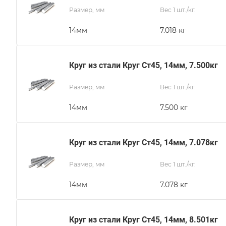
Размер, мм
Вес 1 шт./кг.
14мм
7.018 кг
Круг из стали Круг Ст45, 14мм, 7.500кг
Размер, мм
Вес 1 шт./кг.
14мм
7.500 кг
Круг из стали Круг Ст45, 14мм, 7.078кг
Размер, мм
Вес 1 шт./кг.
14мм
7.078 кг
Круг из стали Круг Ст45, 14мм, 8.501кг