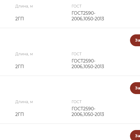
Длина, м
ГОСТ
ГОСТ2590-
2ГП
2006,1050-2013
За
Длина, м
ГОСТ
ГОСТ2590-
2ГП
2006,1050-2013
За
Длина, м
ГОСТ
ГОСТ2590-
2ГП
2006,1050-2013
За