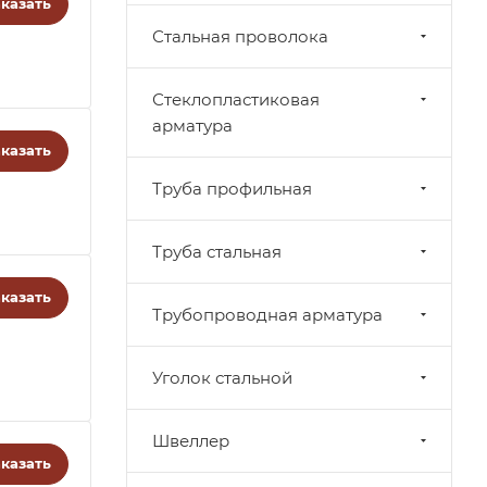
казать
Стальная проволока
Стеклопластиковая
арматура
казать
Труба профильная
Труба стальная
казать
Трубопроводная арматура
Уголок стальной
Швеллер
казать