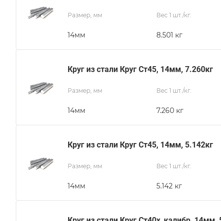
Размер, мм
Вес 1 шт./кг.
14мм
8.501 кг
Круг из стали Круг Ст45, 14мм, 7.260кг
Размер, мм
Вес 1 шт./кг.
14мм
7.260 кг
Круг из стали Круг Ст45, 14мм, 5.142кг
Размер, мм
Вес 1 шт./кг.
14мм
5.142 кг
Круг из стали Круг Ст40х_калибр, 14мм, 