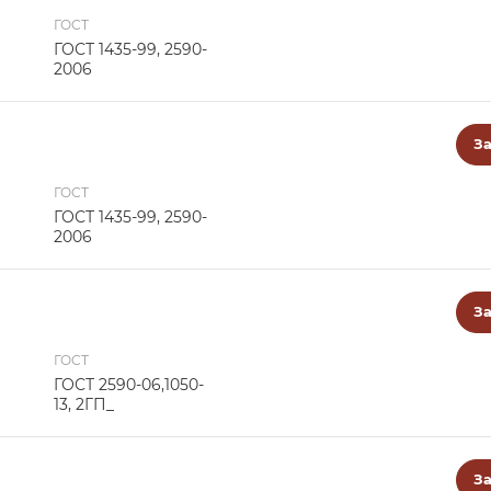
ГОСТ
ГОСТ 1435-99, 2590-
2006
За
ГОСТ
ГОСТ 1435-99, 2590-
2006
За
ГОСТ
ГОСТ 2590-06,1050-
13, 2ГП_
За