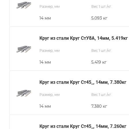
Размер, мм
Вес 1 шт./кг.
14 мм
5.093 кг
Круг из стали Круг СтУ8А, 14мм, 5.419кг
Размер, мм
Вес 1 шт./кг.
14 мм
5.419 кг
Круг из стали Круг Ст45_, 14мм, 7.380кг
Размер, мм
Вес 1 шт./кг.
14 мм
7.380 кг
Круг из стали Круг Ст45_, 14мм, 7.260кг