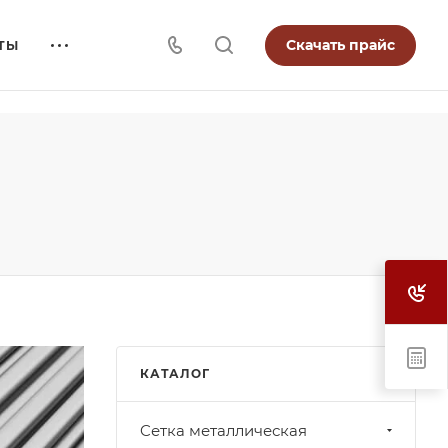
Скачать прайс
ТЫ
КАТАЛОГ
Cетка металлическая