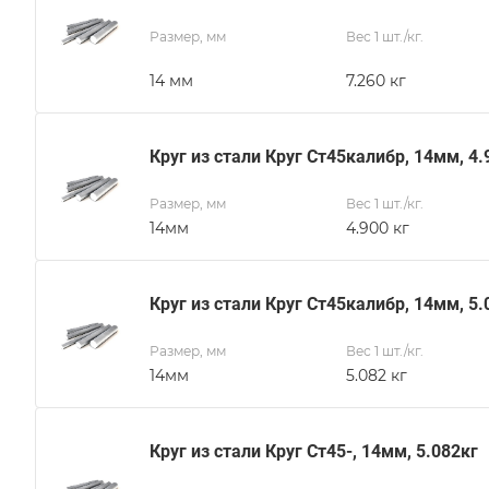
Размер, мм
Вес 1 шт./кг.
14 мм
7.260 кг
Круг из стали Круг Ст45калибр, 14мм, 4.
Размер, мм
Вес 1 шт./кг.
14мм
4.900 кг
Круг из стали Круг Ст45калибр, 14мм, 5.
Размер, мм
Вес 1 шт./кг.
14мм
5.082 кг
Круг из стали Круг Ст45-, 14мм, 5.082кг