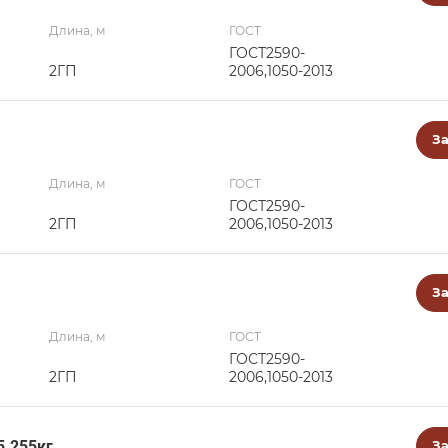
Длина, м
ГОСТ
ГОСТ2590-
2ГП
2006,1050-2013
За
Длина, м
ГОСТ
ГОСТ2590-
2ГП
2006,1050-2013
За
Длина, м
ГОСТ
ГОСТ2590-
2ГП
2006,1050-2013
5.255кг
За