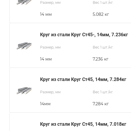
Размер, мм
Вес 1 шт./кг.
14 мм
5.082 кг
Круг из стали Круг Ст45-, 14мм, 7.236кг
Размер, мм
Вес 1 шт./кг.
14 мм
7.236 кг
Круг из стали Круг Ст45, 14мм, 7.284кг
Размер, мм
Вес 1 шт./кг.
14мм
7.284 кг
Круг из стали Круг Ст45, 14мм, 7.018кг