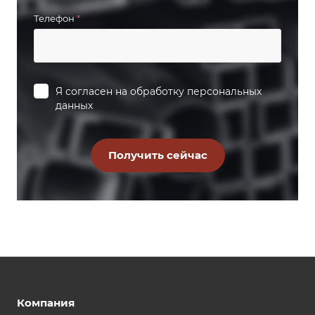
Телефон
*
Я согласен на
обработку персональных
данных
Компания