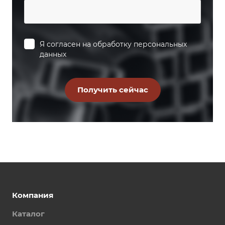
Я согласен на
обработку персональных
данных
Компания
Каталог