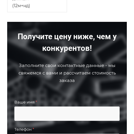
(12м+нд)
Получите цену ниже, чем у
конкурентов!
Заполните свои контактные данные - мы
свяжемся с вами и рассчитаем стоимость
заказа
Ваше имя
*
Телефон
*