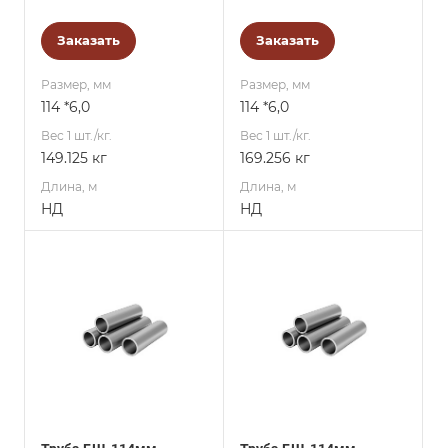
Заказать
Заказать
Размер, мм
Размер, мм
114 *6,0
114 *6,0
Вес 1 шт./кг.
Вес 1 шт./кг.
149.125 кг
169.256 кг
Длина, м
Длина, м
НД
НД