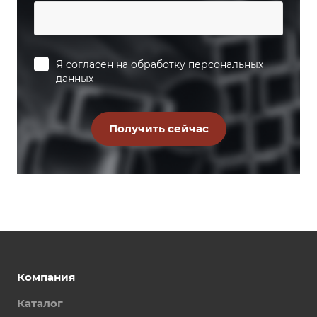
Я согласен на
обработку персональных
данных
Компания
Каталог