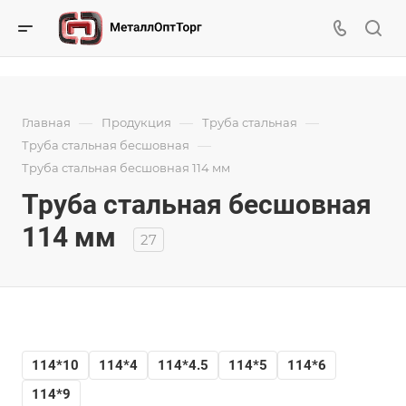
—
—
—
Главная
Продукция
Труба стальная
—
Труба стальная бесшовная
Труба стальная бесшовная 114 мм
Труба стальная бесшовная
114 мм
27
114*10
114*4
114*4.5
114*5
114*6
114*9