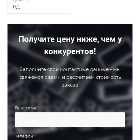
НД
Получите цену ниже, чем у
конкурентов!
Заполните свои контактные данные - мы
свяжемся с вами и рассчитаем стоимость
заказа
Ваше имя
*
Телефон
*