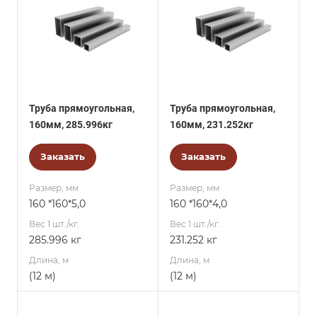
Труба прямоугольная,
Труба прямоугольная,
160мм, 285.996кг
160мм, 231.252кг
Заказать
Заказать
Размер, мм
Размер, мм
160 *160*5,0
160 *160*4,0
Вес 1 шт./кг.
Вес 1 шт./кг.
285.996 кг
231.252 кг
Длина, м
Длина, м
(12 м)
(12 м)