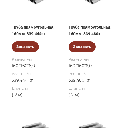
Труба прямоугольная,
Труба прямоугольная,
160мм, 339.444кг
160мм, 339.480кг
Заказать
Заказать
Размер, мм
Размер, мм
160 *160*6,0
160 *160*6,0
Вес 1 шт./кг.
Вес 1 шт./кг.
339.444 кг
339.480 кг
Длина, м
Длина, м
(12 м)
(12 м)