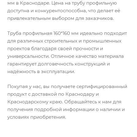
мм в Краснодаре. Цена на трубу профильную
доступна и конкурентоспособна, что делает её
привлекательным выбором для заказчиков.
Труба профильная 160*160 мм идеально подходит
для различных строительных и промышленных
проектов благодаря своей прочности и
универсальности. Отличное качество материала
гарантирует долговечность конструкций и
надёжность в эксплуатации.
Покупая у нас, вы получаете сертифицированный
продукт с доставкой по Краснодару и
Краснодарскому краю. Обращайтесь к нам для
получения подробной информации о наличии и
условиях приобретения.