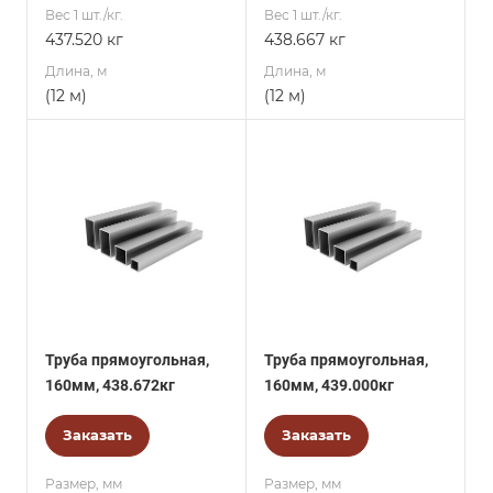
Вес 1 шт./кг.
Вес 1 шт./кг.
437.520 кг
438.667 кг
Длина, м
Длина, м
(12 м)
(12 м)
Труба прямоугольная,
Труба прямоугольная,
160мм, 438.672кг
160мм, 439.000кг
Заказать
Заказать
Размер, мм
Размер, мм