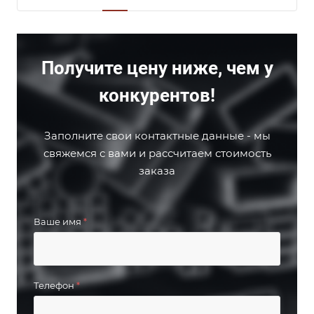
Получите цену ниже, чем у
конкурентов!
Заполните свои контактные данные - мы
свяжемся с вами и рассчитаем стоимость
заказа
Ваше имя
*
Телефон
*