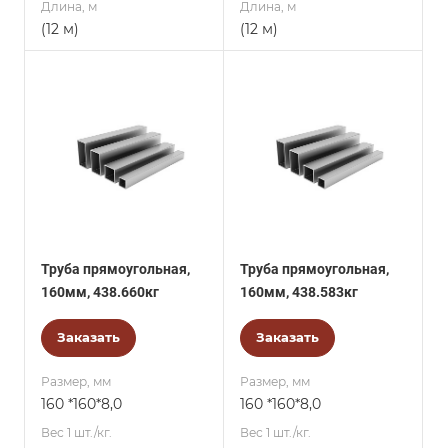
Длина, м
Длина, м
(12 м)
(12 м)
Труба прямоугольная,
Труба прямоугольная,
160мм, 438.660кг
160мм, 438.583кг
Заказать
Заказать
Размер, мм
Размер, мм
160 *160*8,0
160 *160*8,0
Вес 1 шт./кг.
Вес 1 шт./кг.