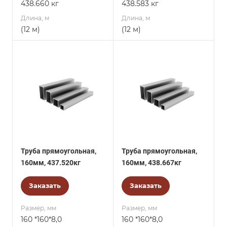
438.660 кг
438.583 кг
Длина, м
Длина, м
(12 м)
(12 м)
Труба прямоугольная,
Труба прямоугольная,
160мм, 437.520кг
160мм, 438.667кг
Заказать
Заказать
Размер, мм
Размер, мм
160 *160*8,0
160 *160*8,0