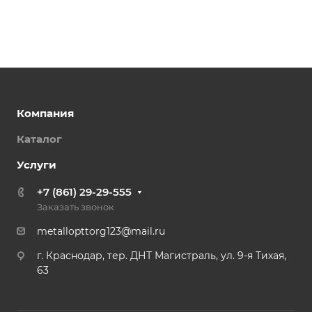
Компания
Каталог
Услуги
+7 (861) 29-29-555
Заказать звонок
metallopttorg123@mail.ru
г. Краснодар, тер. ДНТ Магистраль, ул. 9-я Тихая,
63