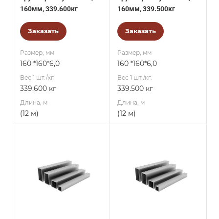
160мм, 339.600кг
160мм, 339.500кг
Заказать
Заказать
Размер, мм
Размер, мм
160 *160*6,0
160 *160*6,0
Вес 1 шт./кг.
Вес 1 шт./кг.
339.600 кг
339.500 кг
Длина, м
Длина, м
(12 м)
(12 м)