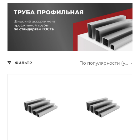
По популярности (убывание)
ФИЛЬТР