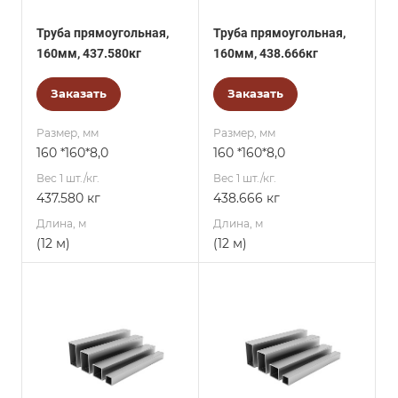
Труба прямоугольная,
Труба прямоугольная,
160мм, 437.580кг
160мм, 438.666кг
Заказать
Заказать
Размер, мм
Размер, мм
160 *160*8,0
160 *160*8,0
Вес 1 шт./кг.
Вес 1 шт./кг.
437.580 кг
438.666 кг
Длина, м
Длина, м
(12 м)
(12 м)