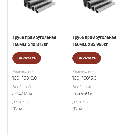
Труба прямоугольная,
Труба прямоугольная,
160мм, 340.313кг
160мм, 285.960кг
Заказать
Заказать
Размер, мм
Размер, мм
160 *160*6,0
160 *160*5,0
Вес 1 шт./кг.
Вес 1 шт./кг.
340.313 кг
285.960 кг
Длина, м
Длина, м
(12 м)
(12 м)