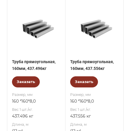
Труба прямоугольная,
Труба прямоугольная,
160мм, 437.496кг
160мм, 437.556кг
Заказать
Заказать
Размер, мм
Размер, мм
160 *160*8,0
160 *160*8,0
Вес 1 шт./кг.
Вес 1 шт./кг.
437.496 кг
437.556 кг
Длина, м
Длина, м