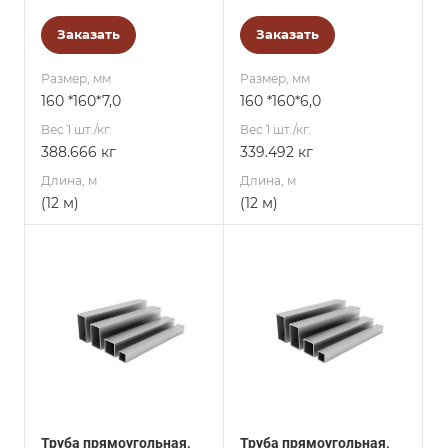
Заказать
Заказать
Размер, мм
Размер, мм
160 *160*7,0
160 *160*6,0
Вес 1 шт./кг.
Вес 1 шт./кг.
388.666 кг
339.492 кг
Длина, м
Длина, м
(12 м)
(12 м)
Труба прямоугольная,
Труба прямоугольная,