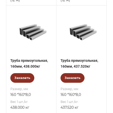
(12 м)
(12 м)
Труба прямоугольная,
Труба прямоугольная,
160мм, 438.000кг
160мм, 437.520кг
Заказать
Заказать
Размер, мм
Размер, мм
160 *160*8,0
160 *160*8,0
Вес 1 шт./кг.
Вес 1 шт./кг.
438.000 кг
437.520 кг