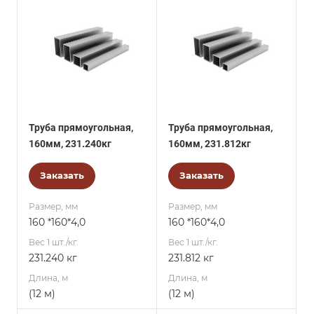
Труба прямоугольная,
Труба прямоугольная,
160мм, 231.240кг
160мм, 231.812кг
Заказать
Заказать
Размер, мм
Размер, мм
160 *160*4,0
160 *160*4,0
Вес 1 шт./кг.
Вес 1 шт./кг.
231.240 кг
231.812 кг
Длина, м
Длина, м
(12 м)
(12 м)