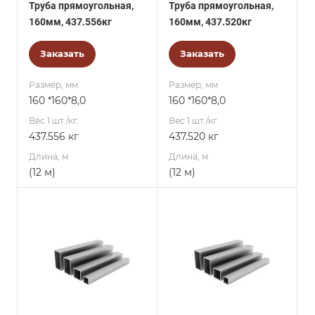
Труба прямоугольная,
Труба прямоугольная,
160мм, 437.556кг
160мм, 437.520кг
Заказать
Заказать
Размер, мм
Размер, мм
160 *160*8,0
160 *160*8,0
Вес 1 шт./кг.
Вес 1 шт./кг.
437.556 кг
437.520 кг
Длина, м
Длина, м
(12 м)
(12 м)