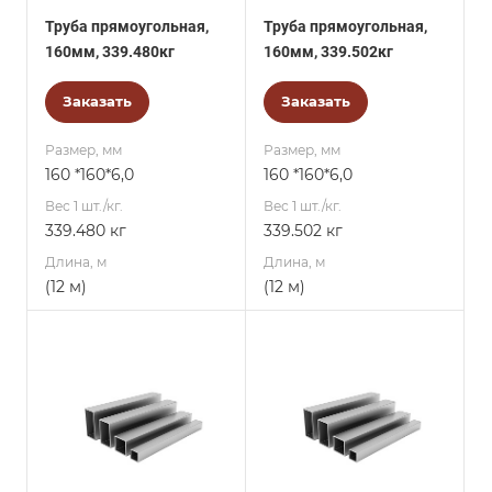
Труба прямоугольная,
Труба прямоугольная,
160мм, 339.480кг
160мм, 339.502кг
Заказать
Заказать
Размер, мм
Размер, мм
160 *160*6,0
160 *160*6,0
Вес 1 шт./кг.
Вес 1 шт./кг.
339.480 кг
339.502 кг
Длина, м
Длина, м
(12 м)
(12 м)