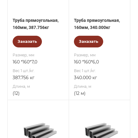
Труба прямоугольная,
Труба прямоугольная,
160мм, 387.756кг
160мм, 340.000кг
Заказать
Заказать
Размер, мм
Размер, мм
160 *160*7,0
160 *160*6,0
Вес 1 шт./кг.
Вес 1 шт./кг.
387.756 кг
340.000 кг
Длина, м
Длина, м
(12)
(12 м)