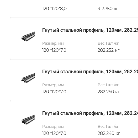
120 *120*8,0
317.750 кг
Гнутый стальной профиль, 120мм, 282.2
Размер, мм
Вес 1 шт./кг.
120 *120*7,0
282.252 кг
Гнутый стальной профиль, 120мм, 282.2
Размер, мм
Вес 1 шт./кг.
120 *120*7,0
282.250 кг
Гнутый стальной профиль, 120мм, 282.2
Размер, мм
Вес 1 шт./кг.
120 *120*7,0
282.240 кг