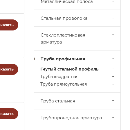
Металлическая полоса
Стальная проволока
казать
Стеклопластиковая
арматура
Труба профильная
Гнутый стальной профиль
казать
Труба квадратная
Труба прямоугольная
Труба стальная
казать
Трубопроводная арматура