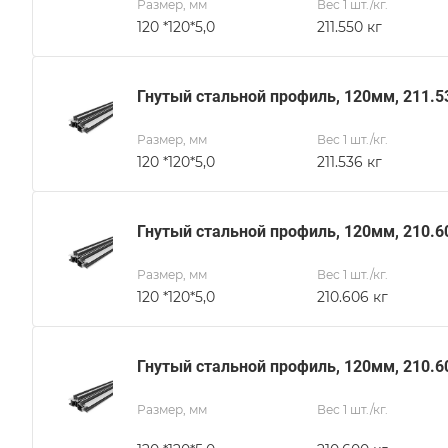
Размер, мм
Вес 1 шт./кг.
120 *120*5,0
211.550 кг
Гнутый стальной профиль, 120мм, 211.5
Размер, мм
Вес 1 шт./кг.
120 *120*5,0
211.536 кг
Гнутый стальной профиль, 120мм, 210.6
Размер, мм
Вес 1 шт./кг.
120 *120*5,0
210.606 кг
Гнутый стальной профиль, 120мм, 210.6
Размер, мм
Вес 1 шт./кг.