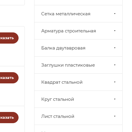
Cетка металлическая
Арматура строительная
казать
Балка двутавровая
Заглушки пластиковые
казать
Квадрат стальной
Круг стальной
Лист стальной
казать