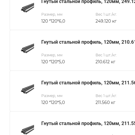
Гнутый стальной профиль, 120мм, 249.1
Размер, мм
Вес 1 шт./кг.
120 *120*6,0
249.120 кг
Гнутый стальной профиль, 120мм, 210.6
Размер, мм
Вес 1 шт./кг.
120 *120*5,0
210.612 кг
Гнутый стальной профиль, 120мм, 211.5
Размер, мм
Вес 1 шт./кг.
120 *120*5,0
211.560 кг
Гнутый стальной профиль, 120мм, 211.5