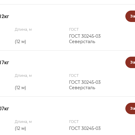
12кг
За
Длина, м
ГОСТ
ГОСТ 30245-03
(12 м)
Северсталь
17кг
За
Длина, м
ГОСТ
ГОСТ 30245-03
(12 м)
Северсталь
07кг
За
Длина, м
ГОСТ
(12 м)
ГОСТ 30245-03