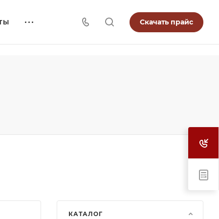
Скачать прайс
ТЫ
КАТАЛОГ