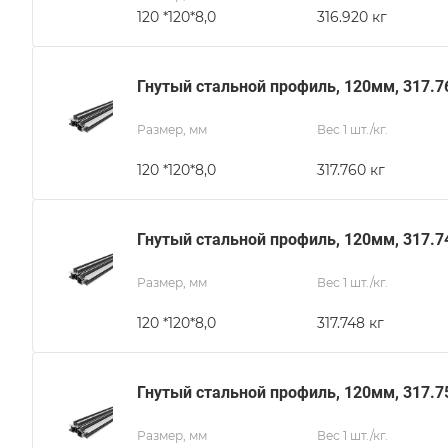
120 *120*8,0
316.920 кг
Гнутый стальной профиль, 120мм, 317.7
Размер, мм
Вес 1 шт./кг.
120 *120*8,0
317.760 кг
Гнутый стальной профиль, 120мм, 317.7
Размер, мм
Вес 1 шт./кг.
120 *120*8,0
317.748 кг
Гнутый стальной профиль, 120мм, 317.7
Размер, мм
Вес 1 шт./кг.