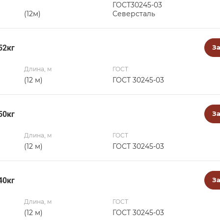
ГОСТ30245-03
(12м)
Северсталь
52кг
За
Длина, м
ГОСТ
(12 м)
ГОСТ 30245-03
50кг
За
Длина, м
ГОСТ
(12 м)
ГОСТ 30245-03
40кг
За
Длина, м
ГОСТ
(12 м)
ГОСТ 30245-03