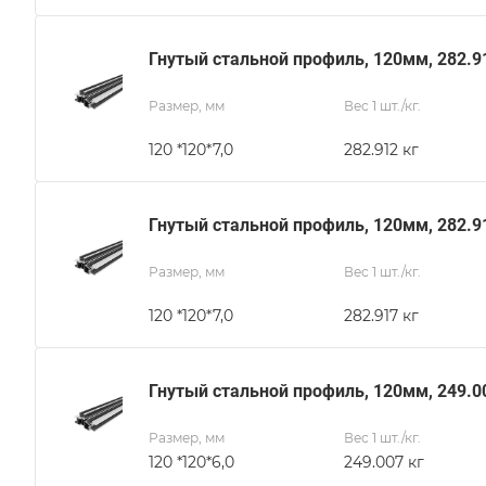
Гнутый стальной профиль, 120мм, 282.9
Размер, мм
Вес 1 шт./кг.
120 *120*7,0
282.912 кг
Гнутый стальной профиль, 120мм, 282.9
Размер, мм
Вес 1 шт./кг.
120 *120*7,0
282.917 кг
Гнутый стальной профиль, 120мм, 249.0
Размер, мм
Вес 1 шт./кг.
120 *120*6,0
249.007 кг