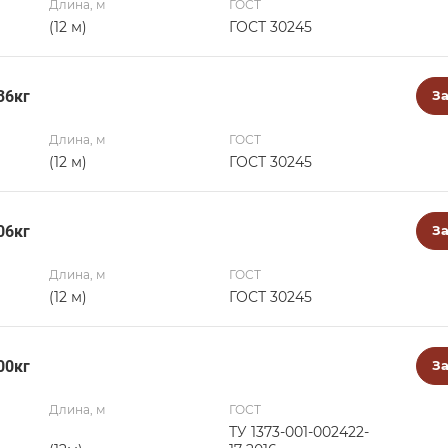
Длина, м
ГОСТ
(12 м)
ГОСТ 30245
36кг
За
Длина, м
ГОСТ
(12 м)
ГОСТ 30245
06кг
За
Длина, м
ГОСТ
(12 м)
ГОСТ 30245
00кг
За
Длина, м
ГОСТ
ТУ 1373-001-002422-