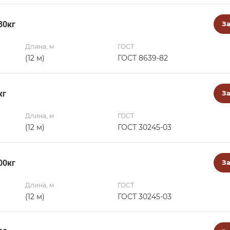
80кг
За
Длина, м
ГОСТ
(12 м)
ГОСТ 8639-82
кг
За
Длина, м
ГОСТ
(12 м)
ГОСТ 30245-03
00кг
За
Длина, м
ГОСТ
(12 м)
ГОСТ 30245-03