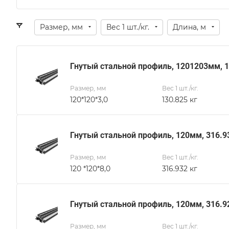
Размер, мм
Вес 1 шт./кг.
Длина, м
Гнутый стальной профиль, 1201203мм, 1
Размер, мм
Вес 1 шт./кг.
120*120*3,0
130.825 кг
Гнутый стальной профиль, 120мм, 316.9
Размер, мм
Вес 1 шт./кг.
120 *120*8,0
316.932 кг
Гнутый стальной профиль, 120мм, 316.9
Размер, мм
Вес 1 шт./кг.