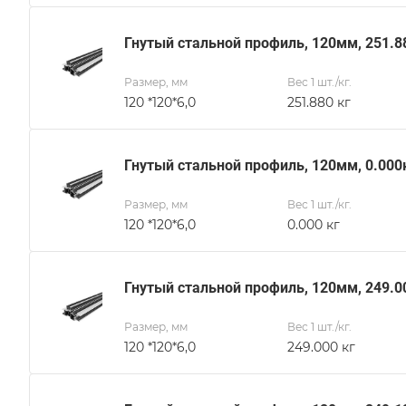
Гнутый стальной профиль, 120мм, 251.8
Размер, мм
Вес 1 шт./кг.
120 *120*6,0
251.880 кг
Гнутый стальной профиль, 120мм, 0.000
Размер, мм
Вес 1 шт./кг.
120 *120*6,0
0.000 кг
Гнутый стальной профиль, 120мм, 249.0
Размер, мм
Вес 1 шт./кг.
120 *120*6,0
249.000 кг