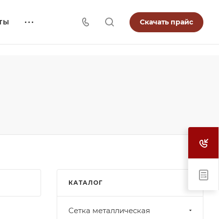
Скачать прайс
ТЫ
КАТАЛОГ
Cетка металлическая