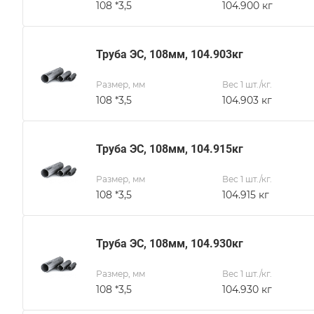
108 *3,5
104.900 кг
Труба ЭС, 108мм, 104.903кг
Размер, мм
Вес 1 шт./кг.
108 *3,5
104.903 кг
Труба ЭС, 108мм, 104.915кг
Размер, мм
Вес 1 шт./кг.
108 *3,5
104.915 кг
Труба ЭС, 108мм, 104.930кг
Размер, мм
Вес 1 шт./кг.
108 *3,5
104.930 кг