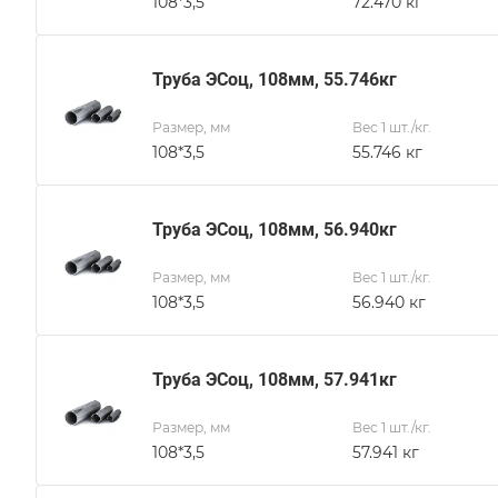
108*3,5
72.470 кг
Труба ЭСоц, 108мм, 55.746кг
Размер, мм
Вес 1 шт./кг.
108*3,5
55.746 кг
Труба ЭСоц, 108мм, 56.940кг
Размер, мм
Вес 1 шт./кг.
108*3,5
56.940 кг
Труба ЭСоц, 108мм, 57.941кг
Размер, мм
Вес 1 шт./кг.
108*3,5
57.941 кг