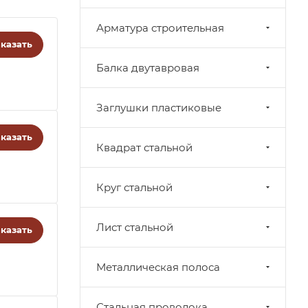
Арматура строительная
казать
Балка двутавровая
Заглушки пластиковые
казать
Квадрат стальной
Круг стальной
Лист стальной
казать
Металлическая полоса
Стальная проволока