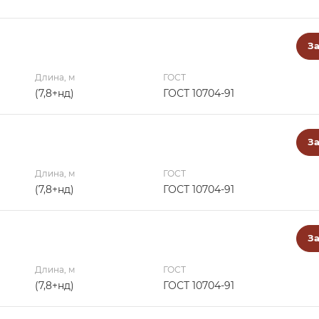
За
Длина, м
ГОСТ
(7,8+нд)
ГОСТ 10704-91
За
Длина, м
ГОСТ
(7,8+нд)
ГОСТ 10704-91
За
Длина, м
ГОСТ
(7,8+нд)
ГОСТ 10704-91