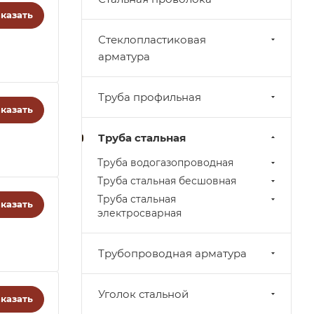
казать
Стеклопластиковая
арматура
Труба профильная
казать
Труба стальная
Труба водогазопроводная
Труба стальная бесшовная
Труба стальная
казать
электросварная
Трубопроводная арматура
Уголок стальной
казать