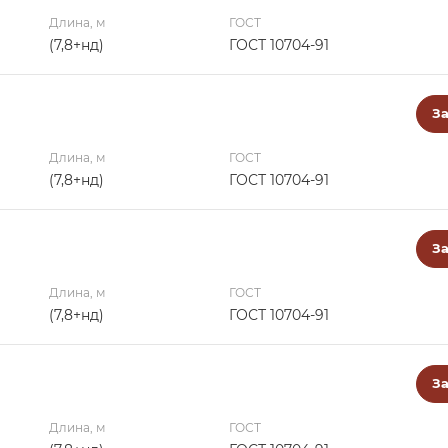
Длина, м
ГОСТ
(7,8+нд)
ГОСТ 10704-91
За
Длина, м
ГОСТ
(7,8+нд)
ГОСТ 10704-91
За
Длина, м
ГОСТ
(7,8+нд)
ГОСТ 10704-91
За
Длина, м
ГОСТ