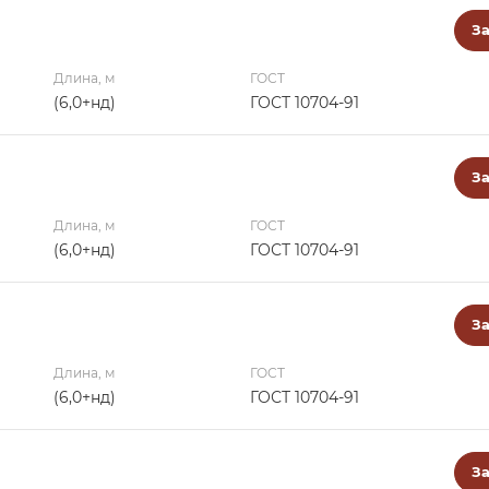
За
Длина, м
ГОСТ
(6,0+нд)
ГОСТ 10704-91
За
Длина, м
ГОСТ
(6,0+нд)
ГОСТ 10704-91
За
Длина, м
ГОСТ
(6,0+нд)
ГОСТ 10704-91
За