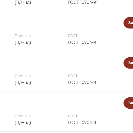
(11,7+нд)
ГОСТ 10704-91
За
Длина, м
ГОСТ
(11,7+нд)
ГОСТ 10704-91
За
Длина, м
ГОСТ
(11,7+нд)
ГОСТ 10704-91
За
Длина, м
ГОСТ
(11,7+нд)
ГОСТ 10704-91