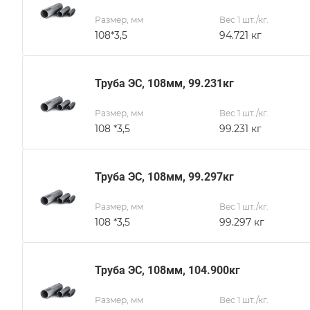
Размер, мм
Вес 1 шт./кг.
108*3,5
94.721 кг
Труба ЭС, 108мм, 99.231кг
Размер, мм
Вес 1 шт./кг.
108 *3,5
99.231 кг
Труба ЭС, 108мм, 99.297кг
Размер, мм
Вес 1 шт./кг.
108 *3,5
99.297 кг
Труба ЭС, 108мм, 104.900кг
Размер, мм
Вес 1 шт./кг.