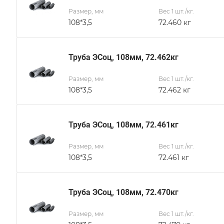
Размер, мм
Вес 1 шт./кг.
108*3,5
72.460 кг
Труба ЭСоц, 108мм, 72.462кг
Размер, мм
Вес 1 шт./кг.
108*3,5
72.462 кг
Труба ЭСоц, 108мм, 72.461кг
Размер, мм
Вес 1 шт./кг.
108*3,5
72.461 кг
Труба ЭСоц, 108мм, 72.470кг
Размер, мм
Вес 1 шт./кг.