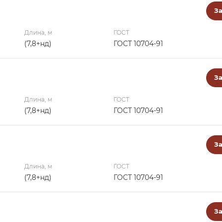
За
Длина, м
ГОСТ
(7,8+нд)
ГОСТ 10704-91
За
Длина, м
ГОСТ
(7,8+нд)
ГОСТ 10704-91
За
Длина, м
ГОСТ
(7,8+нд)
ГОСТ 10704-91
За