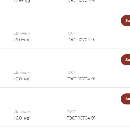
(7,8+нд)
ГОСТ 10704-91
За
Длина, м
ГОСТ
(6,0+нд)
ГОСТ 10704-91
За
Длина, м
ГОСТ
(6,0+нд)
ГОСТ 10704-91
За
Длина, м
ГОСТ
(6,0+нд)
ГОСТ 10704-91