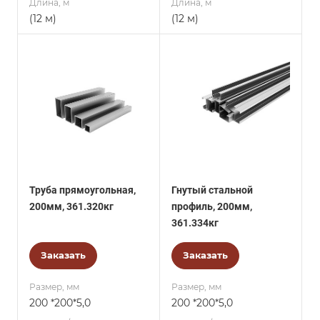
Длина, м
Длина, м
(12 м)
(12 м)
Труба прямоугольная,
Гнутый стальной
200мм, 361.320кг
профиль, 200мм,
361.334кг
Заказать
Заказать
Размер, мм
Размер, мм
200 *200*5,0
200 *200*5,0