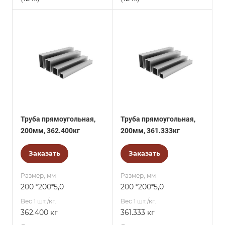
Труба прямоугольная,
Труба прямоугольная,
200мм, 362.400кг
200мм, 361.333кг
Заказать
Заказать
Размер, мм
Размер, мм
200 *200*5,0
200 *200*5,0
Вес 1 шт./кг.
Вес 1 шт./кг.
362.400 кг
361.333 кг