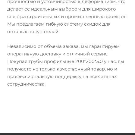
прочностью и устойчивостью к деформациям, что
делает ее идеальным выбором для широкого
спектра строительных и промышленных проектов.
Мы предлагаем гибкую систему скидок для
оптовых покупателей.
Независимо от объема заказа, мы гарантируем
оперативную доставку и отличный сервис.
Покупая трубы профильные 200*200*5.0 у нас, вы
получаете не только качественный товар, но и
профессиональную поддержку на всех этапах
сотрудничества.