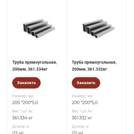
Труба прямоугольная,
Труба прямоугольная,
200мм, 361.334кг
200мм, 361.332кг
Заказать
Заказать
Размер, мм
Размер, мм
200 *200*5,0
200 *200*5,0
Вес 1 шт./кг.
Вес 1 шт./кг.
361.334 кг
361.332 кг
Длина, м
Длина, м
(12 м)
(12 м)