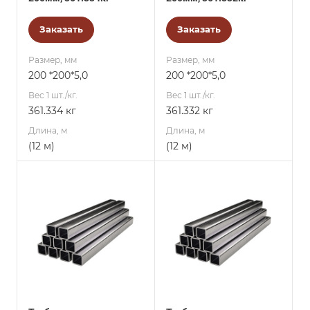
Заказать
Заказать
Размер, мм
Размер, мм
200 *200*5,0
200 *200*5,0
Вес 1 шт./кг.
Вес 1 шт./кг.
361.334 кг
361.332 кг
Длина, м
Длина, м
(12 м)
(12 м)