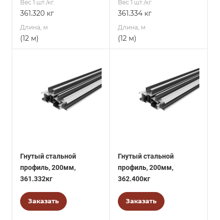
Вес 1 шт./кг.
Вес 1 шт./кг.
361.320 кг
361.334 кг
Длина, м
Длина, м
(12 м)
(12 м)
Гнутый стальной
Гнутый стальной
профиль, 200мм,
профиль, 200мм,
361.332кг
362.400кг
Заказать
Заказать