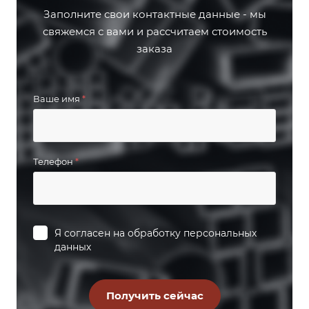
Заполните свои контактные данные - мы
свяжемся с вами и рассчитаем стоимость
заказа
Ваше имя
*
Телефон
*
Я согласен на
обработку персональных
данных