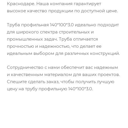
Краснодаре. Наша компания гарантирует
высокое качество продукции по доступной цене.
Труба профильная 140*100*3.0 идеально подходит
для широкого спектра строительных и
промышленных задач. Труба отличается
прочностью и надежностью, что делает ее
идеальным выбором для различных конструкций.
Сотрудничество с нами обеспечит вас надежным
и качественным материалом для ваших проектов.
Спешите сделать заказ, чтобы получить лучшую
цену на трубу профильную 140*100*3.0.