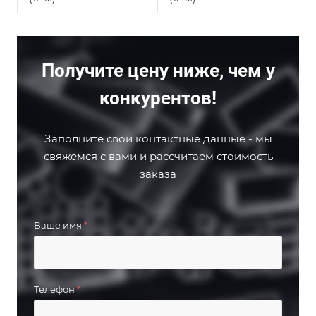
Получите цену ниже, чем у
конкурентов!
Заполните свои контактные данные - мы
свяжемся с вами и рассчитаем стоимость
заказа
Ваше имя
*
Телефон
*