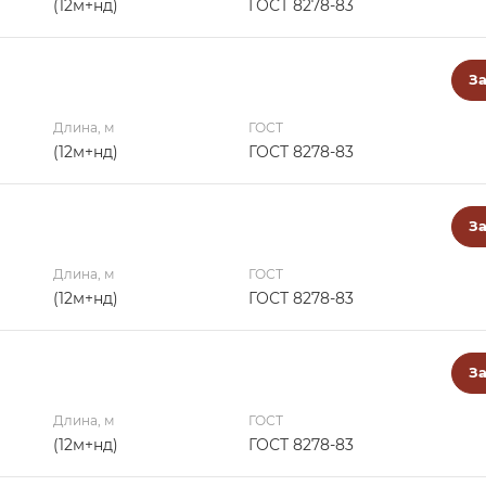
(12м+нд)
ГОСТ 8278-83
За
Длина, м
ГОСТ
(12м+нд)
ГОСТ 8278-83
За
Длина, м
ГОСТ
(12м+нд)
ГОСТ 8278-83
За
Длина, м
ГОСТ
(12м+нд)
ГОСТ 8278-83