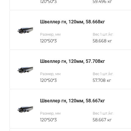
120*50*3
59.496 кг
Швеллер гн, 120мм, 58.668кг
Размер, мм
Вес 1 шт./кг.
120*50*3
58.668 кг
Швеллер гн, 120мм, 57.708кг
Размер, мм
Вес 1 шт./кг.
120*50*3
57.708 кг
Швеллер гн, 120мм, 58.667кг
Размер, мм
Вес 1 шт./кг.
120*50*3
58.667 кг