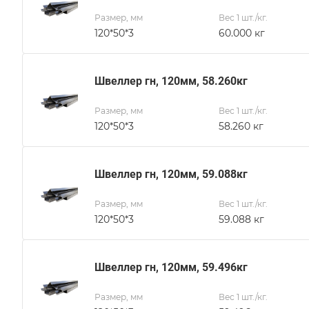
Размер, мм
Вес 1 шт./кг.
120*50*3
60.000 кг
Швеллер гн, 120мм, 58.260кг
Размер, мм
Вес 1 шт./кг.
120*50*3
58.260 кг
Швеллер гн, 120мм, 59.088кг
Размер, мм
Вес 1 шт./кг.
120*50*3
59.088 кг
Швеллер гн, 120мм, 59.496кг
Размер, мм
Вес 1 шт./кг.