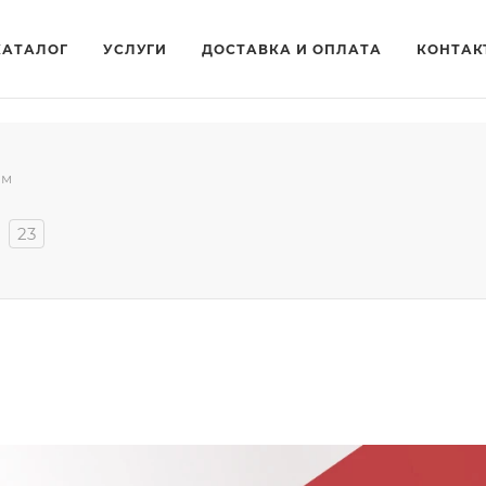
КАТАЛОГ
УСЛУГИ
ДОСТАВКА И ОПЛАТА
КОНТАК
мм
23