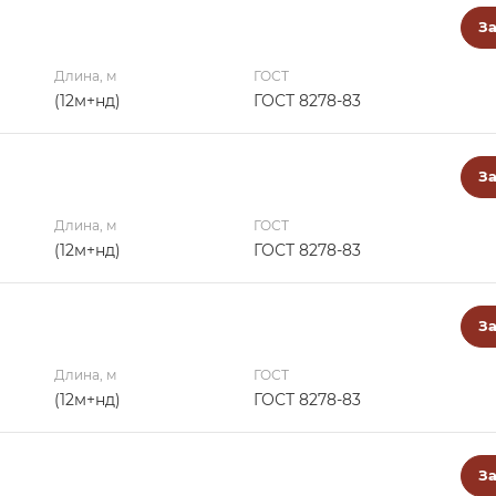
За
Длина, м
ГОСТ
(12м+нд)
ГОСТ 8278-83
За
Длина, м
ГОСТ
(12м+нд)
ГОСТ 8278-83
За
Длина, м
ГОСТ
(12м+нд)
ГОСТ 8278-83
За