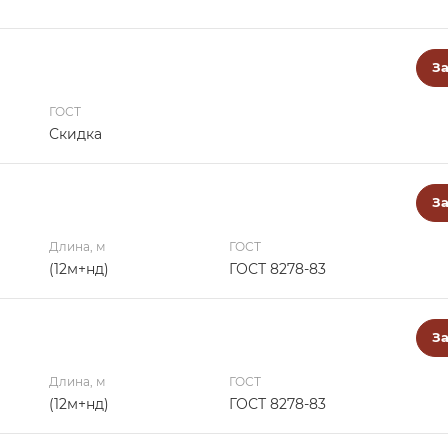
За
ГОСТ
Скидка
За
Длина, м
ГОСТ
(12м+нд)
ГОСТ 8278-83
За
Длина, м
ГОСТ
(12м+нд)
ГОСТ 8278-83