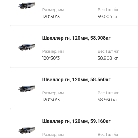
Размер, мм
Вес 1 шт./кг.
120*50*3
59.004 кг
Швеллер гн, 120мм, 58.908кг
Размер, мм
Вес 1 шт./кг.
120*50*3
58.908 кг
Швеллер гн, 120мм, 58.560кг
Размер, мм
Вес 1 шт./кг.
120*50*3
58.560 кг
Швеллер гн, 120мм, 59.160кг
Размер, мм
Вес 1 шт./кг.