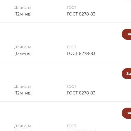
Длина, м
ГОСТ
(12м+нд)
ГОСТ 8278-83
За
Длина, м
ГОСТ
(12м+нд)
ГОСТ 8278-83
За
Длина, м
ГОСТ
(12м+нд)
ГОСТ 8278-83
За
Длина, м
ГОСТ