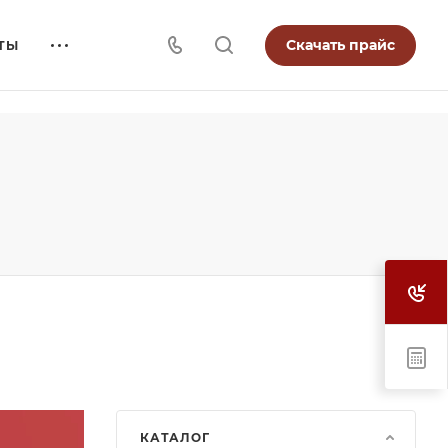
Скачать прайс
ТЫ
КАТАЛОГ