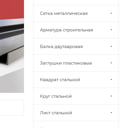
Cетка металлическая
Арматура строительная
Балка двутавровая
Заглушки пластиковые
Квадрат стальной
Круг стальной
Лист стальной