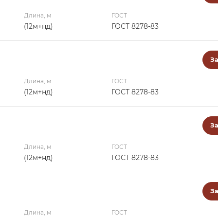
Длина, м
ГОСТ
(12м+нд)
ГОСТ 8278-83
За
Длина, м
ГОСТ
(12м+нд)
ГОСТ 8278-83
За
Длина, м
ГОСТ
(12м+нд)
ГОСТ 8278-83
За
Длина, м
ГОСТ