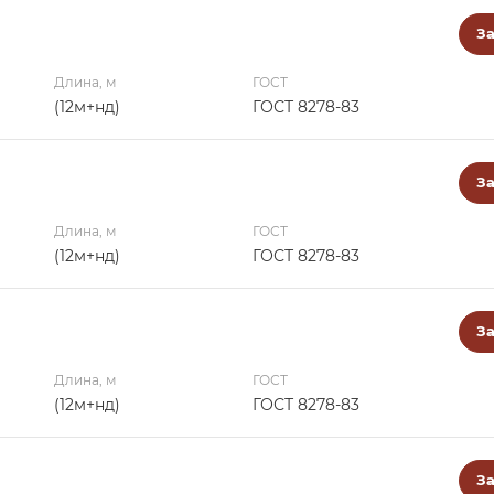
За
Длина, м
ГОСТ
(12м+нд)
ГОСТ 8278-83
За
Длина, м
ГОСТ
(12м+нд)
ГОСТ 8278-83
За
Длина, м
ГОСТ
(12м+нд)
ГОСТ 8278-83
За