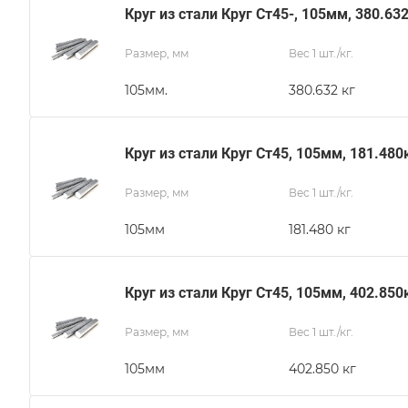
Круг из стали Круг Ст45-, 105мм, 380.63
Размер, мм
Вес 1 шт./кг.
105мм.
380.632 кг
Круг из стали Круг Ст45, 105мм, 181.480
Размер, мм
Вес 1 шт./кг.
105мм
181.480 кг
Круг из стали Круг Ст45, 105мм, 402.850
Размер, мм
Вес 1 шт./кг.
105мм
402.850 кг