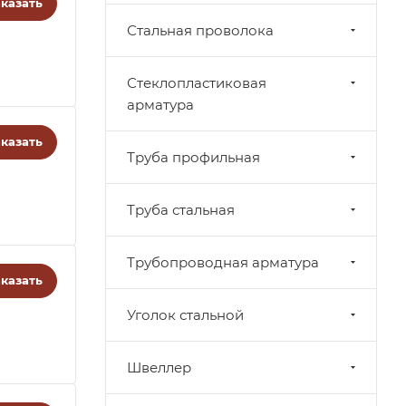
казать
Стальная проволока
Стеклопластиковая
арматура
казать
Труба профильная
Труба стальная
Трубопроводная арматура
казать
Уголок стальной
Швеллер