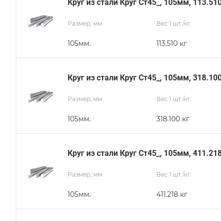
Круг из стали Круг Ст45_, 105мм, 113.51
Размер, мм
Вес 1 шт./кг.
105мм.
113.510 кг
Круг из стали Круг Ст45_, 105мм, 318.10
Размер, мм
Вес 1 шт./кг.
105мм.
318.100 кг
Круг из стали Круг Ст45_, 105мм, 411.21
Размер, мм
Вес 1 шт./кг.
105мм.
411.218 кг