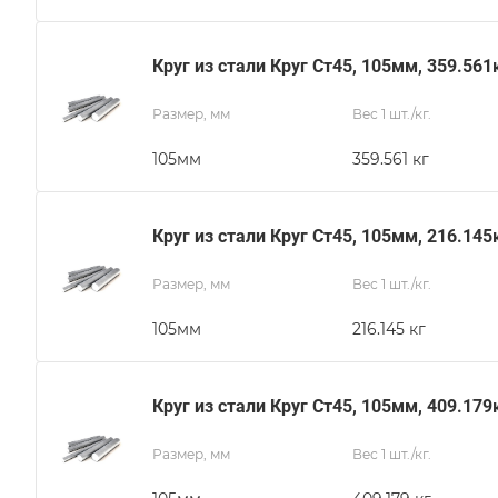
Круг из стали Круг Ст45, 105мм, 359.561
Размер, мм
Вес 1 шт./кг.
105мм
359.561 кг
Круг из стали Круг Ст45, 105мм, 216.145
Размер, мм
Вес 1 шт./кг.
105мм
216.145 кг
Круг из стали Круг Ст45, 105мм, 409.179
Размер, мм
Вес 1 шт./кг.