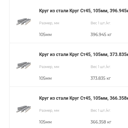
Круг из стали Круг Ст45, 105мм, 396.945
Размер, мм
Вес 1 шт./кг.
105мм
396.945 кг
Круг из стали Круг Ст45, 105мм, 373.835
Размер, мм
Вес 1 шт./кг.
105мм
373.835 кг
Круг из стали Круг Ст45, 105мм, 366.358
Размер, мм
Вес 1 шт./кг.
105мм
366.358 кг