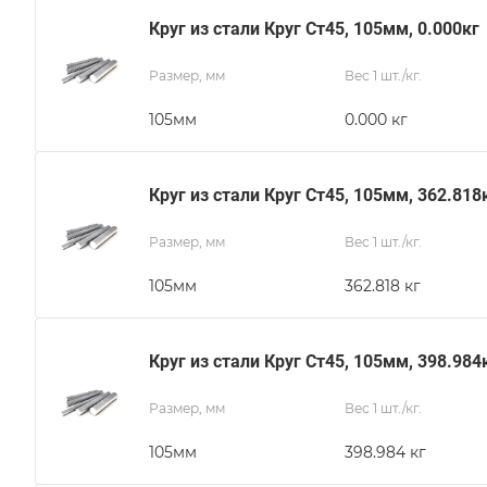
Круг из стали Круг Ст45, 105мм, 0.000кг
Размер, мм
Вес 1 шт./кг.
105мм
0.000 кг
Круг из стали Круг Ст45, 105мм, 362.818
Размер, мм
Вес 1 шт./кг.
105мм
362.818 кг
Круг из стали Круг Ст45, 105мм, 398.984
Размер, мм
Вес 1 шт./кг.
105мм
398.984 кг