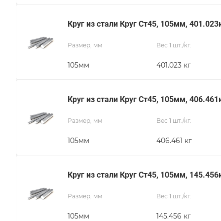
Круг из стали Круг Ст45, 105мм, 401.023
Размер, мм
Вес 1 шт./кг.
105мм
401.023 кг
Круг из стали Круг Ст45, 105мм, 406.461
Размер, мм
Вес 1 шт./кг.
105мм
406.461 кг
Круг из стали Круг Ст45, 105мм, 145.456
Размер, мм
Вес 1 шт./кг.
105мм
145.456 кг