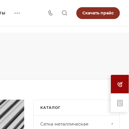
Скачать прайс
ТЫ
КАТАЛОГ
Cетка металлическая