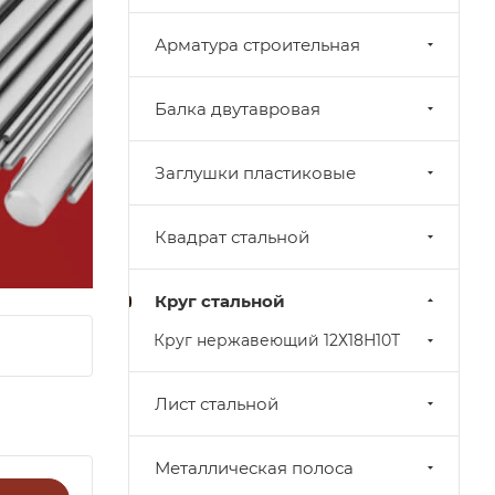
Арматура строительная
Балка двутавровая
Заглушки пластиковые
Квадрат стальной
Круг стальной
Круг нержавеющий 12Х18Н10Т
Лист стальной
Металлическая полоса