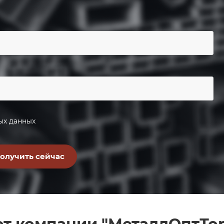
ых данных