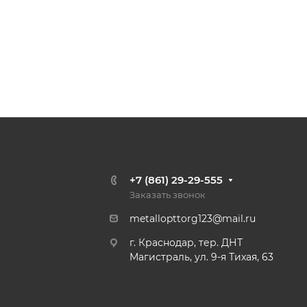
+7 (861) 29-29-555
Заказать звонок
metallopttorg123@mail.ru
г. Краснодар, тер. ДНТ
Магистраль, ул. 9-я Тихая, 63