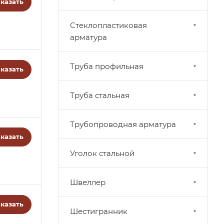
казать
Стеклопластиковая
арматура
Труба профильная
казать
Труба стальная
Трубопроводная арматура
казать
Уголок стальной
Швеллер
казать
Шестигранник