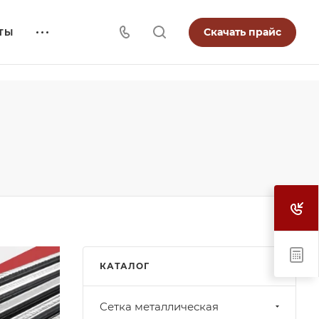
Скачать прайс
ТЫ
КАТАЛОГ
Cетка металлическая