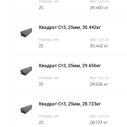
Размер, мм
Вес 1 шт./кг.
25
29.460 кг
Квадрат Ст3, 25мм, 30.442кг
Размер, мм
Вес 1 шт./кг.
25
30.442 кг
Квадрат Ст3, 25мм, 29.656кг
Размер, мм
Вес 1 шт./кг.
25
29.656 кг
Квадрат Ст3, 25мм, 28.723кг
Размер, мм
Вес 1 шт./кг.
25
28.723 кг