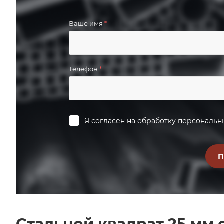
Ваше имя
*
Телефон
*
Я согласен на
обработку персональн