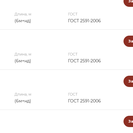
За
Длина, м
ГОСТ
(6м+нд)
ГОСТ 2591-2006
За
Длина, м
ГОСТ
(6м+нд)
ГОСТ 2591-2006
За
Длина, м
ГОСТ
(6м+нд)
ГОСТ 2591-2006
За