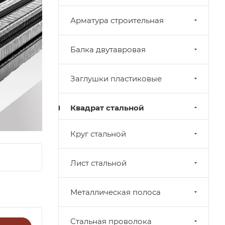
Арматура строительная
Балка двутавровая
Заглушки пластиковые
Квадрат стальной
Круг стальной
Лист стальной
Металлическая полоса
Стальная проволока