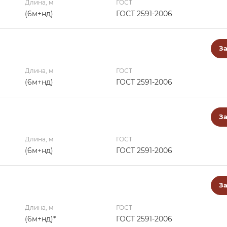
Длина, м
ГОСТ
(6м+нд)
ГОСТ 2591-2006
За
Длина, м
ГОСТ
(6м+нд)
ГОСТ 2591-2006
За
Длина, м
ГОСТ
(6м+нд)
ГОСТ 2591-2006
За
Длина, м
ГОСТ
(6м+нд)*
ГОСТ 2591-2006