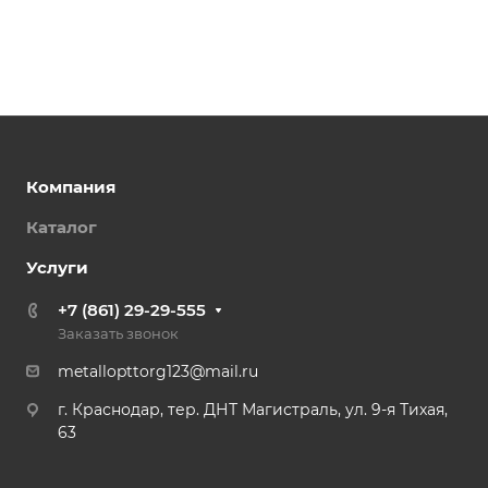
Компания
Каталог
Услуги
+7 (861) 29-29-555
Заказать звонок
metallopttorg123@mail.ru
г. Краснодар, тер. ДНТ Магистраль, ул. 9-я Тихая,
63