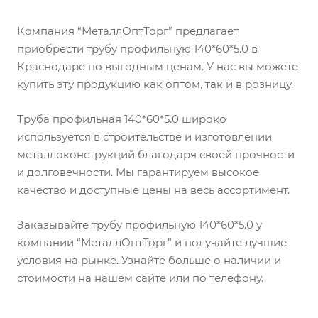
Компания “МеталлОптТорг” предлагает
приобрести трубу профильную 140*60*5.0 в
Краснодаре по выгодным ценам. У нас вы можете
купить эту продукцию как оптом, так и в розницу.
Труба профильная 140*60*5.0 широко
используется в строительстве и изготовлении
металлоконструкций благодаря своей прочности
и долговечности. Мы гарантируем высокое
качество и доступные цены на весь ассортимент.
Заказывайте трубу профильную 140*60*5.0 у
компании “МеталлОптТорг” и получайте лучшие
условия на рынке. Узнайте больше о наличии и
стоимости на нашем сайте или по телефону.