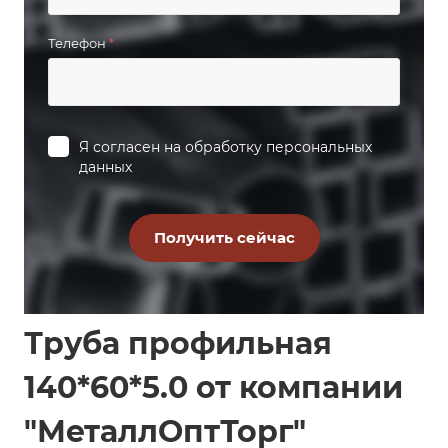
Телефон
*
Я согласен на
обработку персональных
данных
Труба профильная
140*60*5.0 от компании
"МеталлОптТорг"