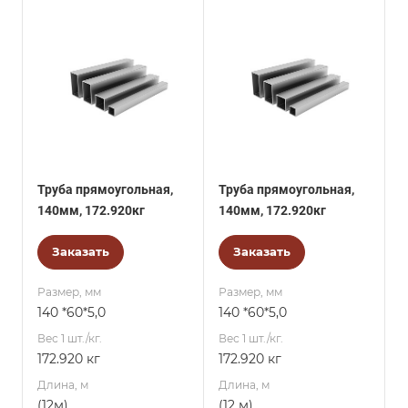
Труба прямоугольная,
Труба прямоугольная,
140мм, 172.920кг
140мм, 172.920кг
Заказать
Заказать
Размер, мм
Размер, мм
140 *60*5,0
140 *60*5,0
Вес 1 шт./кг.
Вес 1 шт./кг.
172.920 кг
172.920 кг
Длина, м
Длина, м
(12м)
(12 м)