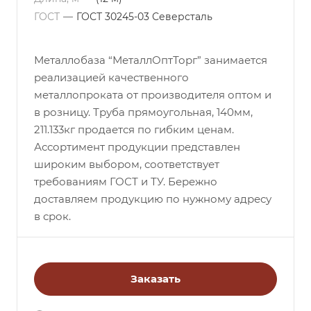
ГОСТ
—
ГОСТ 30245-03 Северсталь
Металлобаза “МеталлОптТорг” занимается
реализацией качественного
металлопроката от производителя оптом и
в розницу. Труба прямоугольная, 140мм,
211.133кг продается по гибким ценам.
Ассортимент продукции представлен
широким выбором, соответствует
требованиям ГОСТ и ТУ. Бережно
доставляем продукцию по нужному адресу
в срок.
Заказать