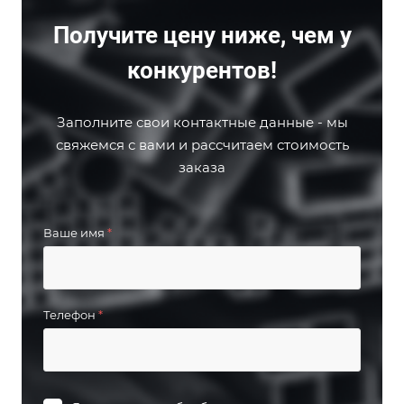
Получите цену ниже, чем у
конкурентов!
Заполните свои контактные данные - мы
свяжемся с вами и рассчитаем стоимость
заказа
Ваше имя
*
Телефон
*