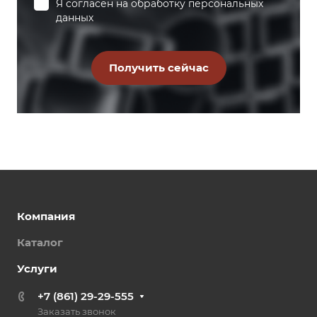
Я согласен на
обработку персональных
данных
Компания
Каталог
Услуги
+7 (861) 29-29-555
Заказать звонок