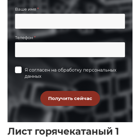
Ваше имя
*
Телефон
*
Я согласен на
обработку персональных
данных
Лист горячекатаный 1