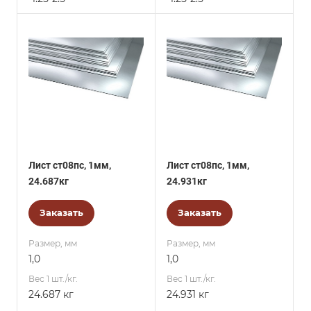
Лист ст08пс, 1мм,
Лист ст08пс, 1мм,
24.687кг
24.931кг
Заказать
Заказать
Размер, мм
Размер, мм
1,0
1,0
Вес 1 шт./кг.
Вес 1 шт./кг.
24.687 кг
24.931 кг