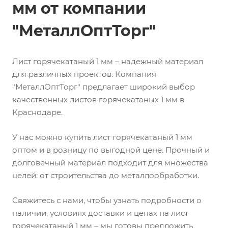
мм от компании
"МеталлОптТорг"
Лист горячекатаный 1 мм – надежный материал
для различных проектов. Компания
"МеталлОптТорг" предлагает широкий выбор
качественных листов горячекатаных 1 мм в
Краснодаре.
У нас можно купить лист горячекатаный 1 мм
оптом и в розницу по выгодной цене. Прочный и
долговечный материал подходит для множества
целей: от строительства до металлообработки.
Свяжитесь с нами, чтобы узнать подробности о
наличии, условиях доставки и ценах на лист
горячекатаный 1 мм – мы готовы предложить