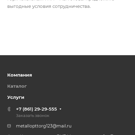
выгодные условия сотрудничества.
Компания
Каталог
Услуги
+7 (861) 29-29-555
Заказать звонок
metallopttorg123@mail.ru