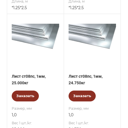
Длина, м
Длина, м
*1.25*2.5
*1.25*2.5
Лист ст08пс, 1мм,
Лист ст08пс, 1мм,
25.000кг
24.750кг
Заказать
Заказать
Размер, мм
Размер, мм
1,0
1,0
Вес 1 шт./кг.
Вес 1 шт./кг.