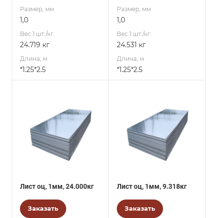
Размер, мм
Размер, мм
1,0
1,0
Вес 1 шт./кг.
Вес 1 шт./кг.
24.719 кг
24.531 кг
Длина, м
Длина, м
*1.25*2.5
*1.25*2.5
Лист оц, 1мм, 24.000кг
Лист оц, 1мм, 9.318кг
Заказать
Заказать