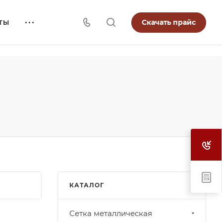
Скачать прайс
ТЫ
КАТАЛОГ
Cетка металлическая