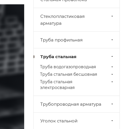
Стеклопластиковая
арматура
Труба профильная
Труба стальная
Труба водогазопроводная
Труба стальная бесшовная
Труба стальная
электросварная
Трубопроводная арматура
Уголок стальной