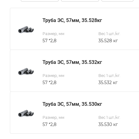
Труба ЭС, 57мм, 35.528кг
Размер, мм
Вес 1 шт./кг.
57 *2,8
35.528 кг
Труба ЭС, 57мм, 35.532кг
Размер, мм
Вес 1 шт./кг.
57 *2,8
35.532 кг
Труба ЭС, 57мм, 35.530кг
Размер, мм
Вес 1 шт./кг.
57 *2,8
35.530 кг