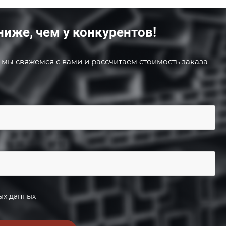
ниже, чем у конкурентов!
 мы свяжемся с вами и рассчитаем стоимость заказа
ых данных