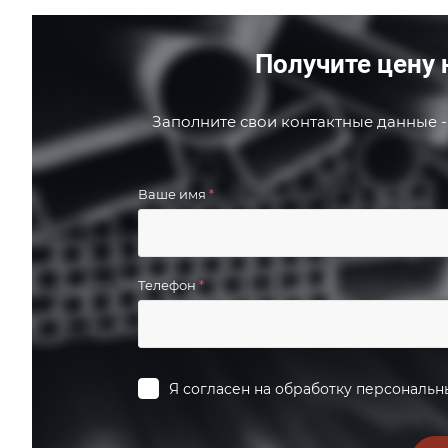
Получите цену 
Заполните свои контактные данные -
Ваше имя
*
Телефон
*
Я согласен на
обработку персональн