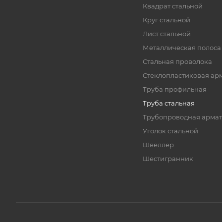
Квадрат стальной
Круг стальной
Лист стальной
Металлическая полоса
Стальная проволока
Стеклопластиковая ар
Труба профильная
Труба стальная
Трубопроводная армат
Уголок стальной
Швеллер
Шестигранник