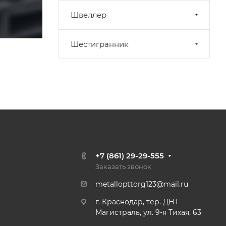
Швеллер
Шестигранник
+7 (861) 29-29-555
Заказать звонок
metallopttorg123@mail.ru
г. Краснодар, тер. ДНТ
Магистраль, ул. 9-я Тихая, 63