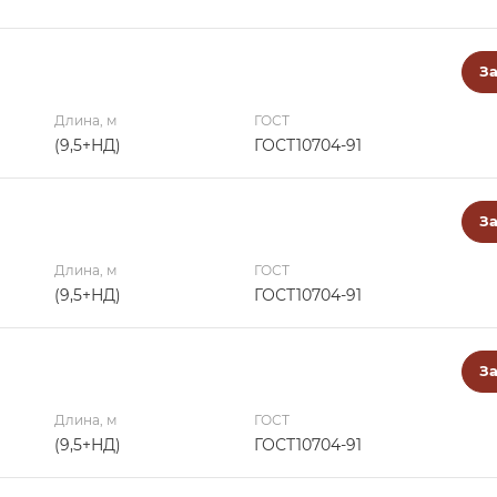
За
Длина, м
ГОСТ
(9,5+НД)
ГОСТ10704-91
За
Длина, м
ГОСТ
(9,5+НД)
ГОСТ10704-91
За
Длина, м
ГОСТ
(9,5+НД)
ГОСТ10704-91