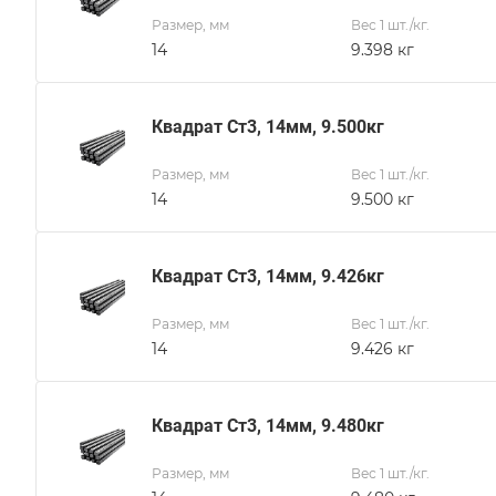
Размер, мм
Вес 1 шт./кг.
14
9.398 кг
Квадрат Ст3, 14мм, 9.500кг
Размер, мм
Вес 1 шт./кг.
14
9.500 кг
Квадрат Ст3, 14мм, 9.426кг
Размер, мм
Вес 1 шт./кг.
14
9.426 кг
Квадрат Ст3, 14мм, 9.480кг
Размер, мм
Вес 1 шт./кг.