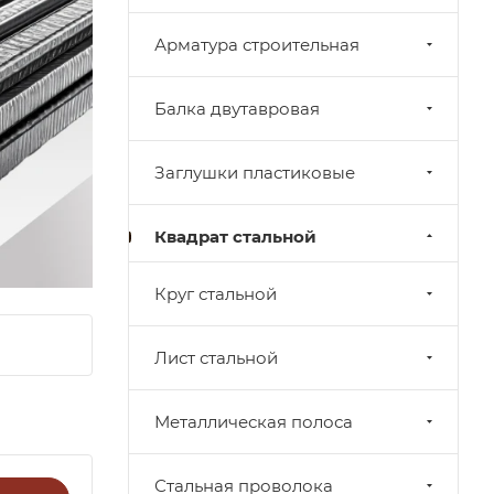
Арматура строительная
Балка двутавровая
Заглушки пластиковые
Квадрат стальной
Круг стальной
Лист стальной
Металлическая полоса
Стальная проволока