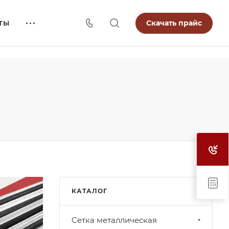
Скачать прайс
ТЫ
КАТАЛОГ
Cетка металлическая