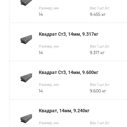
Размер, мм
Вес 1 шт./кг.
14
9.455 кг
Квадрат Ст3, 14мм, 9.317кг
Размер, мм
Вес 1 шт./кг.
14
9.317 кг
Квадрат Ст3, 14мм, 9.600кг
Размер, мм
Вес 1 шт./кг.
14
9.600 кг
Квадрат, 14мм, 9.240кг
Размер, мм
Вес 1 шт./кг.