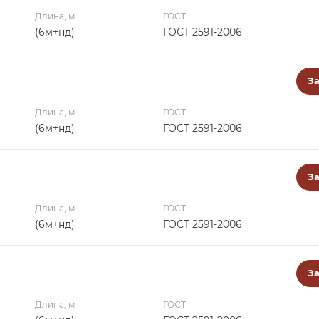
Длина, м
ГОСТ
(6м+нд)
ГОСТ 2591-2006
За
Длина, м
ГОСТ
(6м+нд)
ГОСТ 2591-2006
За
Длина, м
ГОСТ
(6м+нд)
ГОСТ 2591-2006
За
Длина, м
ГОСТ