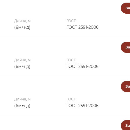
За
Длина, м
ГОСТ
(6м+нд)
ГОСТ 2591-2006
За
Длина, м
ГОСТ
(6м+нд)
ГОСТ 2591-2006
За
Длина, м
ГОСТ
(6м+нд)
ГОСТ 2591-2006
За