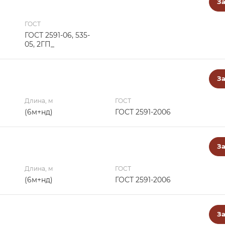
За
ГОСТ
ГОСТ 2591-06, 535-
05, 2ГП_
За
Длина, м
ГОСТ
(6м+нд)
ГОСТ 2591-2006
За
Длина, м
ГОСТ
(6м+нд)
ГОСТ 2591-2006
За