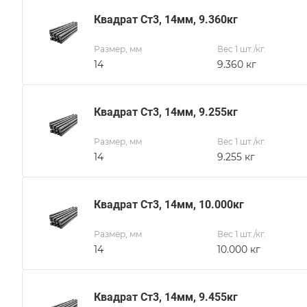
Квадрат Ст3, 14мм, 9.360кг
Размер, мм
Вес 1 шт./кг.
14
9.360 кг
Квадрат Ст3, 14мм, 9.255кг
Размер, мм
Вес 1 шт./кг.
14
9.255 кг
Квадрат Ст3, 14мм, 10.000кг
Размер, мм
Вес 1 шт./кг.
14
10.000 кг
Квадрат Ст3, 14мм, 9.455кг