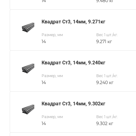
14
9.480 кг
Квадрат Ст3, 14мм, 9.271кг
Размер, мм
Вес 1 шт./кг.
14
9.271 кг
Квадрат Ст3, 14мм, 9.240кг
Размер, мм
Вес 1 шт./кг.
14
9.240 кг
Квадрат Ст3, 14мм, 9.302кг
Размер, мм
Вес 1 шт./кг.
14
9.302 кг