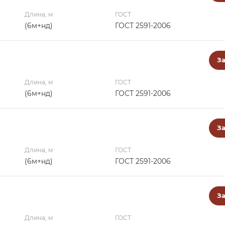
Длина, м
ГОСТ
(6м+нд)
ГОСТ 2591-2006
За
Длина, м
ГОСТ
(6м+нд)
ГОСТ 2591-2006
За
Длина, м
ГОСТ
(6м+нд)
ГОСТ 2591-2006
За
Длина, м
ГОСТ