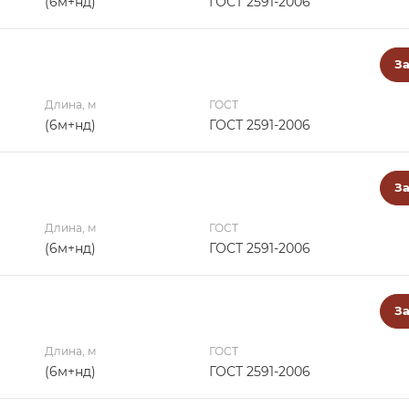
(6м+нд)
ГОСТ 2591-2006
За
Длина, м
ГОСТ
(6м+нд)
ГОСТ 2591-2006
За
Длина, м
ГОСТ
(6м+нд)
ГОСТ 2591-2006
За
Длина, м
ГОСТ
(6м+нд)
ГОСТ 2591-2006