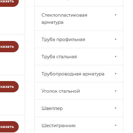
казать
Стеклопластиковая
арматура
Труба профильная
казать
Труба стальная
Трубопроводная арматура
казать
Уголок стальной
Швеллер
Шестигранник
казать