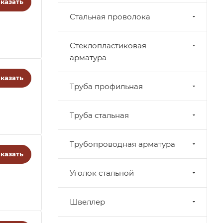
казать
Стальная проволока
Стеклопластиковая
арматура
казать
Труба профильная
Труба стальная
Трубопроводная арматура
казать
Уголок стальной
Швеллер