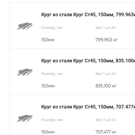
Круг из стали Круг Ст45, 150мм, 799.963
Размер, мм
Вес 1 шт./кг.
150мм
799.963 кг
Круг из стали Круг Ст45, 150мм, 835.100
Размер, мм
Вес 1 шт./кг.
150мм
835.100 кг
Круг из стали Круг Ст45, 150мм, 707.477
Размер, мм
Вес 1 шт./кг.
150мм
707.477 кг