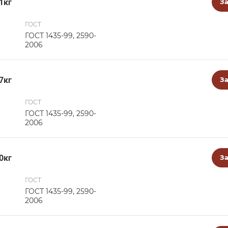
1кг
За
ГОСТ
ГОСТ 1435-99, 2590-
2006
7кг
За
ГОСТ
ГОСТ 1435-99, 2590-
2006
0кг
За
ГОСТ
ГОСТ 1435-99, 2590-
2006