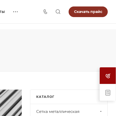
Скачать прайс
ТЫ
КАТАЛОГ
Cетка металлическая