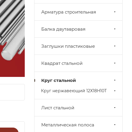
Арматура строительная
Балка двутавровая
Заглушки пластиковые
Квадрат стальной
Круг стальной
Круг нержавеющий 12Х18Н10Т
Лист стальной
Металлическая полоса