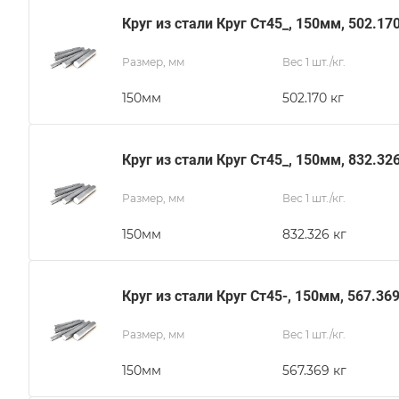
Круг из стали Круг Ст45_, 150мм, 502.17
Размер, мм
Вес 1 шт./кг.
150мм
502.170 кг
Круг из стали Круг Ст45_, 150мм, 832.32
Размер, мм
Вес 1 шт./кг.
150мм
832.326 кг
Круг из стали Круг Ст45-, 150мм, 567.36
Размер, мм
Вес 1 шт./кг.
150мм
567.369 кг