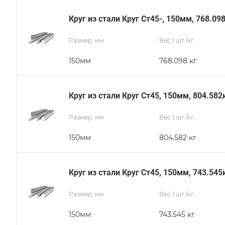
Круг из стали Круг Ст45-, 150мм, 768.09
Размер, мм
Вес 1 шт./кг.
150мм
768.098 кг
Круг из стали Круг Ст45, 150мм, 804.582
Размер, мм
Вес 1 шт./кг.
150мм
804.582 кг
Круг из стали Круг Ст45, 150мм, 743.545
Размер, мм
Вес 1 шт./кг.
150мм
743.545 кг