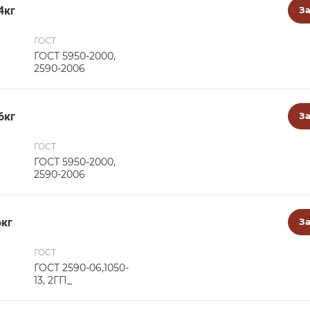
4кг
За
ГОСТ
ГОСТ 5950-2000,
2590-2006
6кг
За
ГОСТ
ГОСТ 5950-2000,
2590-2006
6кг
За
ГОСТ
ГОСТ 2590-06,1050-
13, 2ГП_