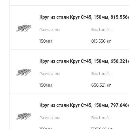
Круг из стали Круг Ст45, 150мм, 815.556
Размер, мм
Вес 1 шт./кг.
150мм
815.556 кг
Круг из стали Круг Ст45, 150мм, 656.321
Размер, мм
Вес 1 шт./кг.
150мм
656.321 кг
Круг из стали Круг Ст45, 150мм, 797.646
Размер, мм
Вес 1 шт./кг.