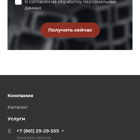
Я согласен на
обработку персональных
данных
Компания
Каталог
Услуги
+7 (861) 29-29-555
Заказать звонок