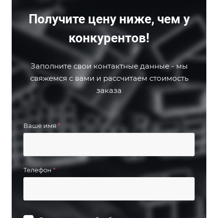
Получите цену ниже, чем у
конкурентов!
Заполните свои контактные данные - мы
свяжемся с вами и рассчитаем стоимость
заказа
Ваше имя
*
Телефон
*