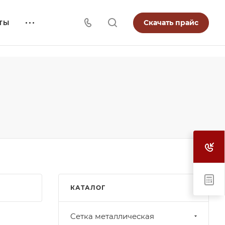
Скачать прайс
ТЫ
КАТАЛОГ
Cетка металлическая