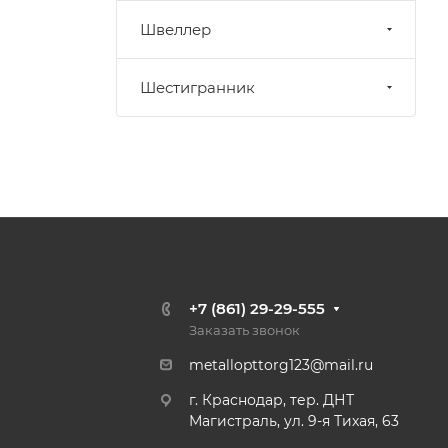
Швеллер
Шестигранник
+7 (861) 29-29-555
Заказать звонок
metallopttorg123@mail.ru
г. Краснодар, тер. ДНТ
Магистраль, ул. 9-я Тихая, 63