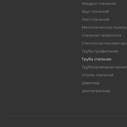
Квадрат стальной
Круг стальной
Лист стальной
Металлическая полоса
Стальная проволока
Стеклопластиковая ар
Труба профильная
Труба стальная
Трубопроводная армат
Уголок стальной
Швеллер
Шестигранник