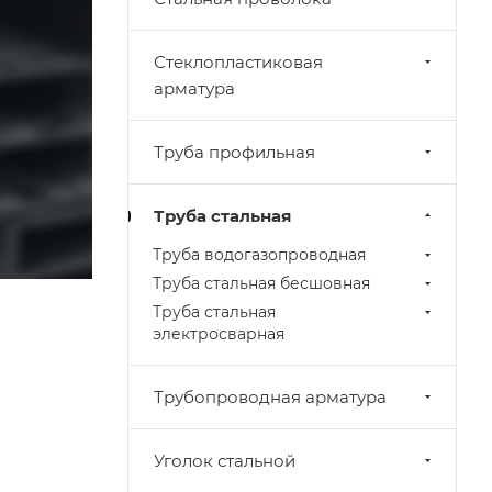
Стеклопластиковая
арматура
Труба профильная
Труба стальная
Труба водогазопроводная
Труба стальная бесшовная
Труба стальная
электросварная
Трубопроводная арматура
Уголок стальной