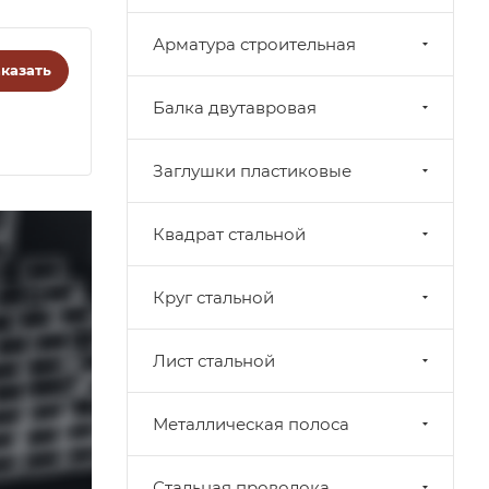
Арматура строительная
казать
Балка двутавровая
Заглушки пластиковые
Квадрат стальной
Круг стальной
Лист стальной
Металлическая полоса
Стальная проволока