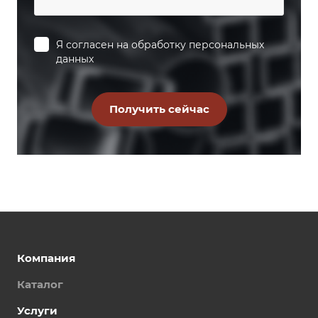
Я согласен на
обработку персональных
данных
Компания
Каталог
Услуги