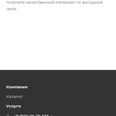
получите качественный материал по выгодной
цене.
Компания
Каталог
Услуги