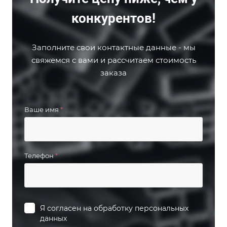
конкурентов!
Заполните свои контактные данные - мы
свяжемся с вами и рассчитаем стоимость
заказа
Ваше имя
*
Телефон
*
Я согласен на
обработку персональных
данных