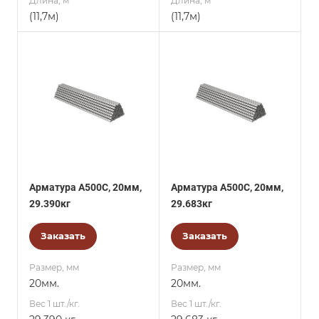
Длина, м
Длина, м
(11,7м)
(11,7м)
Арматура А500С, 20мм,
Арматура А500С, 20мм,
29.390кг
29.683кг
Заказать
Заказать
Размер, мм
Размер, мм
20мм.
20мм.
Вес 1 шт./кг.
Вес 1 шт./кг.