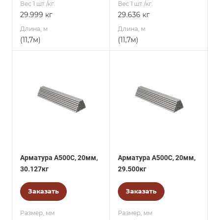
Вес 1 шт./кг.
Вес 1 шт./кг.
29.999 кг
29.636 кг
Длина, м
Длина, м
(11,7м)
(11,7м)
Арматура А500С, 20мм,
Арматура А500С, 20мм,
30.127кг
29.500кг
Заказать
Заказать
Размер, мм
Размер, мм