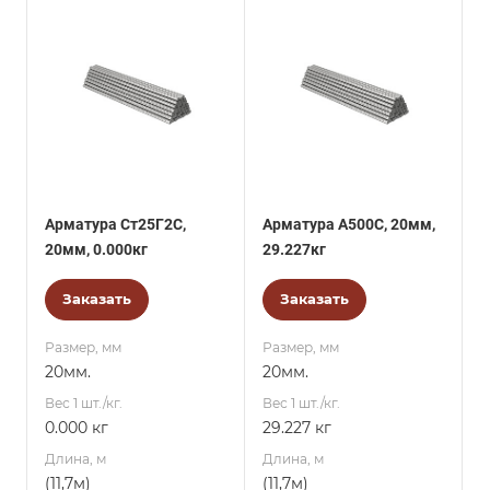
Арматура Ст25Г2С,
Арматура А500С, 20мм,
20мм, 0.000кг
29.227кг
Заказать
Заказать
Размер, мм
Размер, мм
20мм.
20мм.
Вес 1 шт./кг.
Вес 1 шт./кг.
0.000 кг
29.227 кг
Длина, м
Длина, м
(11,7м)
(11,7м)