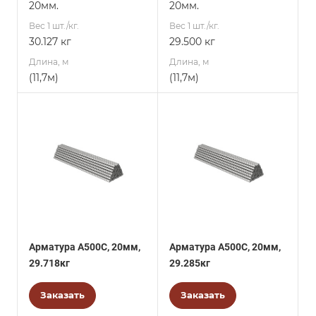
20мм.
20мм.
Вес 1 шт./кг.
Вес 1 шт./кг.
30.127 кг
29.500 кг
Длина, м
Длина, м
(11,7м)
(11,7м)
Арматура А500С, 20мм,
Арматура А500С, 20мм,
29.718кг
29.285кг
Заказать
Заказать