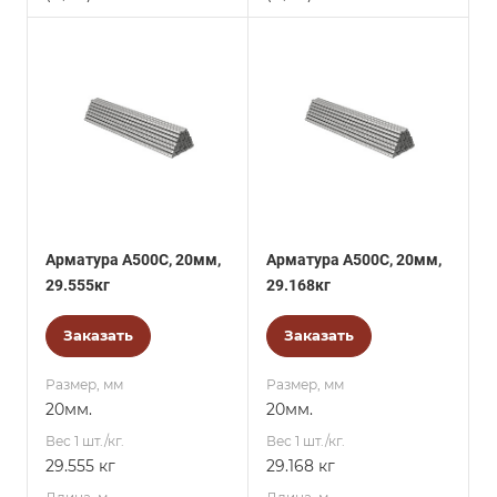
Арматура А500С, 20мм,
Арматура А500С, 20мм,
29.555кг
29.168кг
Заказать
Заказать
Размер, мм
Размер, мм
20мм.
20мм.
Вес 1 шт./кг.
Вес 1 шт./кг.
29.555 кг
29.168 кг