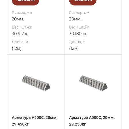
Размер, мм
Размер, мм
20мм.
20мм.
Вес 1 шт./кг.
Вес 1 шт./кг.
30.612 кг
30.180 кг
Длина, м
Длина, м
(12м)
(12м)
Арматура А500С, 20мм,
Арматура А500С, 20мм,
29.450кг
29.250кг