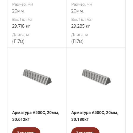
Размер, мм
Размер, мм
20мм.
20мм.
Вес 1 шт./кг.
Вес 1 шт./кг.
29.718 кг
29.285 кг
Длина, м
Длина, м
(11,7м)
(11,7м)
Арматура А500С, 20мм,
Арматура А500С, 20мм,
30.612кг
30.180кг
Заказать
Заказать