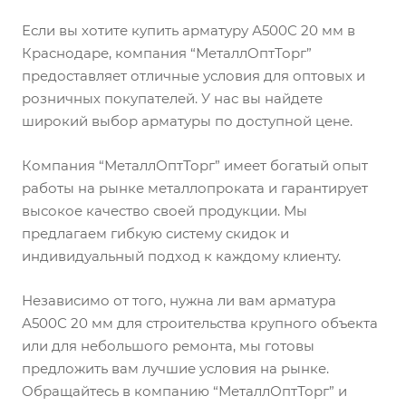
Если вы хотите купить арматуру А500С 20 мм в
Краснодаре, компания “МеталлОптТорг”
предоставляет отличные условия для оптовых и
розничных покупателей. У нас вы найдете
широкий выбор арматуры по доступной цене.
Компания “МеталлОптТорг” имеет богатый опыт
работы на рынке металлопроката и гарантирует
высокое качество своей продукции. Мы
предлагаем гибкую систему скидок и
индивидуальный подход к каждому клиенту.
Независимо от того, нужна ли вам арматура
А500С 20 мм для строительства крупного объекта
или для небольшого ремонта, мы готовы
предложить вам лучшие условия на рынке.
Обращайтесь в компанию “МеталлОптТорг” и