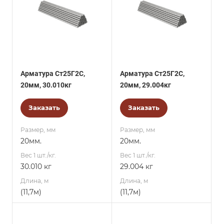
Арматура Ст25Г2С,
Арматура Ст25Г2С,
20мм, 30.010кг
20мм, 29.004кг
Заказать
Заказать
Размер, мм
Размер, мм
20мм.
20мм.
Вес 1 шт./кг.
Вес 1 шт./кг.
30.010 кг
29.004 кг
Длина, м
Длина, м
(11,7м)
(11,7м)