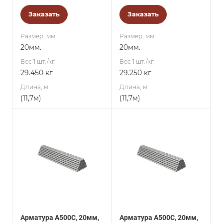
Заказать
Заказать
Размер, мм
Размер, мм
20мм.
20мм.
Вес 1 шт./кг.
Вес 1 шт./кг.
29.450 кг
29.250 кг
Длина, м
Длина, м
(11,7м)
(11,7м)
Арматура А500С, 20мм,
Арматура А500С, 20мм,