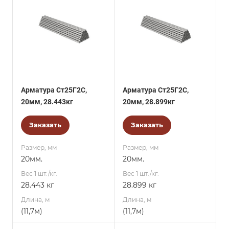
Арматура Ст25Г2С,
Арматура Ст25Г2С,
20мм, 28.443кг
20мм, 28.899кг
Заказать
Заказать
Размер, мм
Размер, мм
20мм.
20мм.
Вес 1 шт./кг.
Вес 1 шт./кг.
28.443 кг
28.899 кг
Длина, м
Длина, м
(11,7м)
(11,7м)