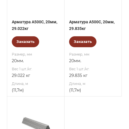
Арматура А500С, 20мм,
Арматура А500С, 20мм,
29.022кг
29.835кг
Заказать
Заказать
Размер, мм
Размер, мм
20мм.
20мм.
Вес 1 шт./кг.
Вес 1 шт./кг.
29.022 кг
29.835 кг
Длина, м
Длина, м
(11,7м)
(11,7м)