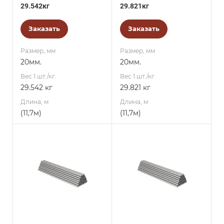
29.542кг
29.821кг
Заказать
Заказать
Размер, мм
Размер, мм
20мм.
20мм.
Вес 1 шт./кг.
Вес 1 шт./кг.
29.542 кг
29.821 кг
Длина, м
Длина, м
(11,7м)
(11,7м)