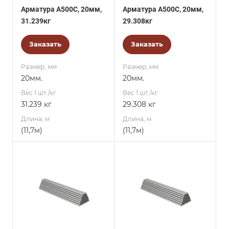
Арматура А500С, 20мм,
Арматура А500С, 20мм,
31.239кг
29.308кг
Заказать
Заказать
Размер, мм
Размер, мм
20мм.
20мм.
Вес 1 шт./кг.
Вес 1 шт./кг.
31.239 кг
29.308 кг
Длина, м
Длина, м
(11,7м)
(11,7м)