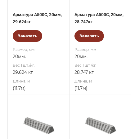
Арматура А500С, 20мм,
Арматура А500С, 20мм,
29.624кг
28.747кг
Заказать
Заказать
Размер, мм
Размер, мм
20мм.
20мм.
Вес 1 шт./кг.
Вес 1 шт./кг.
29.624 кг
28.747 кг
Длина, м
Длина, м
(11,7м)
(11,7м)