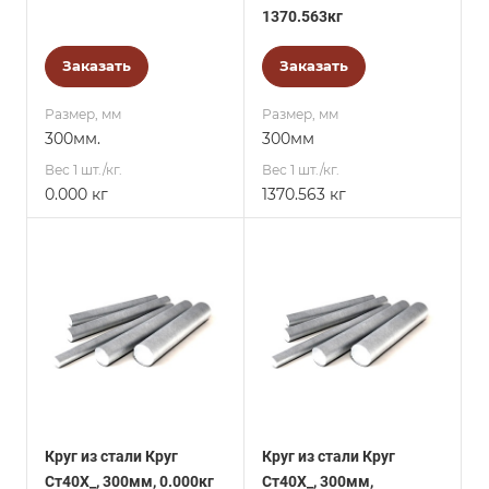
1370.563кг
Заказать
Заказать
Размер, мм
Размер, мм
300мм.
300мм
Вес 1 шт./кг.
Вес 1 шт./кг.
0.000 кг
1370.563 кг
Круг из стали Круг
Круг из стали Круг
Ст40Х_, 300мм, 0.000кг
Ст40Х_, 300мм,