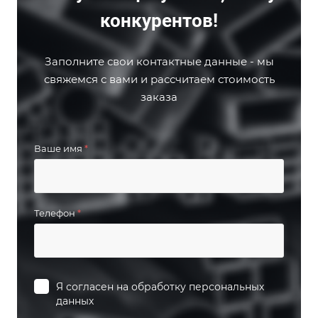
конкурентов!
Заполните свои контактные данные - мы
свяжемся с вами и рассчитаем стоимость
заказа
Ваше имя
*
Телефон
*
Я согласен на
обработку персональных
данных