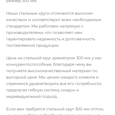
размер 300 мм.
Наши стальные круги отличаются высоким
качеством и соответствуют всем необходимым
стандартам. Мы работаем напрямую с
производителями, что позволяет нам
гарантировать надежность и долговечность
поставляемой продукции.
Цена на стальной круг диаметром 300 мм у нас
конкурентоспособная, благодаря чему вы
получаете высококачественный материал по
выгодной цене. Мы ценим каждого клиента и
стремимся удовлетворить все его потребности,
предлагая гибкую систему скидок и
индивидуальный подход.
Если вам требуется стальной круг 300 мм оптом,