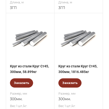
Длина, м
Длина, м
3ГП
3ГП
Круг из стали Круг Ст45,
Круг из стали Круг Ст45,
300мм, 58.899кг
300мм, 1816.485кг
Заказать
Заказать
Размер, мм
Размер, мм
300мм.
300мм.
Вес 1 шт./кг.
Вес 1 шт./кг.