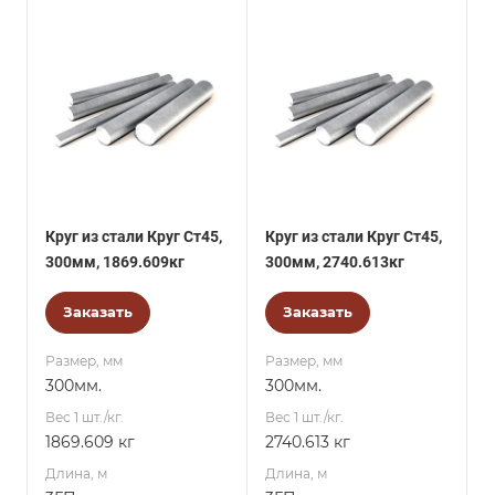
Круг из стали Круг Ст45,
Круг из стали Круг Ст45,
300мм, 1869.609кг
300мм, 2740.613кг
Заказать
Заказать
Размер, мм
Размер, мм
300мм.
300мм.
Вес 1 шт./кг.
Вес 1 шт./кг.
1869.609 кг
2740.613 кг
Длина, м
Длина, м