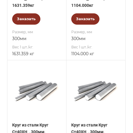
1631.359кг
1104.000кг
Заказать
Заказать
Размер, мм
Размер, мм
300мм
300мм
Вес 1 шт./кг.
Вес 1 шт./кг.
1631.359 кг
1104.000 кг
Круг из стали Круг
Круг из стали Круг
Ст40ХН_, 300мм,
Ст40ХН_, 300мм,