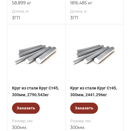
58.899 кг
1816.485 кг
Длина, м
Длина, м
3ГП
3ГП
Круг из стали Круг Ст45,
Круг из стали Круг Ст45,
300мм, 2790.543кг
300мм, 2441.296кг
Заказать
Заказать
Размер, мм
Размер, мм
300мм.
300мм.