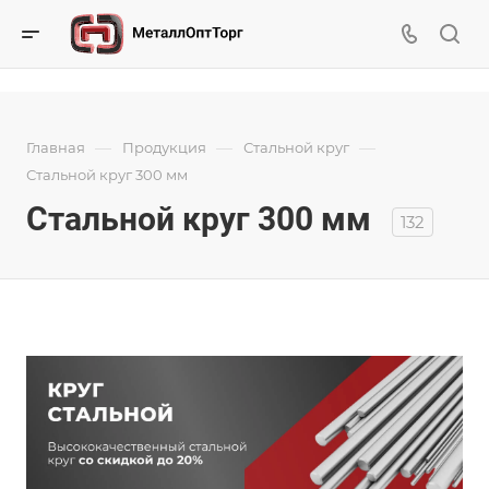
—
—
—
Главная
Продукция
Стальной круг
Стальной круг 300 мм
Стальной круг 300 мм
132