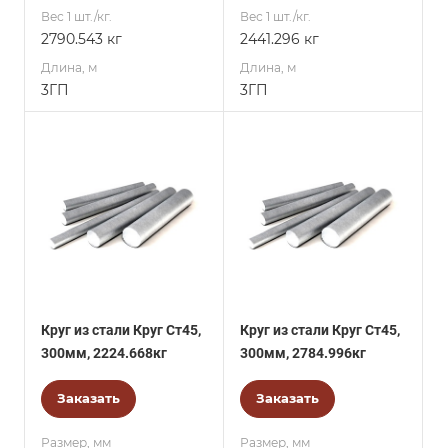
Вес 1 шт./кг.
Вес 1 шт./кг.
2790.543 кг
2441.296 кг
Длина, м
Длина, м
3ГП
3ГП
Круг из стали Круг Ст45,
Круг из стали Круг Ст45,
300мм, 2224.668кг
300мм, 2784.996кг
Заказать
Заказать
Размер, мм
Размер, мм