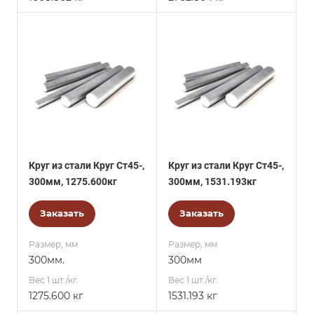
Круг из стали Круг Ст45-,
Круг из стали Круг Ст45-,
300мм, 1275.600кг
300мм, 1531.193кг
Заказать
Заказать
Размер, мм
Размер, мм
300мм.
300мм
Вес 1 шт./кг.
Вес 1 шт./кг.
1275.600 кг
1531.193 кг