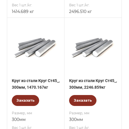
Вес 1 шт./кг.
Вес 1 шт./кг.
1414.689 кг
2496.510 кг
Круг из стали Круг Ст45_,
Круг из стали Круг Ст45_,
300мм, 1470.167кг
300мм, 2246.859кг
Заказать
Заказать
Размер, мм
Размер, мм
300мм
300мм
Вес 1 шт./кг.
Вес 1 шт./кг.