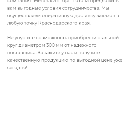
компания "МеталлОптТорг" готова предложить
вам выгодные условия сотрудничества. Мы
осуществляем оперативную доставку заказов в
любую точку Краснодарского края.
Не упустите возможность приобрести стальной
круг диаметром 300 мм от надежного
поставщика. Закажите у нас и получите
качественную продукцию по выгодной цене уже
сегодня!