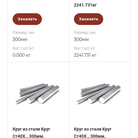
2241.731кг
Заказать
Заказать
Размер, мм
Размер, мм
300мм
300мм
Вес 1 шт./кг.
Вес 1 шт./кг.
0.000 кг
2241.731 кг
Круг из стали Круг
Круг из стали Круг
Ст40Х_, 300мм,
Ст40Х_, 300мм,