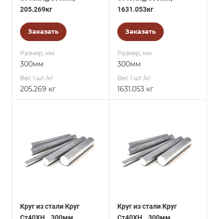
205.269кг
1631.053кг
Заказать
Заказать
Размер, мм
Размер, мм
300мм
300мм
Вес 1 шт./кг.
Вес 1 шт./кг.
205.269 кг
1631.053 кг
Круг из стали Круг
Круг из стали Круг
Ст40ХН_, 300мм,
Ст40ХН_, 300мм,