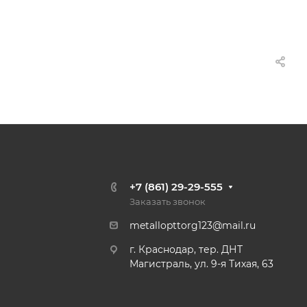
+7 (861) 29-29-555
Заказать звонок
metallopttorg123@mail.ru
г. Краснодар, тер. ДНТ
Магистраль, ул. 9-я Тихая, 63