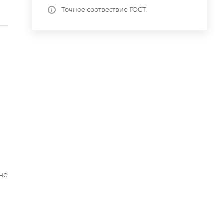
Точное соотвествие ГОСТ.
не