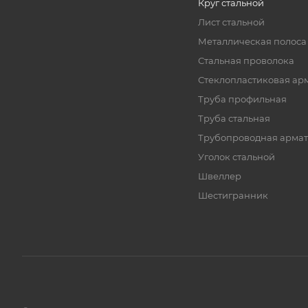
Круг стальной
Лист стальной
Металлическая полоса
Стальная проволока
Стеклопластиковая ар
Труба профильная
Труба стальная
Трубопроводная армат
Уголок стальной
Швеллер
Шестигранник