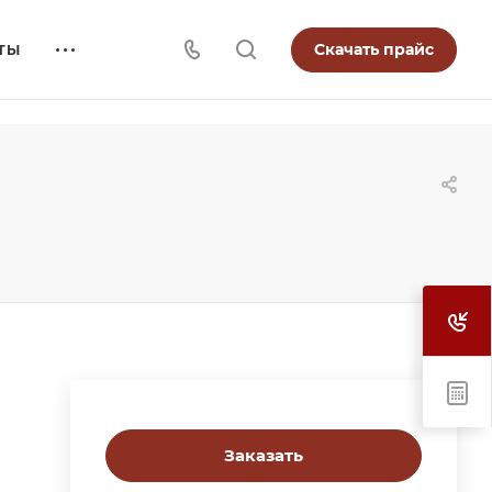
Скачать прайс
ТЫ
Заказать